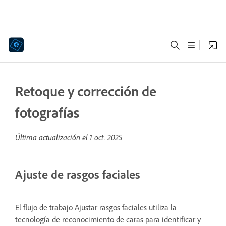
Retoque y corrección de
fotografías
Última actualización el
1 oct. 2025
Ajuste de rasgos faciales
El flujo de trabajo Ajustar rasgos faciales utiliza la
tecnología de reconocimiento de caras para identificar y