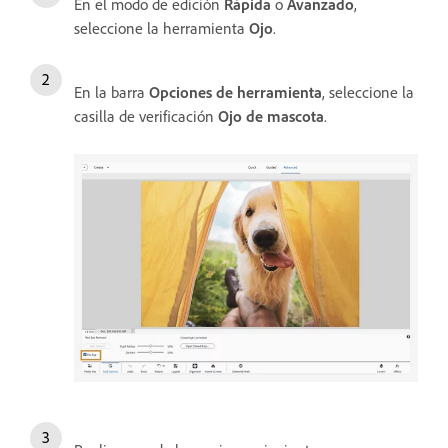
En el modo de edición
Rápida
o
Avanzado
,
seleccione la herramienta
Ojo
.
En la barra
Opciones de herramienta
, seleccione la
casilla de verificación
Ojo de mascota
.