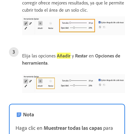
corregir ofrece mejores resultados, ya que le permite
cubrir toda el área de un solo clic.
Elija las opciones
Añadir
y
Restar
en
Opciones de
herramienta
.
Nota
Haga clic en
Muestrear todas las capas
para