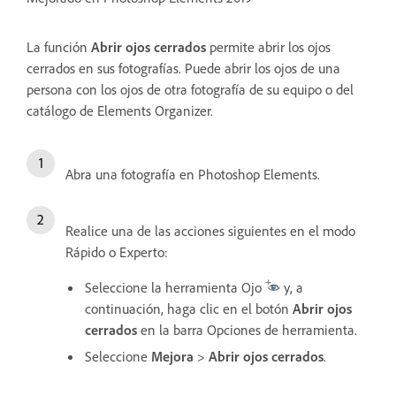
La función
Abrir ojos cerrados
permite abrir los ojos
cerrados en sus fotografías. Puede abrir los ojos de una
persona con los ojos de otra fotografía de su equipo o del
catálogo de Elements Organizer.
Abra una fotografía en Photoshop Elements.
Realice una de las acciones siguientes en el modo
Rápido o Experto:
Seleccione la herramienta Ojo
y, a
continuación, haga clic en el botón
Abrir ojos
cerrados
en la barra Opciones de herramienta.
Seleccione
Mejora
>
Abrir ojos cerrados
.