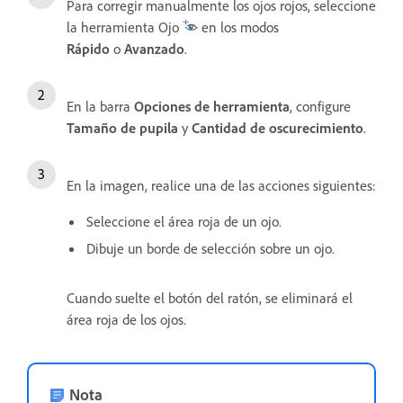
Para corregir manualmente los ojos rojos, seleccione
la herramienta Ojo
en los modos
Rápido
o
Avanzado
.
En la barra
Opciones de herramienta
, configure
Tamaño de pupila
y
Cantidad de oscurecimiento
.
En la imagen, realice una de las acciones siguientes:
Seleccione el área roja de un ojo.
Dibuje un borde de selección sobre un ojo.
Cuando suelte el botón del ratón, se eliminará el
área roja de los ojos.
Nota