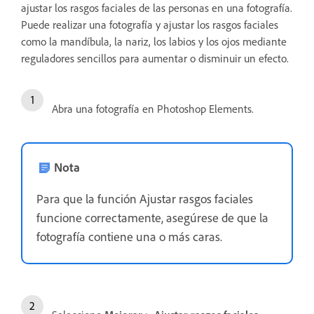
ajustar los rasgos faciales de las personas en una fotografía.
Puede realizar una fotografía y ajustar los rasgos faciales
como la mandíbula, la nariz, los labios y los ojos mediante
reguladores sencillos para aumentar o disminuir un efecto.
Abra una fotografía en Photoshop Elements.
Nota
Para que la función Ajustar rasgos faciales
funcione correctamente, asegúrese de que la
fotografía contiene una o más caras.