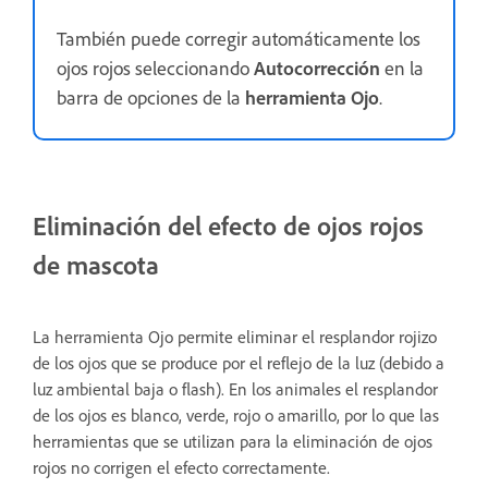
También puede corregir automáticamente los
ojos rojos seleccionando
Autocorrección
en la
barra de opciones de la
herramienta Ojo
.
Eliminación del efecto de ojos rojos
de mascota
La herramienta Ojo permite eliminar el resplandor rojizo
de los ojos que se produce por el reflejo de la luz (debido a
luz ambiental baja o flash). En los animales el resplandor
de los ojos es blanco, verde, rojo o amarillo, por lo que las
herramientas que se utilizan para la eliminación de ojos
rojos no corrigen el efecto correctamente.