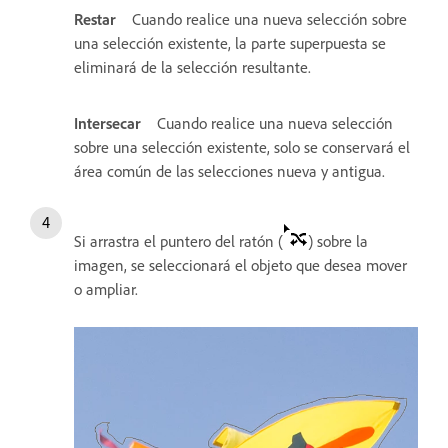
Restar
Cuando realice una nueva selección sobre
una selección existente, la parte superpuesta se
eliminará de la selección resultante.
Intersecar
Cuando realice una nueva selección
sobre una selección existente, solo se conservará el
área común de las selecciones nueva y antigua.
Si arrastra el puntero del ratón (
) sobre la
imagen, se seleccionará el objeto que desea mover
o ampliar.