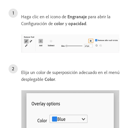
Haga clic en el icono de
Engranaje
para abrir la
Configuración de
color
y
opacidad
.
Elija un color de superposición adecuado en el menú
desplegable
Color
.