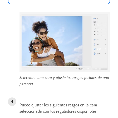
Seleccione una cara y ajuste los rasgos faciales de una
persona
Puede ajustar los siguientes rasgos en la cara
seleccionada con los reguladores disponibles: