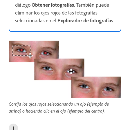
diálogo
Obtener fotografías
. También puede
eliminar los ojos rojos de las fotografías
seleccionadas en el
Explorador de fotografías
.
Corrija los ojos rojos seleccionando un ojo (ejemplo de
arriba) o haciendo clic en el ojo (ejemplo del centro).