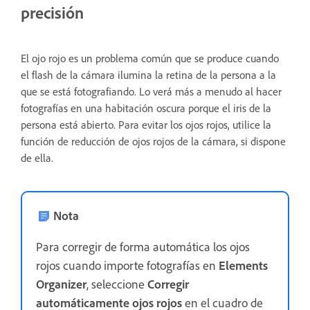
precisión
El ojo rojo es un problema común que se produce cuando
el flash de la cámara ilumina la retina de la persona a la
que se está fotografiando. Lo verá más a menudo al hacer
fotografías en una habitación oscura porque el iris de la
persona está abierto. Para evitar los ojos rojos, utilice la
función de reducción de ojos rojos de la cámara, si dispone
de ella.
Nota
Para corregir de forma automática los ojos
rojos cuando importe fotografías en
Elements
Organizer
, seleccione
Corregir
automáticamente ojos rojos
en el cuadro de