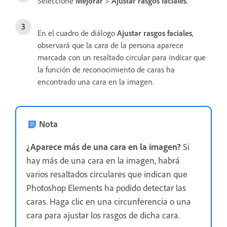
Seleccione
Mejorar
>
Ajustar rasgos faciales
.
En el cuadro de diálogo
Ajustar rasgos faciales
,
observará que la cara de la persona aparece
marcada con un resaltado circular para indicar que
la función de reconocimiento de caras ha
encontrado una cara en la imagen.
Nota
¿Aparece más de una cara en la imagen?
Si
hay más de una cara en la imagen, habrá
varios resaltados circulares que indican que
Photoshop Elements ha podido detectar las
caras. Haga clic en una circunferencia o una
cara para ajustar los rasgos de dicha cara.