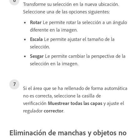
Transforme su selección en la nueva ubicación.
Seleccione una de las opciones siguientes:
Rotar
Le permite rotar la selección a un ángulo
diferente en la imagen.
Escala
Le permite ajustar el tamaño de la
selección.
Sesgar
Le permite cambiar la perspectiva de la
selección en la imagen.
Si el área que se ha rellenado de forma automática
no es correcta, seleccione la casilla de
verificación
Muestrear todas las capas
y ajuste el
regulador
corrector
.
Eliminación de manchas y objetos no