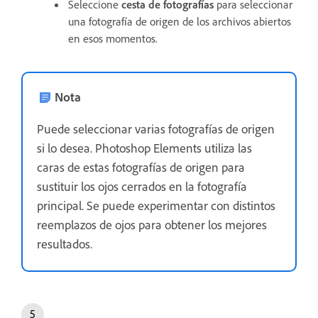
Seleccione
cesta de fotografías
para seleccionar
una fotografía de origen de los archivos abiertos
en esos momentos.
Nota
Puede seleccionar varias fotografías de origen
si lo desea. Photoshop Elements utiliza las
caras de estas fotografías de origen para
sustituir los ojos cerrados en la fotografía
principal. Se puede experimentar con distintos
reemplazos de ojos para obtener los mejores
resultados.