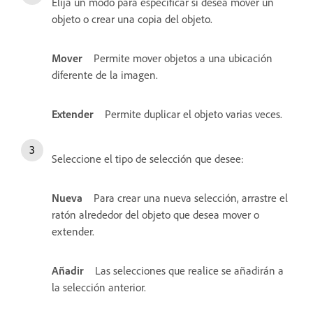
Elija un modo para especificar si desea mover un
objeto o crear una copia del objeto.
Mover
Permite mover objetos a una ubicación
diferente de la imagen.
Extender
Permite duplicar el objeto varias veces.
Seleccione el tipo de selección que desee:
Nueva
Para crear una nueva selección, arrastre el
ratón alrededor del objeto que desea mover o
extender.
Añadir
Las selecciones que realice se añadirán a
la selección anterior.