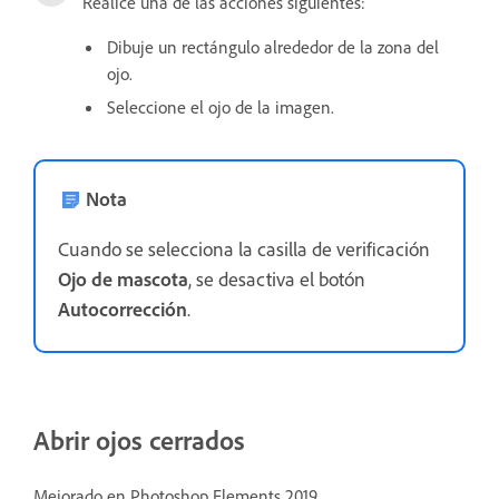
Realice una de las acciones siguientes:
Dibuje un rectángulo alrededor de la zona del
ojo.
Seleccione el ojo de la imagen.
Nota
Cuando se selecciona la casilla de verificación
Ojo de mascota
, se desactiva el botón
Autocorrección
.
Abrir ojos cerrados
Mejorado en Photoshop Elements 2019