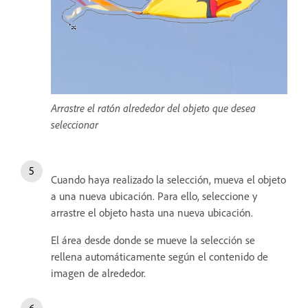
Arrastre el ratón alrededor del objeto que desea
seleccionar
Cuando haya realizado la selección, mueva el objeto
a una nueva ubicación. Para ello, seleccione y
arrastre el objeto hasta una nueva ubicación.
El área desde donde se mueve la selección se
rellena automáticamente según el contenido de
imagen de alrededor.