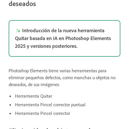
deseados
Introducción de la nueva herramienta
Quitar basada en IA en Photoshop Elements
2025 y versiones posteriores.
Photoshop Elements tiene varias herramientas para
eliminar pequeños defectos, como manchas u objetos no
deseados, de sus imágenes.
Herramienta Quitar
Herramienta Pincel corrector puntual
Herramienta Pincel corrector