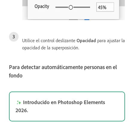
Utilice el control deslizante
Opacidad
para ajustar la
opacidad de la superposición.
Para detectar automáticamente personas en el
fondo
Introducido en Photoshop Elements
2026.