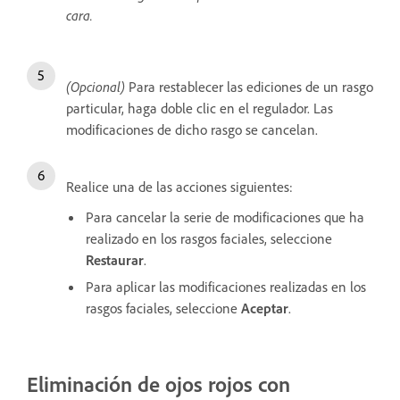
cara.
(Opcional)
Para restablecer las ediciones de un rasgo
particular, haga doble clic en el regulador. Las
modificaciones de dicho rasgo se cancelan.
Realice una de las acciones siguientes:
Para cancelar la serie de modificaciones que ha
realizado en los rasgos faciales, seleccione
Restaurar
.
Para aplicar las modificaciones realizadas en los
rasgos faciales, seleccione
Aceptar
.
Eliminación de ojos rojos con