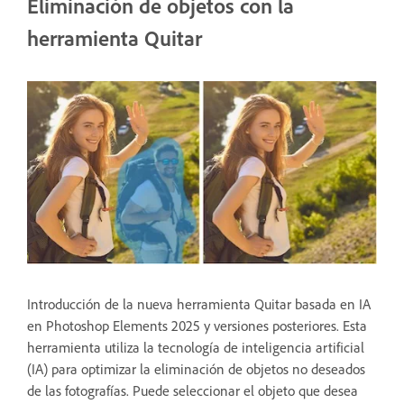
Eliminación de objetos con la
herramienta Quitar
Introducción de la nueva herramienta Quitar basada en IA
en Photoshop Elements 2025 y versiones posteriores. Esta
herramienta utiliza la tecnología de inteligencia artificial
(IA) para optimizar la eliminación de objetos no deseados
de las fotografías. Puede seleccionar el objeto que desea