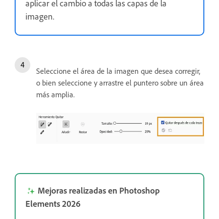
aplicar el cambio a todas las capas de la
imagen.
Seleccione el área de la imagen que desea corregir,
o bien seleccione y arrastre el puntero sobre un área
más amplia.
Mejoras realizadas en Photoshop
Elements 2026