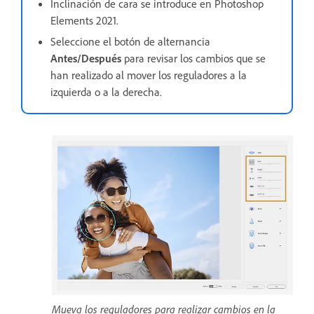
Inclinación de cara se introduce en Photoshop
Elements 2021.
Seleccione el botón de alternancia
Antes/Después
para revisar los cambios que se
han realizado al mover los reguladores a la
izquierda o a la derecha.
Mueva los reguladores para realizar cambios en la