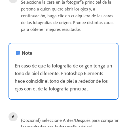
Seleccione la cara en la fotografía principal de la
persona a quien quiere abrir los ojos y, a
continuación, haga clic en cualquiera de las caras
de las fotografías de origen. Pruebe distintas caras
para obtener mejores resultados.
Nota
En caso de que la fotografía de origen tenga un
tono de piel diferente, Photoshop Elements
hace coincidir el tono de piel alrededor de los
ojos con el de la fotografía principal.
(Opcional) Seleccione Antes/Después para comparar
los resultados con la fotografía original.