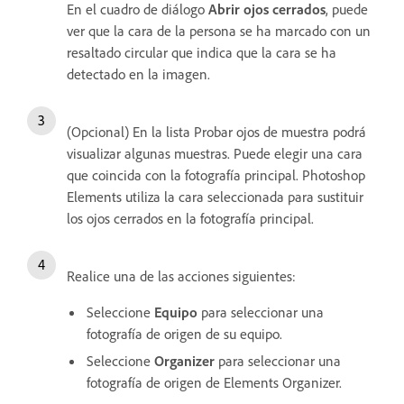
En el cuadro de diálogo
Abrir ojos cerrados
, puede
ver que la cara de la persona se ha marcado con un
resaltado circular que indica que la cara se ha
detectado en la imagen.
(Opcional) En la lista Probar ojos de muestra podrá
visualizar algunas muestras. Puede elegir una cara
que coincida con la fotografía principal. Photoshop
Elements utiliza la cara seleccionada para sustituir
los ojos cerrados en la fotografía principal.
Realice una de las acciones siguientes:
Seleccione
Equipo
para seleccionar una
fotografía de origen de su equipo.
Seleccione
Organizer
para seleccionar una
fotografía de origen de Elements Organizer.