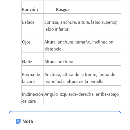
Función
Rasgos
Labios
Sonrisa, anchura, altura, labio superior,
labio inferior
Ojos
Altura, anchura, tamaño, inclinación,
distancia
Nariz
Altura, anchura
Forma de
Anchura, altura de la frente, forma de
la cara
mandíbula, altura de la barbilla
Inclinación
Ángulo, izquierda-derecha, arriba-abajo
de cara
Nota