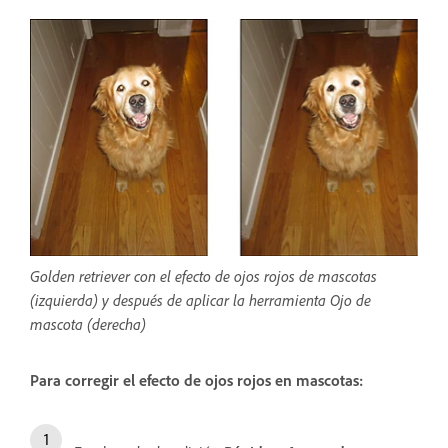
Golden retriever con el efecto de ojos rojos de mascotas
(izquierda) y después de aplicar la herramienta Ojo de
mascota (derecha)
Para corregir el efecto de ojos rojos en mascotas: