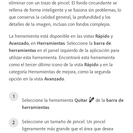
eliminar con un trazo de pincel. El fondo circundante se
rellena de forma inteligente y se fusiona sin problemas, lo
que conserva la calidad general, la profundidad y los
detalles de la imagen, incluso con fondos complejos.
La herramienta está disponible en las vistas
Rápido
y
Avanzado
, en
Herramientas
. Seleccione la
barra
de
herramientas
en el panel izquierdo de la aplicación para
utilizar esta herramienta. Encontrará esta herramienta
como el tercer último icono de la vista
Rápido
y en la
categoría Herramientas de mejora, como la segunda
opción en la vista
Avanzado
.
Seleccione la herramienta
Quitar
de la
barra de
herramientas
.
Seleccione un tamaño de pincel. Un pincel
ligeramente más grande que el área que desea