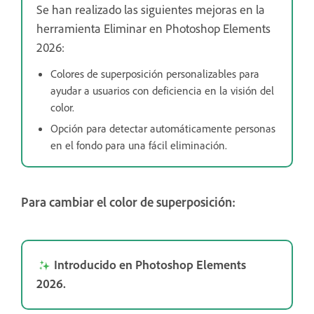
Se han realizado las siguientes mejoras en la
herramienta Eliminar en Photoshop Elements
2026:
Colores de superposición personalizables para
ayudar a usuarios con deficiencia en la visión del
color.
Opción para detectar automáticamente personas
en el fondo para una fácil eliminación.
Para cambiar el color de superposición:
Introducido en Photoshop Elements
2026.