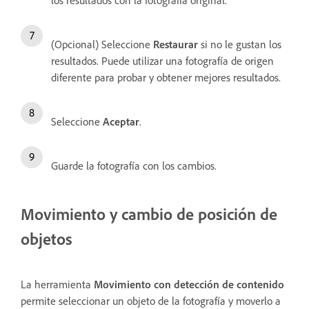
(Opcional) Seleccione
Restaurar
si no le gustan los
resultados. Puede utilizar una fotografía de origen
diferente para probar y obtener mejores resultados.
Seleccione
Aceptar
.
Guarde la fotografía con los cambios.
Movimiento y cambio de posición de
objetos
La herramienta
Movimiento con detección de contenido
permite seleccionar un objeto de la fotografía y moverlo a