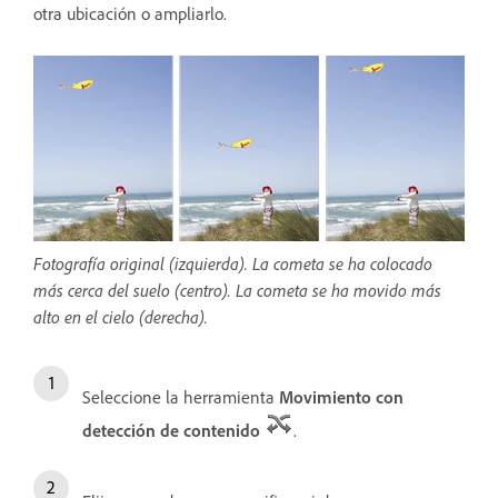
otra ubicación o ampliarlo.
Fotografía original (izquierda). La cometa se ha colocado
más cerca del suelo (centro). La cometa se ha movido más
alto en el cielo (derecha).
Seleccione la herramienta
Movimiento con
detección de contenido
.