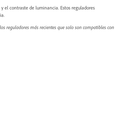
 y el contraste de luminancia. Estos reguladores
ia.
 los reguladores más recientes que solo son compatibles con