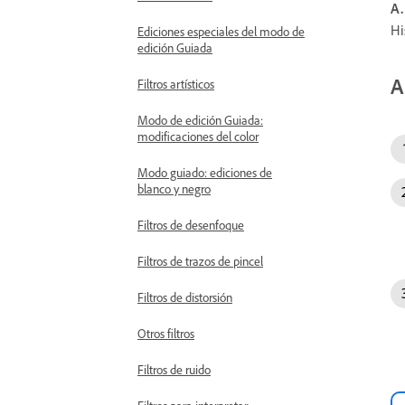
A.
Hi
Ediciones especiales del modo de
edición Guiada
A
Filtros artísticos
Modo de edición Guiada:
modificaciones del color
Modo guiado: ediciones de
blanco y negro
Filtros de desenfoque
Filtros de trazos de pincel
Filtros de distorsión
Otros filtros
Filtros de ruido