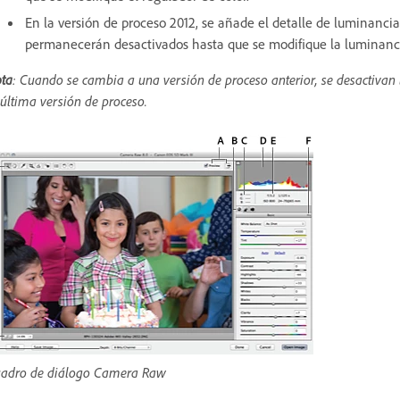
En la versión de proceso 2012, se añade el detalle de luminancia
permanecerán desactivados hasta que se modifique la luminanc
ta
: Cuando se cambia a una versión de proceso anterior, se desactivan
 última versión de proceso.
adro de diálogo Camera Raw