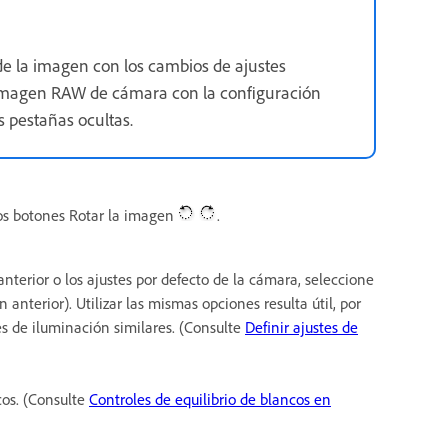
 de la imagen con los cambios de ajustes
la imagen RAW de cámara con la configuración
s pestañas ocultas.
 los botones Rotar la imagen
.
nterior o los ajustes por defecto de la cámara, seleccione
anterior). Utilizar las mismas opciones resulta útil, por
s de iluminación similares. (Consulte
Definir ajustes de
cos. (Consulte
Controles de equilibrio de blancos en