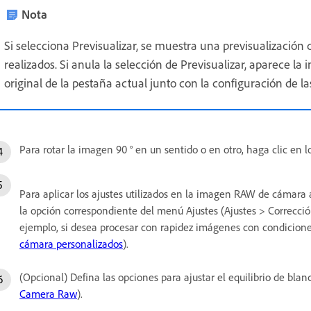
Nota
Si selecciona Previsualizar, se muestra una previsualización
realizados. Si anula la selección de Previsualizar, aparece 
original de la pestaña actual junto con la configuración de la
Para rotar la imagen 90 ° en un sentido o en otro, haga clic en
Para aplicar los ajustes utilizados en la imagen RAW de cámara a
la opción correspondiente del menú Ajustes (Ajustes > Corrección 
ejemplo, si desea procesar con rapidez imágenes con condicione
cámara personalizados
).
(Opcional) Defina las opciones para ajustar el equilibrio de blan
Camera Raw
).