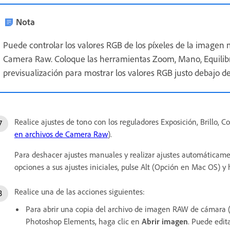
Nota
Puede controlar los valores RGB de los píxeles de la imagen m
Camera Raw. Coloque las herramientas Zoom, Mano, Equilibr
previsualización para mostrar los valores RGB justo debajo de
Realice ajustes de tono con los reguladores Exposición, Brillo, C
en archivos de Camera Raw
).
Para deshacer ajustes manuales y realizar ajustes automáticamen
opciones a sus ajustes iniciales, pulse Alt (Opción en Mac OS) y 
Realice una de las acciones siguientes:
Para abrir una copia del archivo de imagen RAW de cámara (
Photoshop Elements, haga clic en
Abrir imagen
. Puede edit