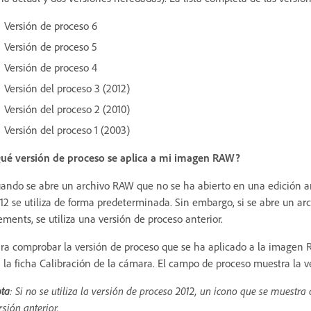
Versión de proceso 6
Versión de proceso 5
Versión de proceso 4
Versión del proceso 3 (2012)
Versión del proceso 2 (2010)
Versión del proceso 1 (2003)
ué versión de proceso se aplica a mi imagen RAW?
ando se abre un archivo RAW que no se ha abierto en una edición an
12 se utiliza de forma predeterminada. Sin embargo, si se abre un a
ements, se utiliza una versión de proceso anterior.
ra comprobar la versión de proceso que se ha aplicado a la imagen R
 la ficha Calibración de la cámara. El campo de proceso muestra la ve
ta
: Si no se utiliza la versión de proceso 2012, un icono que se muest
rsión anterior.