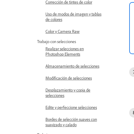
Corrección de tintes de color
Uso de modos de imagen y tablas
de colores
Color y Camera Raw
Trabajo con selecciones
Realizar selecciones en
Photoshop Elements
Almacenamiento de selecciones
Modificación de selecciones
Desplazamiento y copia de
selecciones
Edite y perfeccione selecciones
Bordes de selección suaves con
suavizado y calado