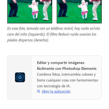
En esta foto, tomada con un teléfono móvil, hay ruido en\nla
cara del niño (izquierda). El filtro Reducir ruido suaviza los
píxeles dispersos (derecha).
Editar y compartir imágenes
fácilmente con Photoshop Elements
Combina fotos, intercambia colores y
borra cualquier cosa con herramientas
con tecnología de IA.
Abrir la aplicación