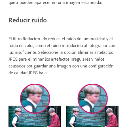
que\npueden aparecer en una imagen escaneada.
Reducir ruido
El filtro Reducir ruido reduce el ruido de luminosidad y el
ruido de color, como el ruido introducido al fotografiar con
luz insuficiente. Seleccione la opción Eliminar artefactos
JPEG para eliminar los artefactos irregulares y halos
causados por guardar una imagen con una configuración
de calidad JPEG baja.