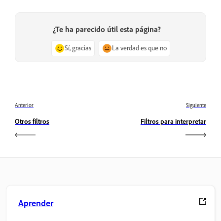
¿Te ha parecido útil esta página?
Sí, gracias
La verdad es que no
Anterior
Siguiente
Otros filtros
Filtros para interpretar
Aprender