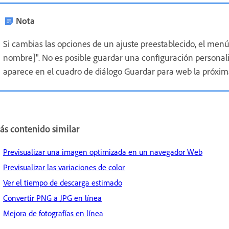
Nota
Si cambias las opciones de un ajuste preestablecido, el menú
nombre]". No es posible guardar una configuración personali
aparece en el cuadro de diálogo Guardar para web la próxim
ás contenido similar
Previsualizar una imagen optimizada en un navegador Web
Previsualizar las variaciones de color
Ver el tiempo de descarga estimado
Convertir PNG a JPG en línea
Mejora de fotografías en línea