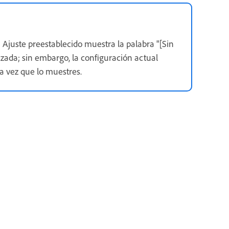
 Ajuste preestablecido muestra la palabra "[Sin
zada; sin embargo, la configuración actual
a vez que lo muestres.