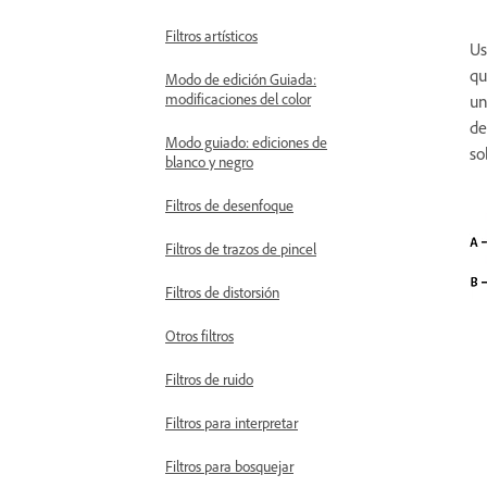
Filtros artísticos
Us
qu
Modo de edición Guiada:
modificaciones del color
un
de
Modo guiado: ediciones de
so
blanco y negro
Filtros de desenfoque
Filtros de trazos de pincel
Filtros de distorsión
Otros filtros
Filtros de ruido
Filtros para interpretar
Filtros para bosquejar