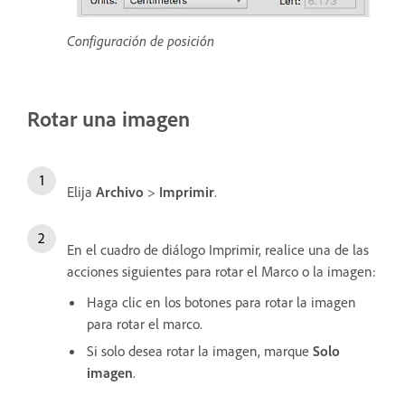
Configuración de posición
Rotar una imagen
Elija
Archivo
>
Imprimir
.
En el cuadro de diálogo Imprimir, realice una de las
acciones siguientes para rotar el Marco o la imagen:
Haga clic en los botones para rotar la imagen
para rotar el marco.
Si solo desea rotar la imagen, marque
Solo
imagen
.