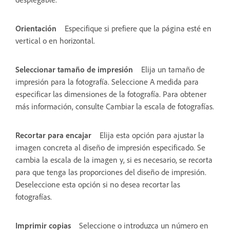
Orientación
Especifique si prefiere que la página esté en
vertical o en horizontal.
Seleccionar tamaño de impresión
Elija un tamaño de
impresión para la fotografía. Seleccione A medida para
especificar las dimensiones de la fotografía. Para obtener
más información, consulte Cambiar la escala de fotografías.
Recortar para encajar
Elija esta opción para ajustar la
imagen concreta al diseño de impresión especificado. Se
cambia la escala de la imagen y, si es necesario, se recorta
para que tenga las proporciones del diseño de impresión.
Deseleccione esta opción si no desea recortar las
fotografías.
Imprimir copias
Seleccione o introduzca un número en