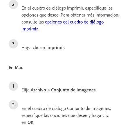
En el cuadro de diálogo Imprimir, especifique las
opciones que desee. Para obtener más información,
consulte las
opciones del cuadro de diálogo
Imprimir
.
Haga clic en
Imprimir
.
En Mac
Elija
Archivo
>
Conjunto de imágenes
.
En el cuadro de diálogo Conjunto de imágenes,
especifique las opciones que desee y haga clic
en
OK
.