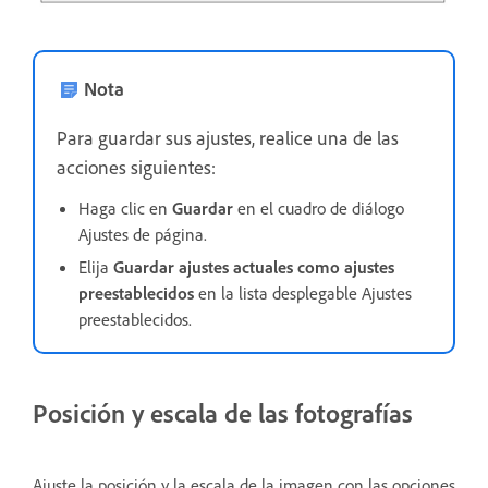
Nota
Para guardar sus ajustes, realice una de las
acciones siguientes:
Haga clic en
Guardar
en el cuadro de diálogo
Ajustes de página.
Elija
Guardar ajustes actuales como ajustes
preestablecidos
en la lista desplegable Ajustes
preestablecidos.
Posición y escala de las fotografías
Ajuste la posición y la escala de la imagen con las opciones