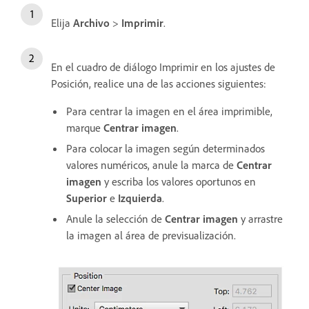
Elija
Archivo
>
Imprimir
.
En el cuadro de diálogo Imprimir en los ajustes de
Posición, realice una de las acciones siguientes:
Para centrar la imagen en el área imprimible,
marque
Centrar imagen
.
Para colocar la imagen según determinados
valores numéricos, anule la marca de
Centrar
imagen
y escriba los valores oportunos en
Superior
e
Izquierda
.
Anule la selección de
Centrar imagen
y arrastre
la imagen al área de previsualización.