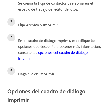
Se creará la hoja de contactos y se abrirá en el
espacio de trabajo del editor de fotos.
Elija
Archivo
>
Imprimir
.
En el cuadro de diálogo Imprimir, especifique las
opciones que desee. Para obtener más información,
consulte las
opciones del cuadro de diálogo
Imprimir
.
Haga clic en
Imprimir
.
Opciones del cuadro de diálogo
Imprimir