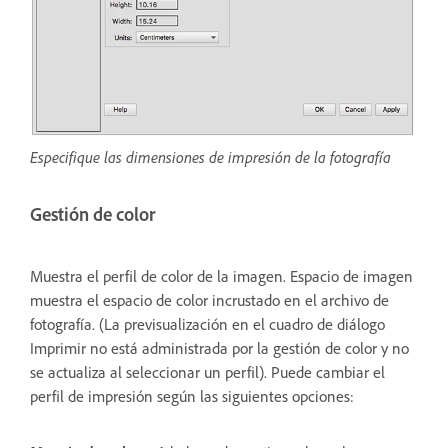
Especifique las dimensiones de impresión de la fotografía
Gestión de color
Muestra el perfil de color de la imagen. Espacio de imagen
muestra el espacio de color incrustado en el archivo de
fotografía. (La previsualización en el cuadro de diálogo
Imprimir no está administrada por la gestión de color y no
se actualiza al seleccionar un perfil). Puede cambiar el
perfil de impresión según las siguientes opciones: