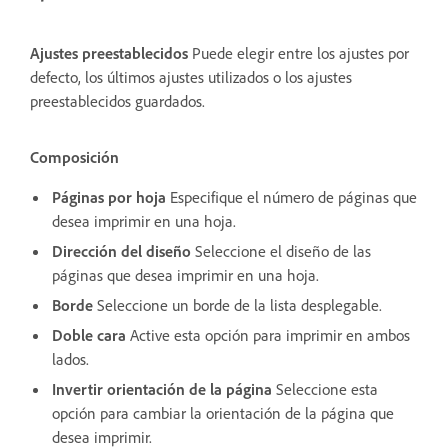
Ajustes preestablecidos
Puede elegir entre los ajustes por
defecto, los últimos ajustes utilizados o los ajustes
preestablecidos guardados.
Composición
Páginas por hoja
Especifique el número de páginas que
desea imprimir en una hoja.
Dirección del diseño
Seleccione el diseño de las
páginas que desea imprimir en una hoja.
Borde
Seleccione un borde de la lista desplegable.
Doble cara
Active esta opción para imprimir en ambos
lados.
Invertir orientación de la página
Seleccione esta
opción para cambiar la orientación de la página que
desea imprimir.