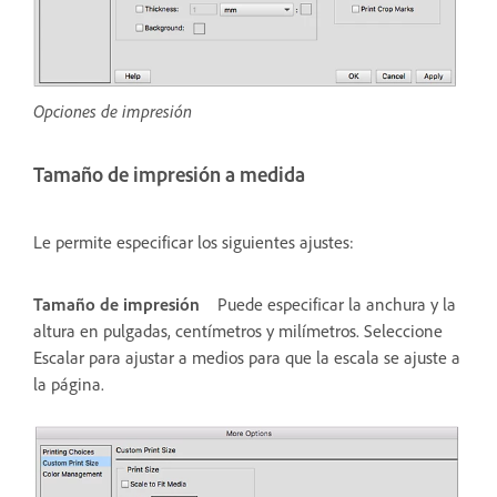
Opciones de impresión
Tamaño de impresión a medida
Le permite especificar los siguientes ajustes:
Tamaño de impresión
Puede especificar la anchura y la
altura en pulgadas, centímetros y milímetros. Seleccione
Escalar para ajustar a medios para que la escala se ajuste a
la página.