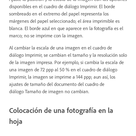
disponibles en el cuadro de diálogo Imprimir. El borde
sombreado en el extremo del papel representa los
márgenes del papel seleccionado; el área imprimible es
blanca. El borde azul en que aparece en la fotografía es el
marco; no se imprime con la imagen.
Al cambiar la escala de una imagen en el cuadro de
diálogo Imprimir, se cambian el tamaño y la resolución solo
de la imagen impresa. Por ejemplo, si cambia la escala de
una imagen de 72 ppp al 50 % en el cuadro de diálogo
Imprimir, la imagen se imprime a 144 ppp; aun así, los
ajustes de tamaño del documento del cuadro de
diálogo Tamaño de imagen no cambian.
Colocación de una fotografía en la
hoja