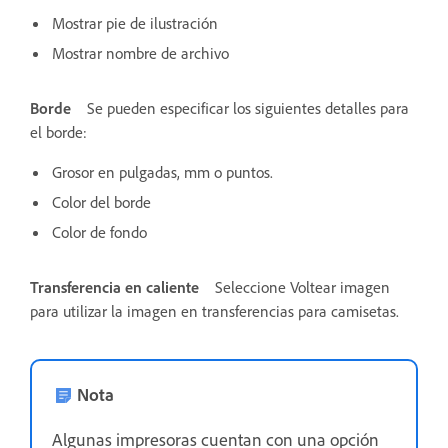
Mostrar pie de ilustración
Mostrar nombre de archivo
Borde
Se pueden especificar los siguientes detalles para
el borde:
Grosor en pulgadas, mm o puntos.
Color del borde
Color de fondo
Transferencia en caliente
Seleccione Voltear imagen
para utilizar la imagen en transferencias para camisetas.
Nota
Algunas impresoras cuentan con una opción