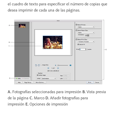
el cuadro de texto para especificar el número de copias que
desea imprimir de cada una de las páginas.
A.
Fotografías seleccionadas para impresión
B.
Vista previa
de la página
C.
Marco
D.
Añadir fotografías para
impresión
E.
Opciones de impresión