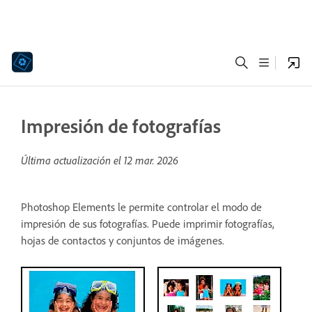
Impresión de fotografías
Última actualización el
12 mar. 2026
Photoshop Elements le permite controlar el modo de
impresión de sus fotografías. Puede imprimir fotografías,
hojas de contactos y conjuntos de imágenes.