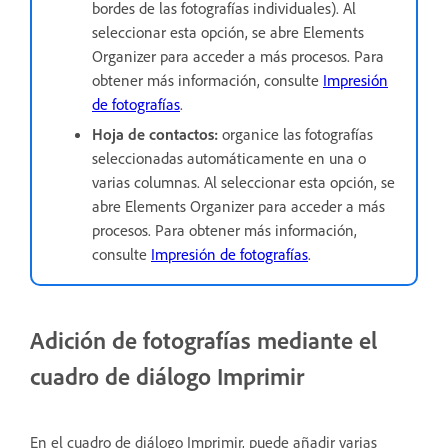
bordes de las fotografías individuales). Al
seleccionar esta opción, se abre Elements
Organizer para acceder a más procesos. Para
obtener más información, consulte
Impresión
de fotografías
.
Hoja de contactos:
organice las fotografías
seleccionadas automáticamente en una o
varias columnas. Al seleccionar esta opción, se
abre Elements Organizer para acceder a más
procesos. Para obtener más información,
consulte
Impresión de fotografías
.
Adición de fotografías mediante el
cuadro de diálogo Imprimir
En el cuadro de diálogo Imprimir, puede añadir varias