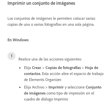
Imprimir un conjunto de imágenes
Los conjuntos de imágenes le permiten colocar varias
copias de una o varias fotografías en una sola página.
En Windows
Realice una de las acciones siguientes:
Elija
Crear
>
Copias de fotografías
>
Hoja de
contactos
. Esta acción abre el espacio de trabajo
de Elements Organizer.
Elija Archivo
>
Imprimir
y seleccione
Conjunto
de imágenes
como tipo de impresión en el
cuadro de diálogo Imprimir.