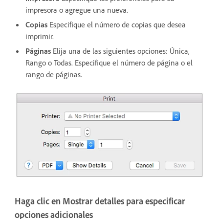
impresora o agregue una nueva.
Copias
Especifique el número de copias que desea
imprimir.
Páginas
Elija una de las siguientes opciones: Única,
Rango o Todas. Especifique el número de página o el
rango de páginas.
Haga clic en Mostrar detalles para especificar
opciones adicionales