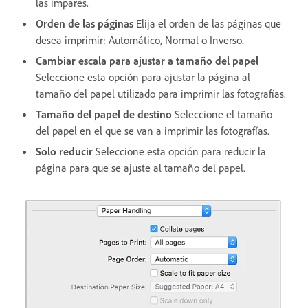
las impares.
Orden de las páginas
Elija el orden de las páginas que
desea imprimir: Automático, Normal o Inverso.
Cambiar escala para ajustar a tamaño del papel
Seleccione esta opción para ajustar la página al
tamaño del papel utilizado para imprimir las fotografías.
Tamaño del papel de destino
Seleccione el tamaño
del papel en el que se van a imprimir las fotografías.
Solo reducir
Seleccione esta opción para reducir la
página para que se ajuste al tamaño del papel.