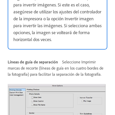
para invertir imágenes. Si este es el caso,
asegúrese de utilizar los ajustes del controlador
de la impresora o la opción Invertir imagen
para invertir las imágenes. Si selecciona ambas
opciones, la imagen se volteará de forma
horizontal dos veces.
Líneas de guía de separación
Seleccione Imprimir
marcas de recorte (líneas de guía en los cuatro bordes de
la fotografía) para facilitar la separación de la fotografía.