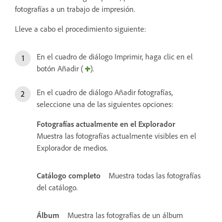
fotografías a un trabajo de impresión.
Lleve a cabo el procedimiento siguiente:
En el cuadro de diálogo Imprimir, haga clic en el
botón Añadir (
).
En el cuadro de diálogo Añadir fotografías,
seleccione una de las siguientes opciones:
Fotografías actualmente en el Explorador
Muestra las fotografías actualmente visibles en el
Explorador de medios.
Catálogo completo
Muestra todas las fotografías
del catálogo.
Álbum
Muestra las fotografías de un álbum