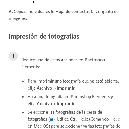
A.
Copias individuales
B.
Hoja de contactos
C.
Conjunto de
imágenes
Impresión de fotografías
Realice una de estas acciones en Photoshop
Elements:
Para imprimir una fotografía que ya está abierta,
elija
Archivo
>
Imprimir
.
Abra una fotografía en Photoshop Elements y
elija
Archivo
>
Imprimir
.
Seleccione las fotografías de la cesta de
fotografías (
). Utilice Ctrl + clic (Comando + clic
en Mac OS) para seleccionar varias fotografías de