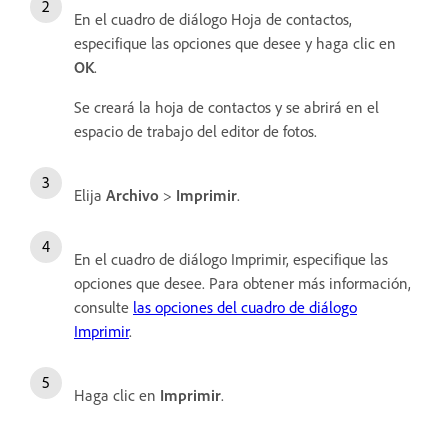
En el cuadro de diálogo Hoja de contactos,
especifique las opciones que desee y haga clic en
OK
.
Se creará la hoja de contactos y se abrirá en el
espacio de trabajo del editor de fotos.
Elija
Archivo
>
Imprimir
.
En el cuadro de diálogo Imprimir, especifique las
opciones que desee. Para obtener más información,
consulte
las opciones del cuadro de diálogo
Imprimir
.
Haga clic en
Imprimir
.