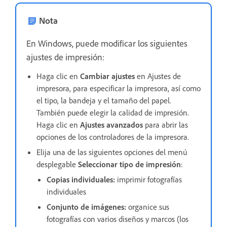
Nota
En Windows, puede modificar los siguientes
ajustes de impresión:
Haga clic en
Cambiar ajustes
en Ajustes de
impresora, para especificar la impresora, así como
el tipo, la bandeja y el tamaño del papel.
También puede elegir la calidad de impresión.
Haga clic en
Ajustes avanzados
para abrir las
opciones de los controladores de la impresora.
Elija una de las siguientes opciones del menú
desplegable
Seleccionar tipo de impresión
:
Copias individuales:
imprimir fotografías
individuales
Conjunto de imágenes:
organice sus
fotografías con varios diseños y marcos (los