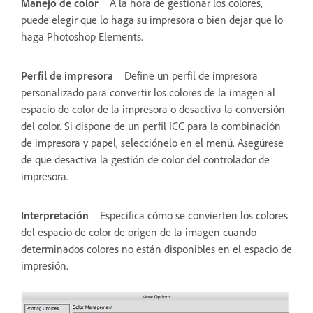
Manejo de color
A la hora de gestionar los colores,
puede elegir que lo haga su impresora o bien dejar que lo
haga Photoshop Elements.
Perfil de impresora
Define un perfil de impresora
personalizado para convertir los colores de la imagen al
espacio de color de la impresora o desactiva la conversión
del color. Si dispone de un perfil ICC para la combinación
de impresora y papel, selecciónelo en el menú. Asegúrese
de que desactiva la gestión de color del controlador de
impresora.
Interpretación
Especifica cómo se convierten los colores
del espacio de color de origen de la imagen cuando
determinados colores no están disponibles en el espacio de
impresión.