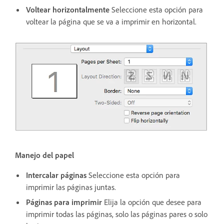
Voltear horizontalmente
Seleccione esta opción para
voltear la página que se va a imprimir en horizontal.
Manejo del papel
Intercalar páginas
Seleccione esta opción para
imprimir las páginas juntas.
Páginas para imprimir
Elija la opción que desee para
imprimir todas las páginas, solo las páginas pares o solo