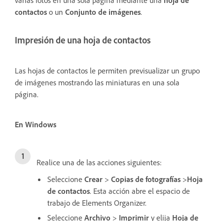
contactos
o un
Conjunto de imágenes
.
Impresión de una hoja de contactos
Las hojas de contactos le permiten previsualizar un grupo
de imágenes mostrando las miniaturas en una sola
página.
En Windows
Realice una de las acciones siguientes:
Seleccione
Crear
>
Copias de fotografías
>
Hoja
de contactos
. Esta acción abre el espacio de
trabajo de Elements Organizer.
Seleccione
Archivo
>
Imprimir
y elija
Hoja de