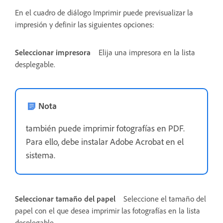
En el cuadro de diálogo Imprimir puede previsualizar la
impresión y definir las siguientes opciones:
Seleccionar impresora
Elija una impresora en la lista
desplegable.
Nota
también puede imprimir fotografías en PDF.
Para ello, debe instalar Adobe Acrobat en el
sistema.
Seleccionar tamaño del papel
Seleccione el tamaño del
papel con el que desea imprimir las fotografías en la lista
desplegable.