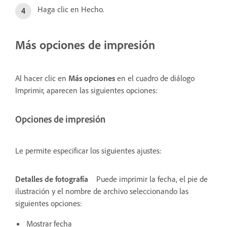
Haga clic en Hecho.
Más opciones de impresión
Al hacer clic en
Más opciones
en el cuadro de diálogo
Imprimir, aparecen las siguientes opciones:
Opciones de impresión
Le permite especificar los siguientes ajustes:
Detalles de fotografía
Puede imprimir la fecha, el pie de
ilustración y el nombre de archivo seleccionando las
siguientes opciones:
Mostrar fecha