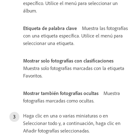
específico. Utilice el menú para seleccionar un
álbum.
Etiqueta de palabra clave
Muestra las fotografías
con una etiqueta específica. Utilice el menú para
seleccionar una etiqueta.
Mostrar solo fotografías con clasificaciones
Muestra solo fotografías marcadas con la etiqueta
Favoritos.
Mostrar también fotografías ocultas
Muestra
fotografías marcadas como ocultas.
Haga clic en una o varias miniaturas o en
Seleccionar todo y, a continuación, haga clic en
Añadir fotografías seleccionadas.