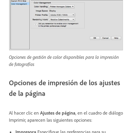
Opciones de gestión de color disponibles para la impresión
de fotografías
Opciones de impresión de los ajustes
de la página
Al hacer clic en
Ajustes de página
, en el cuadro de diálogo
Imprimir, aparecen las siguientes opciones:
Impresora
Especifique las preferencias para su