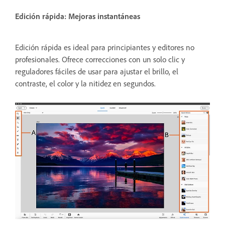
Edición rápida: Mejoras instantáneas
Edición rápida es ideal para principiantes y editores no
profesionales. Ofrece correcciones con un solo clic y
reguladores fáciles de usar para ajustar el brillo, el
contraste, el color y la nitidez en segundos.