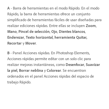
A
- Barra de herramientas en el modo Rápido. En el modo
Rápido, la barra de herramientas ofrece un conjunto
simplificado de herramientas fáciles de usar diseñadas para
realizar ediciones rápidas. Entre ellas se incluyen
Zoom
,
Mano
,
Pincel de selección
,
Ojo
,
Dientes blancos
,
Enderezar
,
Texto horizontal
,
herramienta Quitar,
Recortar
y
Mover
.
B
- Panel Acciones rápidas. En Photoshop Elements,
Acciones rápidas permite editar con un solo clic para
realizar mejoras instantáneas, como
Desenfocar
,
Suavizar
la piel
,
Borrar neblina
y
Colorear
. Se encuentran
ordenados en el panel Acciones rápidas del espacio de
trabajo Rápido.