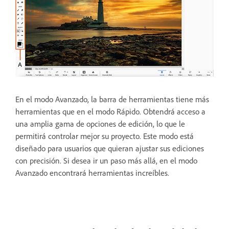
En el modo Avanzado, la barra de herramientas tiene más
herramientas que en el modo Rápido. Obtendrá acceso a
una amplia gama de opciones de edición, lo que le
permitirá controlar mejor su proyecto. Este modo está
diseñado para usuarios que quieran ajustar sus ediciones
con precisión. Si desea ir un paso más allá, en el modo
Avanzado encontrará herramientas increíbles.