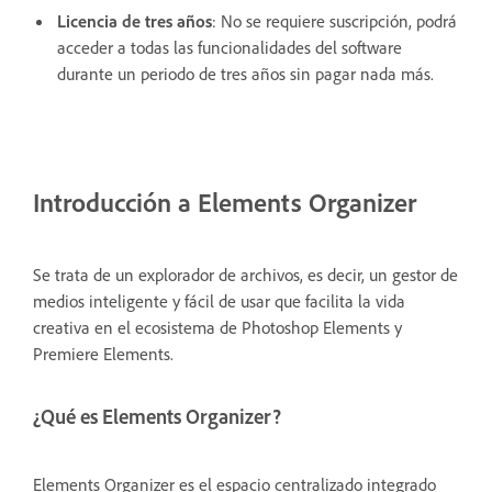
Licencia de tres años
: No se requiere suscripción, podrá
acceder a todas las funcionalidades del software
durante un periodo de tres años sin pagar nada más.
Introducción a Elements Organizer
Se trata de un explorador de archivos, es decir, un gestor de
medios inteligente y fácil de usar que facilita la vida
creativa en el ecosistema de Photoshop Elements y
Premiere Elements.
¿Qué es Elements Organizer?
Elements Organizer es el espacio centralizado integrado