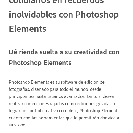
inolvidables con Photoshop
Elements
Dé rienda suelta a su creatividad con
Photoshop Elements
Photoshop Elements es su software de edición de
fotografías, diseñado para todo el mundo, desde
principiantes hasta usuarios avanzados. Tanto si desea
realizar correcciones rápidas como ediciones guiadas o
lograr un control creativo completo, Photoshop Elements
cuenta con las herramientas que le permitirán dar vida a
su visión.