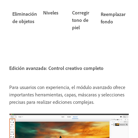
Niveles
Corregir
Eliminación
Reemplazar
tono de
de objetos
fondo
piel
Edición avanzada: Control creativo completo
Para usuarios con experiencia, el módulo avanzado ofrece
importantes herramientas, capas, máscaras y selecciones
precisas para realizar ediciones complejas.