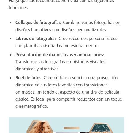
Haga que sus recuerdos cobren vida con las siguientes
funciones:
Collages de fotografías
: Combine varias fotografías en
diseños llamativos con diseños personalizables.
Libros de fotografías
: Cree recuerdos personalizados
con plantillas diseñadas profesionalmente.
Presentación de diapositivas y animaciones
:
Transforme las fotografías en historias visuales
dinámicas y atractivas.
Reel de fotos
: Cree de forma sencilla una proyección
dinámica de sus fotos favoritas con transiciones
animadas, imitando el aspecto de una tira de película
clásico. Es ideal para compartir recuerdos con un toque
cinematográfico.