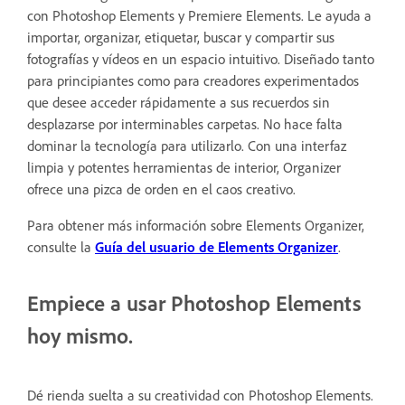
con Photoshop Elements y Premiere Elements. Le ayuda a
importar, organizar, etiquetar, buscar y compartir sus
fotografías y vídeos en un espacio intuitivo. Diseñado tanto
para principiantes como para creadores experimentados
que desee acceder rápidamente a sus recuerdos sin
desplazarse por interminables carpetas. No hace falta
dominar la tecnología para utilizarlo. Con una interfaz
limpia y potentes herramientas de interior, Organizer
ofrece una pizca de orden en el caos creativo.
Para obtener más información sobre Elements Organizer,
consulte la
Guía del usuario de Elements Organizer
.
Empiece a usar Photoshop Elements
hoy mismo.
Dé rienda suelta a su creatividad con Photoshop Elements.