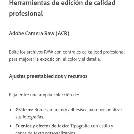
Herramientas de edición de calidad
profesional
Adobe Camera Raw (ACR)
Edite los archivos RAW con controles de calidad profesional
para mejorar la exposición, el color y el detalle.
Ajustes preestablecidos y recursos
Elija entre una amplia colección de:
Gráficos
: Bordes, marcos y adhesivos para personalizar
sus fotografías.
Fuentes y efectos de texto
: Tipografía con estilo y
capas de texto personalizables.