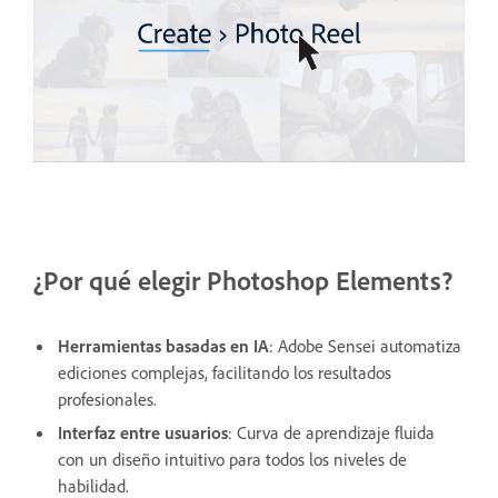
¿Por qué elegir Photoshop Elements?
Herramientas basadas en IA
: Adobe Sensei automatiza
ediciones complejas, facilitando los resultados
profesionales.
Interfaz entre usuarios
: Curva de aprendizaje fluida
con un diseño intuitivo para todos los niveles de
habilidad.