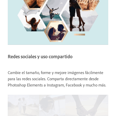
Redes sociales y uso compartido
Cambie el tamaño, forme y mejore imágenes fácilmente
para las redes sociales. Comparta directamente desde
Photoshop Elements a Instagram, Facebook y mucho más.