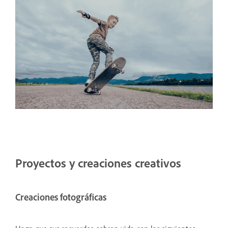
Proyectos y creaciones creativos
Creaciones fotográficas