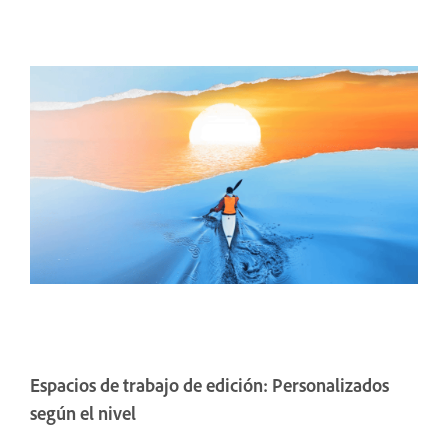
Espacios de trabajo de edición: Personalizados
según el nivel