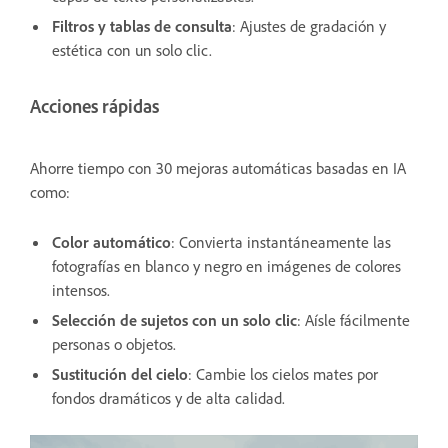
Filtros y tablas de consulta
: Ajustes de gradación y
estética con un solo clic.
Acciones rápidas
Ahorre tiempo con 30 mejoras automáticas basadas en IA
como:
Color automático
: Convierta instantáneamente las
fotografías en blanco y negro en imágenes de colores
intensos.
Selección de sujetos con un solo clic
: Aísle fácilmente
personas o objetos.
Sustitución del cielo
: Cambie los cielos mates por
fondos dramáticos y de alta calidad.