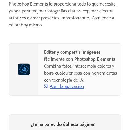
Photoshop Elements le proporciona todo lo que necesita,
ya sea para mejorar fotografías diarias, explorar efectos
artísticos o crear proyectos impresionantes. Comience a
editar hoy mismo.
Editar y compartir imágenes
fácilmente con Photoshop Elements
Combina fotos, intercambia colores y
borra cualquier cosa con herramientas
con tecnología de IA.
Abrir la aplicación
¿Te ha parecido útil esta página?