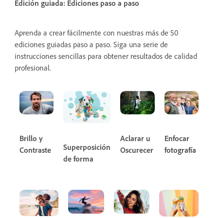
Edición guiada: Ediciones paso a paso
Aprenda a crear fácilmente con nuestras más de 50
ediciones guiadas paso a paso. Siga una serie de
instrucciones sencillas para obtener resultados de calidad
profesional.
Brillo y
Aclarar u
Enfocar
Superposición
Contraste
Oscurecer
fotografía
de forma