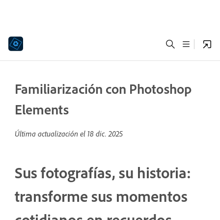
Familiarización con Photoshop
Elements
Última actualización el
18 dic. 2025
Sus fotografías, su historia:
transforme sus momentos
cotidianos en recuerdos