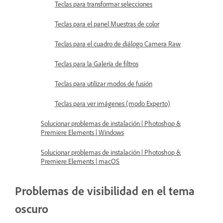
Teclas para transformar selecciones
Teclas para el panel Muestras de color
Teclas para el cuadro de diálogo Camera Raw
Teclas para la Galería de filtros
Teclas para utilizar modos de fusión
Teclas para ver imágenes (modo Experto)
Solucionar problemas de instalación | Photoshop &
Premiere Elements | Windows
Solucionar problemas de instalación | Photoshop &
Premiere Elements | macOS
Problemas de visibilidad en el tema
oscuro