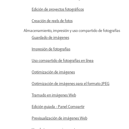
Edición de proyectos fotográficos
Creación de reels de fotos
Almacenamiento, impresión y uso compartido de fotografías
Guardado de imágenes
Impresión de fotografías
Uso compartido de fotografías en línea
Optimización de imágenes
Optimización de imágenes para el formato JPEG
Tramado en imágenes Web
Edición guiada - Panel Compartir
Previsualización de imágenes Web