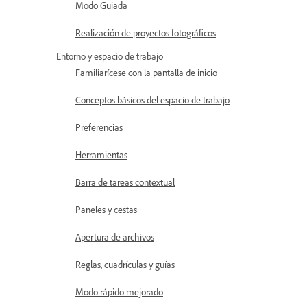
Modo Guiada
Realización de proyectos fotográficos
Entorno y espacio de trabajo
Familiarícese con la pantalla de inicio
Conceptos básicos del espacio de trabajo
Preferencias
Herramientas
Barra de tareas contextual
Paneles y cestas
Apertura de archivos
Reglas, cuadrículas y guías
Modo rápido mejorado