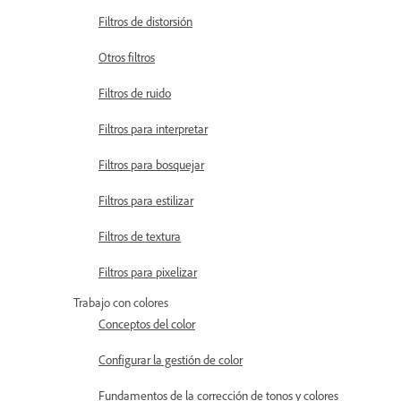
Filtros de distorsión
Otros filtros
Filtros de ruido
Filtros para interpretar
Filtros para bosquejar
Filtros para estilizar
Filtros de textura
Filtros para pixelizar
Trabajo con colores
Conceptos del color
Configurar la gestión de color
Fundamentos de la corrección de tonos y colores