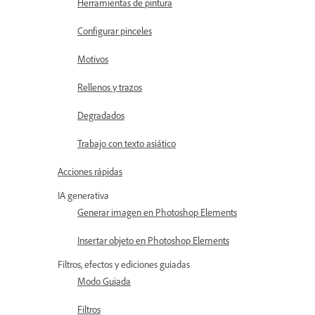
Herramientas de pintura
Configurar pinceles
Motivos
Rellenos y trazos
Degradados
Trabajo con texto asiático
Acciones rápidas
IA generativa
Generar imagen en Photoshop Elements
Insertar objeto en Photoshop Elements
Filtros, efectos y ediciones guiadas
Modo Guiada
Filtros