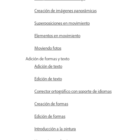
Creación de imágenes panorámicas
Superposiciones en movimiento
Elementos en movimiento
Moviendo fotos
Adición de formas y texto
Adición de texto
Edición de texto
Corrector ortográfico con soporte de idiomas
Creación de formas
Edición de formas
Introducción a la pintura