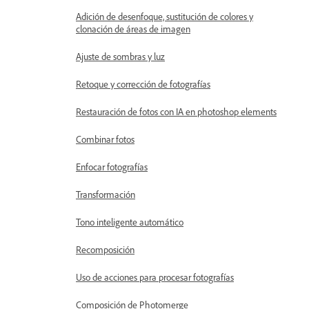
Adición de desenfoque, sustitución de colores y
clonación de áreas de imagen
Ajuste de sombras y luz
Retoque y corrección de fotografías
Restauración de fotos con IA en photoshop elements
Combinar fotos
Enfocar fotografías
Transformación
Tono inteligente automático
Recomposición
Uso de acciones para procesar fotografías
Composición de Photomerge