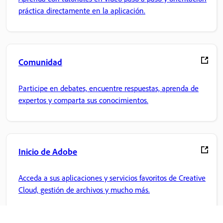
práctica directamente en la aplicación.
Comunidad
Participe en debates, encuentre respuestas, aprenda de
expertos y comparta sus conocimientos.
Inicio de Adobe
Acceda a sus aplicaciones y servicios favoritos de Creative
Cloud, gestión de archivos y mucho más.