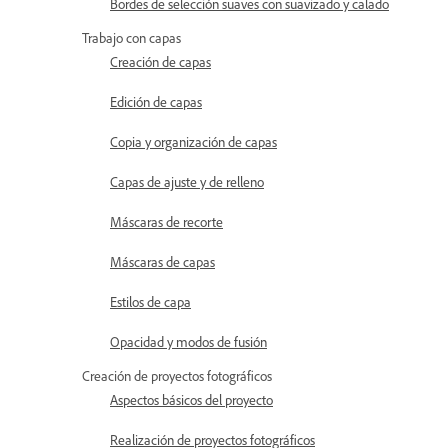
Bordes de selección suaves con suavizado y calado
Trabajo con capas
Creación de capas
Edición de capas
Copia y organización de capas
Capas de ajuste y de relleno
Máscaras de recorte
Máscaras de capas
Estilos de capa
Opacidad y modos de fusión
Creación de proyectos fotográficos
Aspectos básicos del proyecto
Realización de proyectos fotográficos