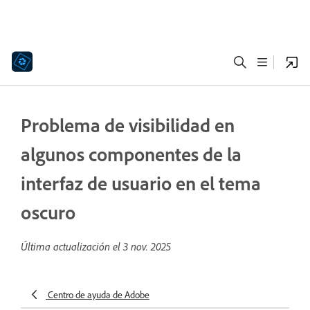
Problema de visibilidad en
algunos componentes de la
interfaz de usuario en el tema
oscuro
Última actualización el
3 nov. 2025
Centro de ayuda de Adobe