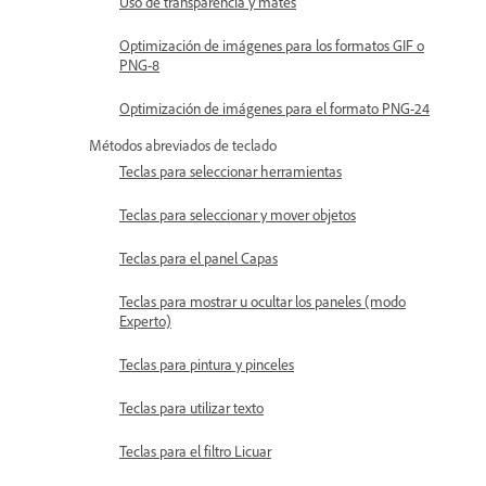
Uso de transparencia y mates
Optimización de imágenes para los formatos GIF o
PNG-8
Optimización de imágenes para el formato PNG-24
Métodos abreviados de teclado
Teclas para seleccionar herramientas
Teclas para seleccionar y mover objetos
Teclas para el panel Capas
Teclas para mostrar u ocultar los paneles (modo
Experto)
Teclas para pintura y pinceles
Teclas para utilizar texto
Teclas para el filtro Licuar