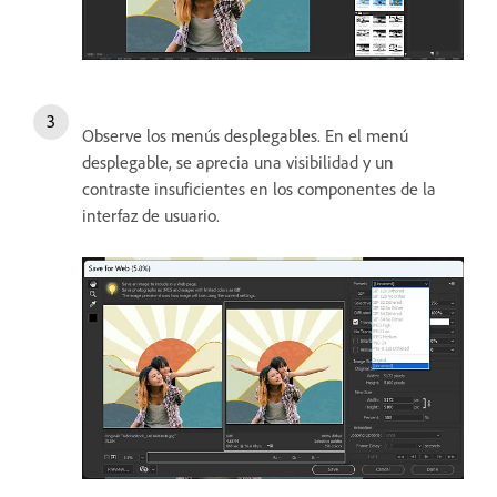
Observe los menús desplegables. En el menú
desplegable, se aprecia una visibilidad y un
contraste insuficientes en los componentes de la
interfaz de usuario.