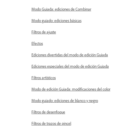
Modo Guiada: ediciones de Combinar
Modo guiado: ediciones básicas
Filtros de ajuste
Efectos
Ediciones divertidas del modo de edición Guiada
Ediciones especiales del modo de edición Guiada
Filtros artísticos
Modo de edición Guiada: modificaciones del color
Modo guiado: ediciones de blanco y negro
Filtros de desenfoque
Filtros de trazos de pincel