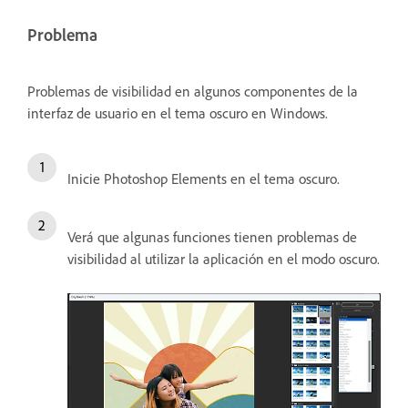
Problema
Problemas de visibilidad en algunos componentes de la
interfaz de usuario en el tema oscuro en Windows.
Inicie Photoshop Elements en el tema oscuro.
Verá que algunas funciones tienen problemas de
visibilidad al utilizar la aplicación en el modo oscuro.