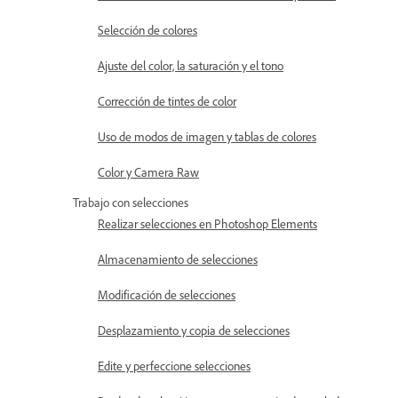
Selección de colores
Ajuste del color, la saturación y el tono
Corrección de tintes de color
Uso de modos de imagen y tablas de colores
Color y Camera Raw
Trabajo con selecciones
Realizar selecciones en Photoshop Elements
Almacenamiento de selecciones
Modificación de selecciones
Desplazamiento y copia de selecciones
Edite y perfeccione selecciones