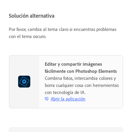
Solución alternativa
Por favor, cambia al tema claro si encuentras problemas
con el tema oscuro.
Editar y compartir imágenes
fácilmente con Photoshop Elements
Combina fotos, intercambia colores y
borra cualquier cosa con herramientas
con tecnología de IA.
Abrir la aplicación