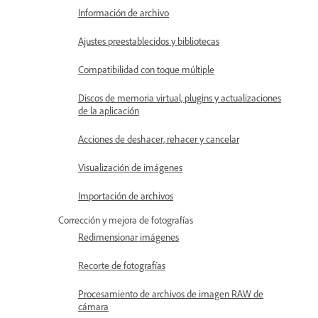
Información de archivo
Ajustes preestablecidos y bibliotecas
Compatibilidad con toque múltiple
Discos de memoria virtual, plugins y actualizaciones
de la aplicación
Acciones de deshacer, rehacer y cancelar
Visualización de imágenes
Importación de archivos
Corrección y mejora de fotografías
Redimensionar imágenes
Recorte de fotografías
Procesamiento de archivos de imagen RAW de
cámara