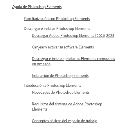
Ayuda de Photoshop Elements
Familiarización con Photoshop Elements
Descargar e instalar Photoshop Elements
Descargar Adobe Photoshop Elements | 2026, 2025
Canjear y activar su software Elements
Descargar e instalar productos Elements comprados
en Amazon
Instalación de Photoshop Elements
Introducción a Photoshop Elements
Novedades de Photoshop Elements
Requisitos del sistema de Adobe Photoshop
Elements
Conceptos básicos del espacio de trabajo