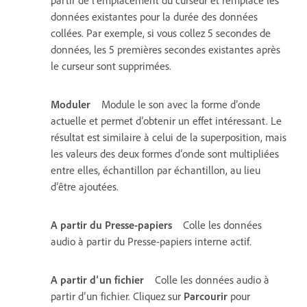
partir de l’emplacement du curseur et remplace les
données existantes pour la durée des données
collées. Par exemple, si vous collez 5 secondes de
données, les 5 premières secondes existantes après
le curseur sont supprimées.
Moduler
Module le son avec la forme d’onde
actuelle et permet d’obtenir un effet intéressant. Le
résultat est similaire à celui de la superposition, mais
les valeurs des deux formes d’onde sont multipliées
entre elles, échantillon par échantillon, au lieu
d’être ajoutées.
A partir du Presse-papiers
Colle les données
audio à partir du Presse-papiers interne actif.
A partir d’un fichier
Colle les données audio à
partir d’un fichier. Cliquez sur
Parcourir
pour