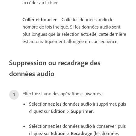
accéder au fichier.
Coller et boucler
Colle les données audio le
nombre de fois indiqué. Si les données audio sont
plus longues que la sélection actuelle, cette dernière
est automatiquement allongée en conséquence.
Suppression ou recadrage des
données audio
Effectuez l’une des opérations suivantes :
Sélectionnez les données audio à supprimer, puis
cliquez sur
Edition
>
Supprimer
.
Sélectionnez les données audio à conserver, puis
cliquez sur
Edition
>
Recadrage
(les données