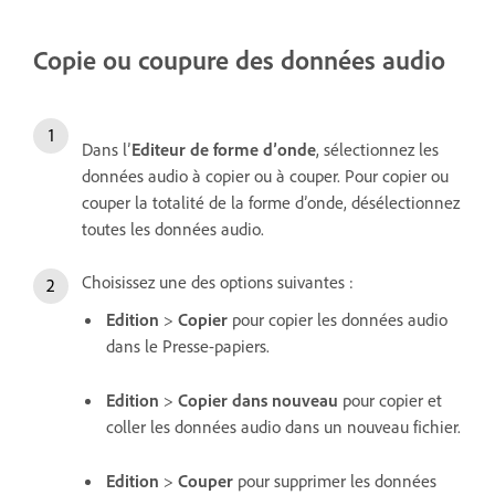
Copie ou coupure des données audio
Dans l’
Editeur de forme d’onde
, sélectionnez les
données audio à copier ou à couper. Pour copier ou
couper la totalité de la forme d’onde, désélectionnez
toutes les données audio.
Choisissez une des options suivantes :
Edition
>
Copier
pour copier les données audio
dans le Presse-papiers.
Edition
>
Copier dans nouveau
pour copier et
coller les données audio dans un nouveau fichier.
Edition
>
Couper
pour supprimer les données