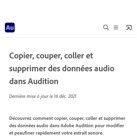
Copier, couper, coller et
supprimer des données audio
dans Audition
Dernière mise à jour le
16 déc. 2021
Découvrez comment copier, couper, coller et supprimer
des données audio dans Adobe Audition pour modifier
et peaufiner rapidement votre extrait sonore.