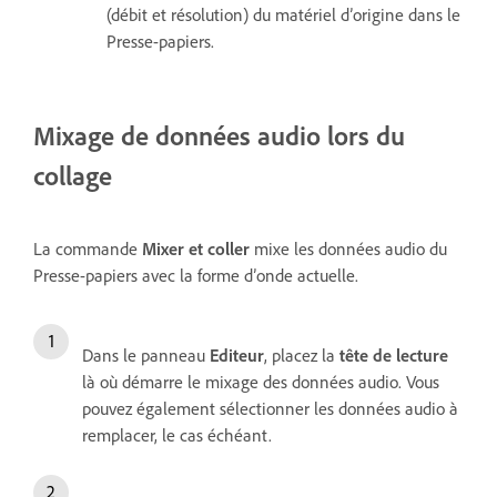
(débit et résolution) du matériel d’origine dans le
Presse-papiers.
Mixage de données audio lors du
collage
La commande
Mixer et coller
mixe les données audio du
Presse-papiers avec la forme d’onde actuelle.
Dans le panneau
Editeur
, placez la
tête de lecture
là où démarre le mixage des données audio. Vous
pouvez également sélectionner les données audio à
remplacer, le cas échéant.