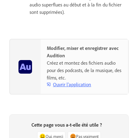
audio superflues au début et à la fin du fichier
sont supprimées).
Modifier, mixer et enregistrer avec
Audition
Créez et montez des fichiers audio
pour des podcasts, de la musique, des
films, etc.
Ouvrir l’application
Cette page vous a-t-elle été utile ?
Oui, merci
Pas vraiment