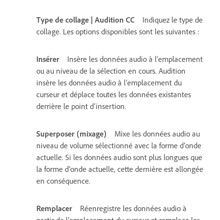
Type de collage | Audition CC
Indiquez le type de
collage. Les options disponibles sont les suivantes :
Insérer
Insère les données audio à l’emplacement
ou au niveau de la sélection en cours. Audition
insère les données audio à l’emplacement du
curseur et déplace toutes les données existantes
derrière le point d’insertion.
Superposer (mixage)
Mixe les données audio au
niveau de volume sélectionné avec la forme d’onde
actuelle. Si les données audio sont plus longues que
la forme d’onde actuelle, cette dernière est allongée
en conséquence.
Remplacer
Réenregistre les données audio à