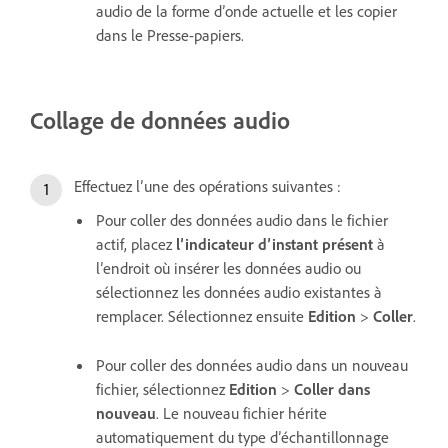
audio de la forme d’onde actuelle et les copier
dans le Presse-papiers.
Collage de données audio
Effectuez l’une des opérations suivantes :
Pour coller des données audio dans le fichier
actif, placez
l’indicateur d’instant présent
à
l’endroit où insérer les données audio ou
sélectionnez les données audio existantes à
remplacer. Sélectionnez ensuite
Edition
>
Coller
.
Pour coller des données audio dans un nouveau
fichier, sélectionnez
Edition
>
Coller dans
nouveau
. Le nouveau fichier hérite
automatiquement du type d’échantillonnage