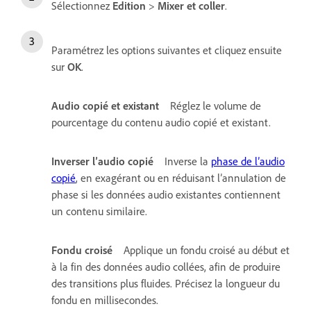
Sélectionnez
Edition
>
Mixer et coller
.
Paramétrez les options suivantes et cliquez ensuite
sur
OK
.
Audio copié et existant
Réglez le volume de
pourcentage du contenu audio copié et existant.
Inverser l’audio copié
Inverse la
phase de l’audio
copié
, en exagérant ou en réduisant l’annulation de
phase si les données audio existantes contiennent
un contenu similaire.
Fondu croisé
Applique un fondu croisé au début et
à la fin des données audio collées, afin de produire
des transitions plus fluides. Précisez la longueur du
fondu en millisecondes.