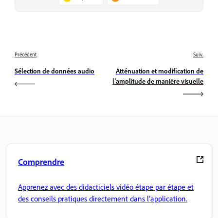
Précédent
Suiv.
Sélection de données audio
Atténuation et modification de
l’amplitude de manière visuelle
Comprendre
Apprenez avec des didacticiels vidéo étape par étape et
des conseils pratiques directement dans l’application.