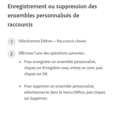
Enregistrement ou suppression des
ensembles personnalisés de
raccourcis
Sélectionnez Édition > Raccourcis clavier.
Effectuez l’une des opérations suivantes :
Pour enregistrer un ensemble personnalisé,
cliquez sur Enregistrer sous, entrez un nom, puis
cliquez sur OK.
Pour supprimer un ensemble personnalisé,
sélectionnez-le dans le menu Définir, puis cliquez
sur Supprimer.