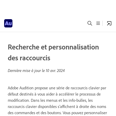
Recherche et personnalisation
des raccourcis
Dernière mise à jour le
10 avr. 2024
Adobe Audition propose une série de raccourcis clavier par
défaut destinés à vous aider à accélérer le processus de
modification. Dans les menus et les info-bulles, les
raccourcis clavier disponibles s’affichent à droite des noms
des commandes et des boutons. Vous pouvez personnaliser