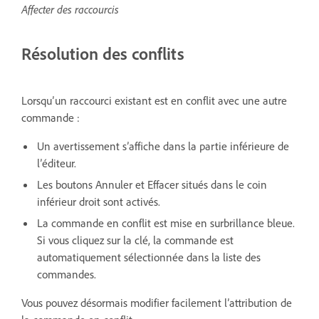
Affecter des raccourcis
Résolution des conflits
Lorsqu’un raccourci existant est en conflit avec une autre
commande :
Un avertissement s’affiche dans la partie inférieure de
l’éditeur.
Les boutons Annuler et Effacer situés dans le coin
inférieur droit sont activés.
La commande en conflit est mise en surbrillance bleue.
Si vous cliquez sur la clé, la commande est
automatiquement sélectionnée dans la liste des
commandes.
Vous pouvez désormais modifier facilement l’attribution de