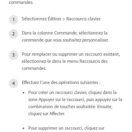
commandes.
Sélectionnez Édition > Raccourcis clavier.
Dans la colonne Commande, sélectionnez la
commande que vous souhaitez personnaliser.
Pour remplacer ou supprimer un raccourci existant,
sélectionnez-le dans le menu Raccourcis des
commandes.
Effectuez l’une des opérations suivantes :
Pour créer un raccourci clavier, cliquez dans la
zone Appuyer sur le raccourci, puis appuyez sur la
combinaison de touches souhaitée. Ensuite,
cliquez sur Affecter.
Pour supprimer un raccourci, cliquez sur