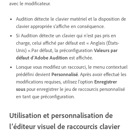
avec le modificateur.
Audition détecte le clavier matériel et la disposition de
clavier appropriée s’affiche en conséquence.
Si Audition détecte un clavier qui n’est pas pris en
charge, celui affiché par défaut est « Anglais (États-
Unis) ».Par défaut, la préconfiguration
Valeurs par
défaut d’Adobe Audition
est affichée.
Lorsque vous modifiez un raccourci, le menu contextuel
prédéfini devient
Personnalisé
. Après avoir effectué les
modifications requises, utilisez l’option
Enregistrer
sous
pour enregistrer le jeu de raccourcis personnalisé
en tant que préconfiguration.
Utilisation et personnalisation de
l’éditeur visuel de raccourcis clavier