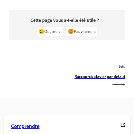
Cette page vous a-t-elle été utile ?
Oui, merci
Pas vraiment
Suiv.
Raccourcis clavier par défaut
Comprendre