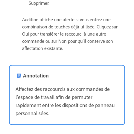
Supprimer.
Audition affiche une alerte si vous entrez une
combinaison de touches déjà utilisée. Cliquez sur
Oui pour transférer le raccourci à une autre
commande ou sur Non pour qu’il conserve son
affectation existante.
Annotation
Affectez des raccourcis aux commandes de
l’espace de travail afin de permuter
rapidement entre les dispositions de panneau
personnalisées.