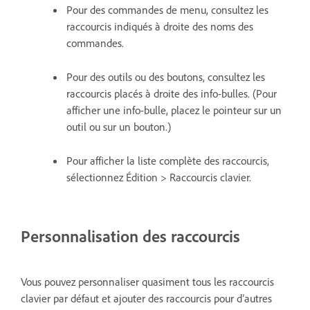
Pour des commandes de menu, consultez les
raccourcis indiqués à droite des noms des
commandes.
Pour des outils ou des boutons, consultez les
raccourcis placés à droite des info-bulles. (Pour
afficher une info-bulle, placez le pointeur sur un
outil ou sur un bouton.)
Pour afficher la liste complète des raccourcis,
sélectionnez Édition > Raccourcis clavier.
Personnalisation des raccourcis
Vous pouvez personnaliser quasiment tous les raccourcis
clavier par défaut et ajouter des raccourcis pour d’autres