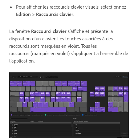
Pour afficher les raccourcis clavier visuels, sélectionnez
Édition
>
Raccourcis clavier
.
La fenêtre
Raccourci clavier
s’affiche et présente la
disposition d’un clavier. Les touches associées à des
raccourcis sont marquées en violet. Tous les
raccourcis (marqués en violet) s’appliquent à l’ensemble de
l’application.