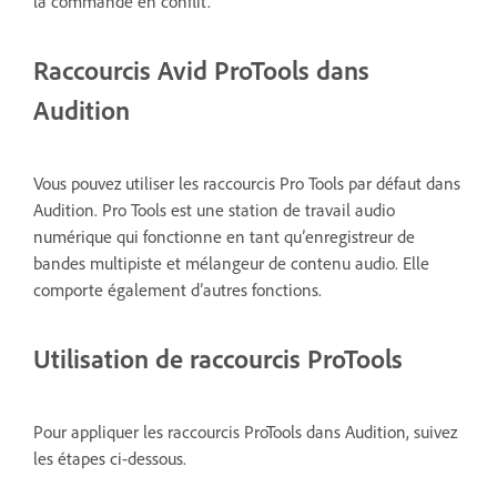
la commande en conflit.
Raccourcis Avid ProTools dans
Audition
Vous pouvez utiliser les raccourcis Pro Tools par défaut dans
Audition. Pro Tools est une station de travail audio
numérique qui fonctionne en tant qu’enregistreur de
bandes multipiste et mélangeur de contenu audio. Elle
comporte également d’autres fonctions.
Utilisation de raccourcis ProTools
Pour appliquer les raccourcis ProTools dans Audition, suivez
les étapes ci-dessous.