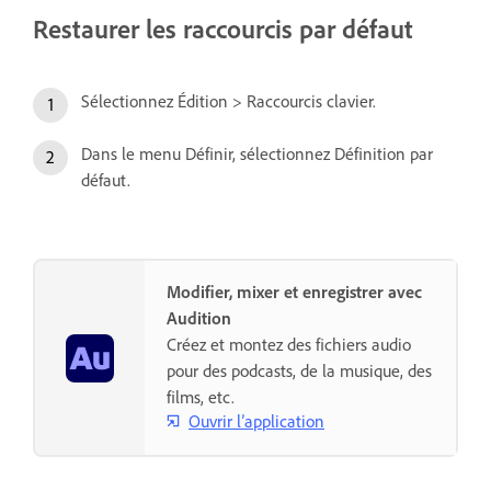
Restaurer les raccourcis par défaut
Sélectionnez Édition > Raccourcis clavier.
Dans le menu Définir, sélectionnez Définition par
défaut.
Modifier, mixer et enregistrer avec
Audition
Créez et montez des fichiers audio
pour des podcasts, de la musique, des
films, etc.
Ouvrir l’application