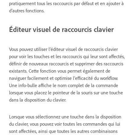
pratiquement tous les raccourcis par défaut et en ajouter à
d’autres fonctions.
Éditeur visuel de raccourcis clavier
Vous pouvez utiliser l’éditeur visuel de raccourcis clavier
pour voir les touches et les raccourcis qui leur sont affectés,
définir de nouveaux raccourcis et supprimer des raccourcis
existants. Cette fonction vous permet également de
naviguer facilement et optimise l’efficacité du workflow.
Une info-bulle affiche le nom complet de la commande
lorsque vous placez le pointeur de la souris sur une touche
dans la disposition du clavier.
Lorsque vous sélectionnez une touche dans la disposition
du clavier, vous pouvez voir toutes les commandes qui lui
sont affectées, ainsi que toutes les autres combinaisons