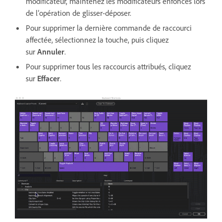
modificateur, maintenez les modificateurs enfoncés lors
de l’opération de glisser-déposer.
Pour supprimer la dernière commande de raccourci
affectée, sélectionnez la touche, puis cliquez
sur
Annuler
.
Pour supprimer tous les raccourcis attribués, cliquez
sur
Effacer
.