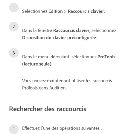
Sélectionnez
Édition
>
Raccourcis clavier
.
Dans la fenêtre
Raccourcis clavier
, sélectionnez
Disposition du clavier préconfigurée
.
Dans le menu déroulant, sélectionnez
ProTools
(lecture seule)
.
Vous pouvez maintenant utiliser les raccourcis
ProTools dans Audition.
Rechercher des raccourcis
Effectuez l’une des opérations suivantes :