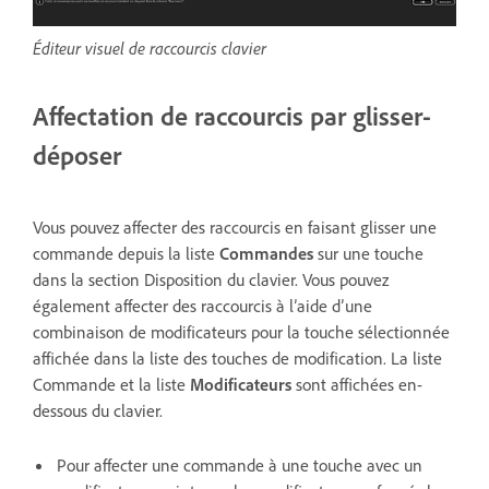
Éditeur visuel de raccourcis clavier
Affectation de raccourcis par glisser-
déposer
Vous pouvez affecter des raccourcis en faisant glisser une
commande depuis la liste
Commandes
sur une touche
dans la section Disposition du clavier. Vous pouvez
également affecter des raccourcis à l’aide d’une
combinaison de modificateurs pour la touche sélectionnée
affichée dans la liste des touches de modification. La liste
Commande et la liste
Modificateurs
sont affichées en-
dessous du clavier.
Pour affecter une commande à une touche avec un