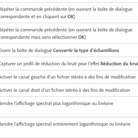
Répéter la commande précédente (en ouvrant la boîte de dialogue
correspondante et en cliquant sur
OK
)
Répéter la commande précédente (en ouvrant la boîte de dialogue
correspondante mais sans sélectionner
OK
)
Ouvrir la boîte de dialogue
Convertir le type d’échantillons
Capturer un profil de réduction du bruit pour l’effet
Réduction du brui
Activer le canal gauche d’un fichier stéréo à des fins de modification
Activer le canal droit d’un fichier stéréo à des fins de modification
Rendre l’affichage spectral plus logarithmique ou linéaire
Rendre l’affichage spectral entièrement logarithmique ou linéaire