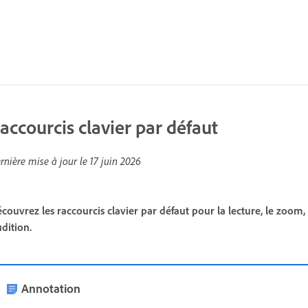
accourcis clavier par défaut
rnière mise à jour le
17 juin 2026
couvrez les raccourcis clavier par défaut pour la lecture, le zoom
dition.
Annotation