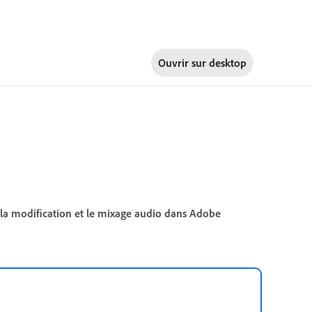
Ouvrir sur
desktop
, la modification et le mixage audio dans Adobe