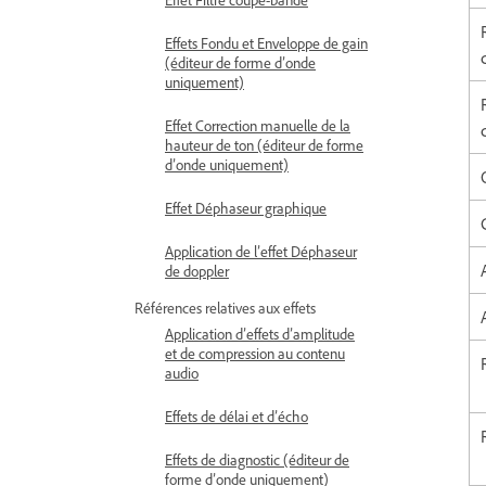
Effets Fondu et Enveloppe de gain
(éditeur de forme d’onde
uniquement)
Effet Correction manuelle de la
hauteur de ton (éditeur de forme
d’onde uniquement)
Effet Déphaseur graphique
Application de l’effet Déphaseur
de doppler
Références relatives aux effets
Application d’effets d’amplitude
et de compression au contenu
audio
Effets de délai et d’écho
Effets de diagnostic (éditeur de
forme d’onde uniquement)