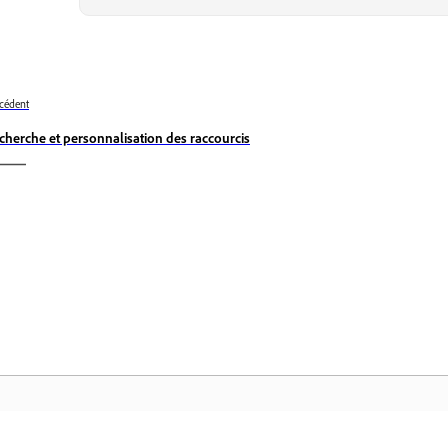
cédent
cherche et personnalisation des raccourcis