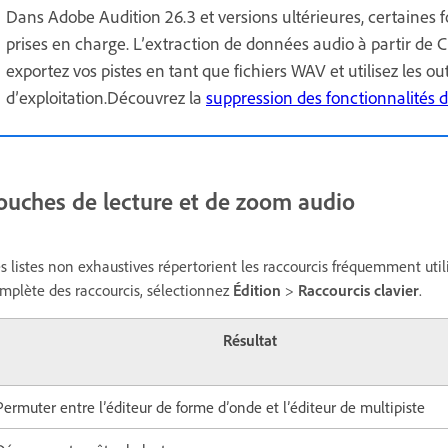
Dans Adobe Audition 26.3 et versions ultérieures, certaines 
prises en charge. L’extraction de données audio à partir de 
exportez vos pistes en tant que fichiers WAV et utilisez les o
d’exploitation.Découvrez la
suppression des fonctionnalités 
ouches de lecture et de zoom audio
s listes non exhaustives répertorient les raccourcis fréquemment utilis
mplète des raccourcis, sélectionnez
Édition
>
Raccourcis clavier
.
Résultat
Permuter entre l’éditeur de forme d’onde et l’éditeur de multipiste