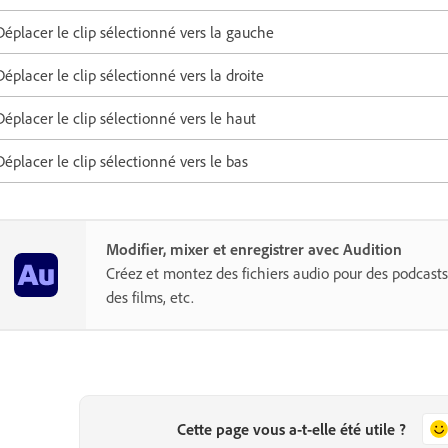
Déplacer le clip sélectionné vers la gauche
Déplacer le clip sélectionné vers la droite
Déplacer le clip sélectionné vers le haut
Déplacer le clip sélectionné vers le bas
Modifier, mixer et enregistrer avec Audition
Créez et montez des fichiers audio pour des podcasts
des films, etc.
Cette page vous a-t-elle été utile ?