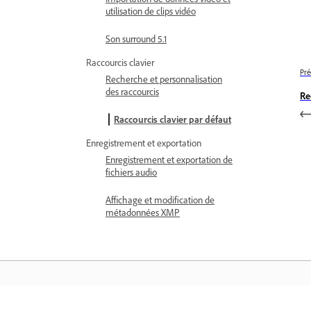
utilisation de clips vidéo
Son surround 5.1
Raccourcis clavier
Pré
Recherche et personnalisation
des raccourcis
Re
Raccourcis clavier par défaut
Enregistrement et exportation
Enregistrement et exportation de
fichiers audio
Affichage et modification de
métadonnées XMP