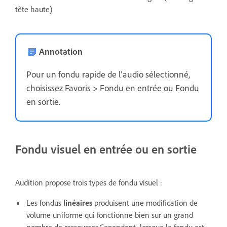
tête haute)
Annotation
Pour un fondu rapide de l’audio sélectionné,
choisissez Favoris > Fondu en entrée ou Fondu
en sortie.
Fondu visuel en entrée ou en sortie
Audition propose trois types de fondu visuel :
Les fondus
linéaires
produisent une modification de
volume uniforme qui fonctionne bien sur un grand