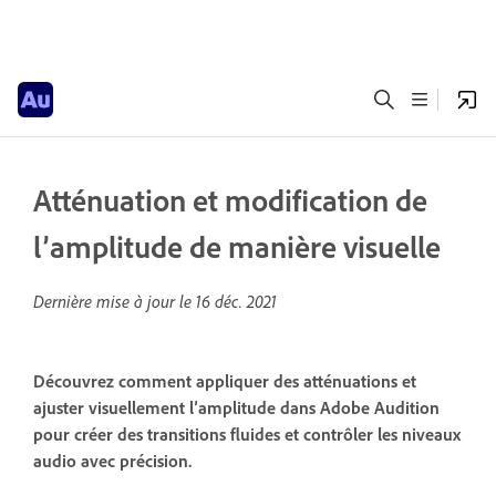
Atténuation et modification de
l’amplitude de manière visuelle
Dernière mise à jour le
16 déc. 2021
Découvrez comment appliquer des atténuations et
ajuster visuellement l’amplitude dans Adobe Audition
pour créer des transitions fluides et contrôler les niveaux
audio avec précision.