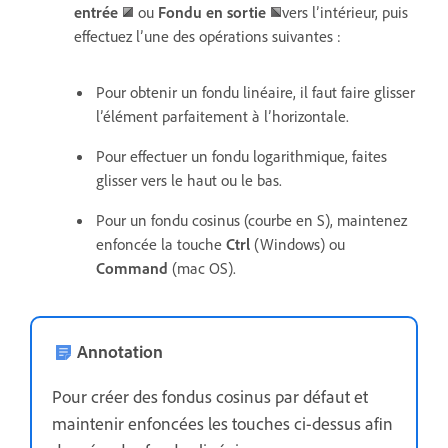
entrée
ou
Fondu en sortie
vers l’intérieur, puis
effectuez l’une des opérations suivantes :
Pour obtenir un fondu linéaire, il faut faire glisser
l’élément parfaitement à l’horizontale.
Pour effectuer un fondu logarithmique, faites
glisser vers le haut ou le bas.
Pour un fondu cosinus (courbe en S), maintenez
enfoncée la touche
Ctrl
(Windows) ou
Command
(mac OS).
Annotation
Pour créer des fondus cosinus par défaut et
maintenir enfoncées les touches ci-dessus afin