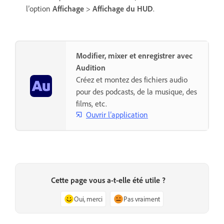
l’option
Affichage
>
Affichage du HUD
.
Modifier, mixer et enregistrer avec
Audition
Créez et montez des fichiers audio
pour des podcasts, de la musique, des
films, etc.
Ouvrir l’application
Cette page vous a-t-elle été utile ?
Oui, merci
Pas vraiment