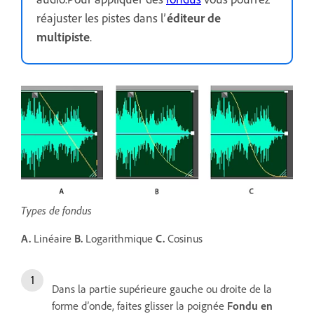
réajuster les pistes dans l’
éditeur de
multipiste
.
Types de fondus
A.
Linéaire
B.
Logarithmique
C.
Cosinus
Dans la partie supérieure gauche ou droite de la
forme d’onde, faites glisser la poignée
Fondu en