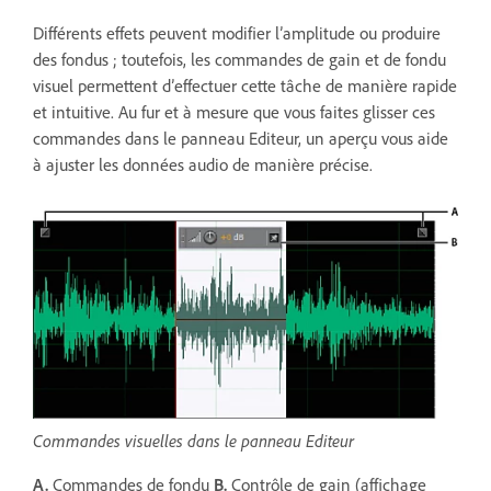
Différents effets peuvent modifier l’amplitude ou produire
des fondus ; toutefois, les commandes de gain et de fondu
visuel permettent d’effectuer cette tâche de manière rapide
et intuitive. Au fur et à mesure que vous faites glisser ces
commandes dans le panneau Editeur, un aperçu vous aide
à ajuster les données audio de manière précise.
Commandes visuelles dans le panneau Editeur
A.
Commandes de fondu
B.
Contrôle de gain (affichage