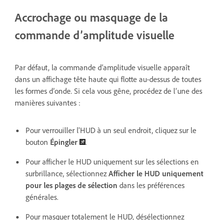
Accrochage ou masquage de la
commande d’amplitude visuelle
Par défaut, la commande d’amplitude visuelle apparaît
dans un affichage tête haute qui flotte au-dessus de toutes
les formes d’onde. Si cela vous gêne, procédez de l’une des
manières suivantes :
Pour verrouiller l'HUD à un seul endroit, cliquez sur le
bouton
Épingler
.
Pour afficher le HUD uniquement sur les sélections en
surbrillance, sélectionnez
Afficher le HUD uniquement
pour les plages de sélection
dans les préférences
générales.
Pour masquer totalement le HUD, désélectionnez