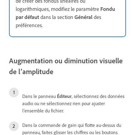
de créer des fondus linéaires ou
logarithmiques, modifiez le paramètre
Fondu
par défaut
dans la section
Général
des
préférences.
Augmentation ou diminution visuelle
de l’amplitude
Dans le panneau
Éditeur
, sélectionnez des données
audio ou ne sélectionnez rien pour ajuster
l’ensemble du fichier.
Dans la commande de gain qui flotte au-dessus du
panneau, faites glisser les chiffres ou les boutons.