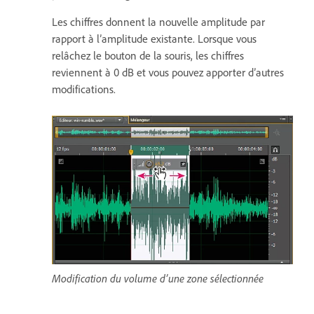
Les chiffres donnent la nouvelle amplitude par
rapport à l’amplitude existante. Lorsque vous
relâchez le bouton de la souris, les chiffres
reviennent à 0 dB et vous pouvez apporter d’autres
modifications.
Modification du volume d’une zone sélectionnée