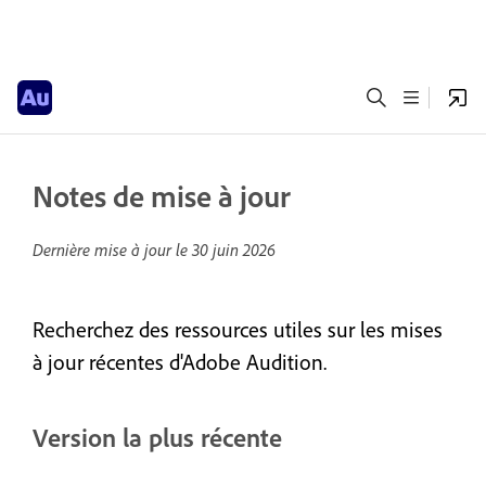
Notes de mise à jour
Dernière mise à jour le
30 juin 2026
Recherchez des ressources utiles sur les mises
à jour récentes d'Adobe Audition.
Version la plus récente