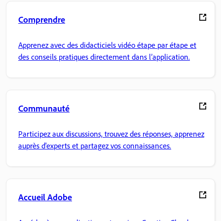
Comprendre
Apprenez avec des didacticiels vidéo étape par étape et
des conseils pratiques directement dans l’application.
Communauté
Participez aux discussions, trouvez des réponses, apprenez
auprès d'experts et partagez vos connaissances.
Accueil Adobe