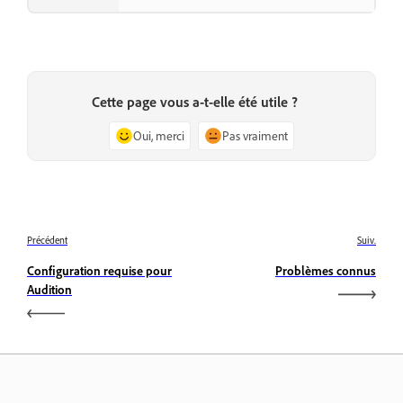
Cette page vous a-t-elle été utile ?
Oui, merci
Pas vraiment
Précédent
Suiv.
Configuration requise pour
Problèmes connus
Audition