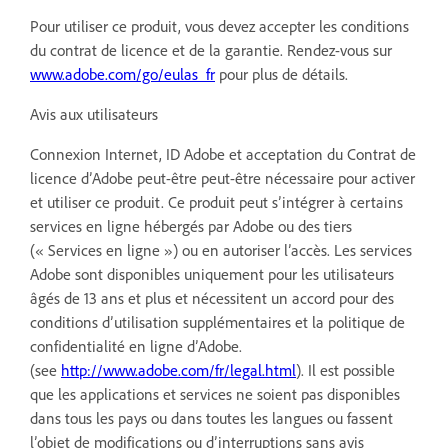
Pour utiliser ce produit, vous devez accepter les conditions
du contrat de licence et de la garantie. Rendez-vous sur
www.adobe.com/go/eulas_fr
pour plus de détails.
Avis aux utilisateurs
Connexion Internet, ID Adobe et acceptation du Contrat de
licence d’Adobe peut-être peut-être nécessaire pour activer
et utiliser ce produit. Ce produit peut s’intégrer à certains
services en ligne hébergés par Adobe ou des tiers
(« Services en ligne ») ou en autoriser l’accès. Les services
Adobe sont disponibles uniquement pour les utilisateurs
âgés de 13 ans et plus et nécessitent un accord pour des
conditions d’utilisation supplémentaires et la politique de
confidentialité en ligne d’Adobe.
(see
http://www.adobe.com/fr/legal.html
). Il est possible
que les applications et services ne soient pas disponibles
dans tous les pays ou dans toutes les langues ou fassent
l’objet de modifications ou d’interruptions sans avis