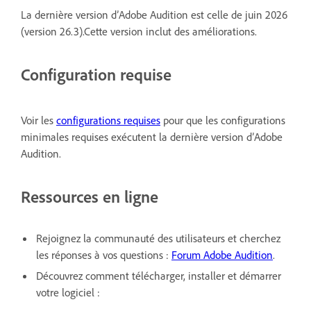
La dernière version d’Adobe Audition est celle de juin 2026
(version 26.3).Cette version inclut des améliorations.
Configuration requise
Voir les
configurations requises
pour que les configurations
minimales requises exécutent la dernière version d’Adobe
Audition.
Ressources en ligne
Rejoignez la communauté des utilisateurs et cherchez
les réponses à vos questions :
Forum Adobe Audition
.
Découvrez comment télécharger, installer et démarrer
votre logiciel :