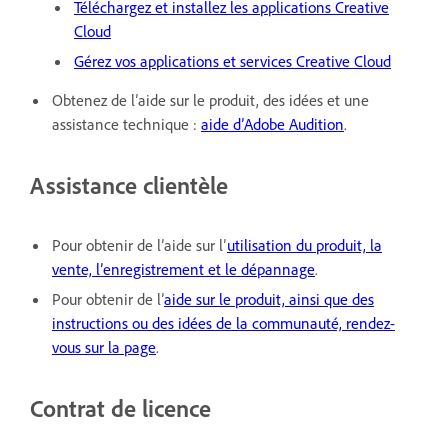
Téléchargez et installez les applications Creative
Cloud
Gérez vos applications et services Creative Cloud
Obtenez de l’aide sur le produit, des idées et une
assistance technique :
aide d’Adobe Audition
.
Assistance clientèle
Pour obtenir de l’aide sur l’
utilisation du produit, la
vente, l’enregistrement et le dépannage
.
Pour obtenir de l’
aide sur le produit, ainsi que des
instructions ou des idées de la communauté, rendez-
vous sur la page
.
Contrat de licence