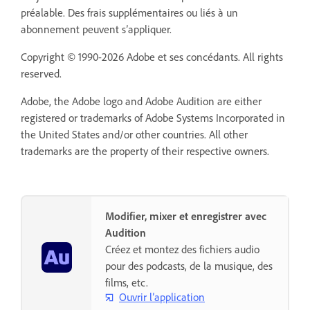
préalable. Des frais supplémentaires ou liés à un
abonnement peuvent s’appliquer.
Copyright © 1990-2026 Adobe et ses concédants. All rights
reserved.
Adobe, the Adobe logo and Adobe Audition are either
registered or trademarks of Adobe Systems Incorporated in
the United States and/or other countries. All other
trademarks are the property of their respective owners.
Modifier, mixer et enregistrer avec
Audition
Créez et montez des fichiers audio
pour des podcasts, de la musique, des
films, etc.
Ouvrir l’application