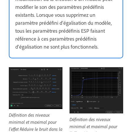
modifier le son des paramètres prédéfinis
existants. Lorsque vous supprimez un
paramètre prédéfini d’égalisation du modèle,
tous les paramètres prédéfinis ESP faisant
référence à ces paramètres prédéfinis
d’égalisation ne sont plus fonctionnels.
Définition des niveaux
Définition des niveaux
minimal et maximal pour
minimal et maximal pour
l’effet Réduire le bruit dans la