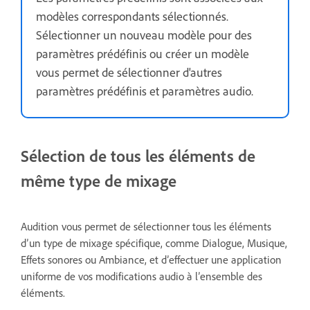
modèles correspondants sélectionnés.
Sélectionner un nouveau modèle pour des
paramètres prédéfinis ou créer un modèle
vous permet de sélectionner d'autres
paramètres prédéfinis et paramètres audio.
Sélection de tous les éléments de
même type de mixage
Audition vous permet de sélectionner tous les éléments
d’un type de mixage spécifique, comme Dialogue, Musique,
Effets sonores ou Ambiance, et d’effectuer une application
uniforme de vos modifications audio à l’ensemble des
éléments.