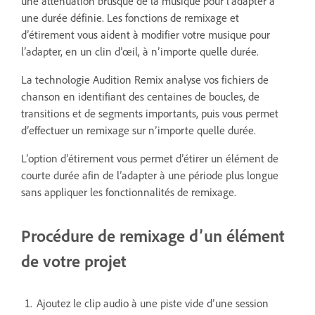
une atténuation brusque de la musique pour l’adapter à
une durée définie. Les fonctions de remixage et
d’étirement vous aident à modifier votre musique pour
l’adapter, en un clin d’œil, à n’importe quelle durée.
La technologie Audition Remix analyse vos fichiers de
chanson en identifiant des centaines de boucles, de
transitions et de segments importants, puis vous permet
d’effectuer un remixage sur n’importe quelle durée.
L’option d’étirement vous permet d’étirer un élément de
courte durée afin de l’adapter à une période plus longue
sans appliquer les fonctionnalités de remixage.
Procédure de remixage d’un élément
de votre projet
Ajoutez le clip audio à une piste vide d’une session