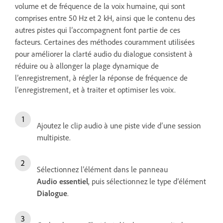
volume et de fréquence de la voix humaine, qui sont
comprises entre 50 Hz et 2 kH, ainsi que le contenu des
autres pistes qui l’accompagnent font partie de ces
facteurs. Certaines des méthodes couramment utilisées
pour améliorer la clarté audio du dialogue consistent à
réduire ou à allonger la plage dynamique de
l’enregistrement, à régler la réponse de fréquence de
l’enregistrement, et à traiter et optimiser les voix.
Ajoutez le clip audio à une piste vide d’une session
multipiste.
Sélectionnez l’élément dans le panneau
Audio essentiel
, puis sélectionnez le type d’élément
Dialogue
.