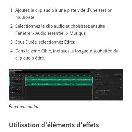
Ajoutez le clip audio à une piste vide d’une session
multipiste.
Sélectionnez le clip audio et choisissez ensuite
Fenêtre > Audio essentiel > Musique.
Sous Durée, sélectionnez Étirer.
Dans la zone Cible, indiquez la longueur souhaitée du
clip audio étiré.
Étirement audio
Utilisation d’éléments d’effets