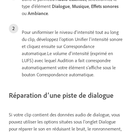
type d’élément
Dialogue
,
Musique
,
Effets sonores
ou
Ambiance
.
Pour uniformiser le niveau d’intensité tout au long
du clip, développez l’option Unifier l’intensité sonore
et cliquez ensuite sur Correspondance
automatique.
Le volume d’intensité (exprimé en
LUFS) avec lequel Audition a fait correspondre
automatiquement votre élément s’affiche sous le
bouton Correspondance automatique.
Réparation d’une piste de dialogue
Si votre clip contient des données audio de dialogue, vous
pouvez utiliser les options situées sous l’onglet Dialogue
pour réparer le son en réduisant le bruit, le ronronnement,