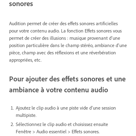
sonores
Audition permet de créer des effets sonores artificielles
pour votre contenu audio. La fonction Effets sonores vous
permet de créer des illusions : musique provenant d’une
position particulière dans le champ stéréo, ambiance d’une
pièce, champ avec des réflexions et une réverbération
appropriées, etc.
Pour ajouter des effets sonores et une
ambiance à votre contenu audio
Ajoutez le clip audio à une piste vide d’une session
multipiste.
Sélectionnez le clip audio et choisissez ensuite
Fenêtre > Audio essentiel > Effets sonores.