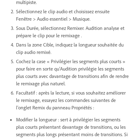
multipiste.
Sélectionnez le clip audio et choisissez ensuite
Fenêtre > Audio essentiel > Musique.
Sous Durée, sélectionnez Remixer. Audition analyse et
prépare le clip pour le remixage .
Dans la zone Cible, indiquez la longueur souhaitée du
clip audio remixé.
Cochez la case « Privilégier les segments plus courts »
pour faire en sorte qu’Audition privilégie les segments
plus courts avec davantage de transitions afin de rendre
le remixage plus naturel.
Facultatif : après la lecture, si vous souhaitez améliorer
le remixage, essayez les commandes suivantes de
l’onglet Remix du panneau Propriétés :
Modifier la longueur : sert à privilégier les segments
plus courts présentant davantage de transitions, ou les
segments plus longs présentant moins de transitions. Si