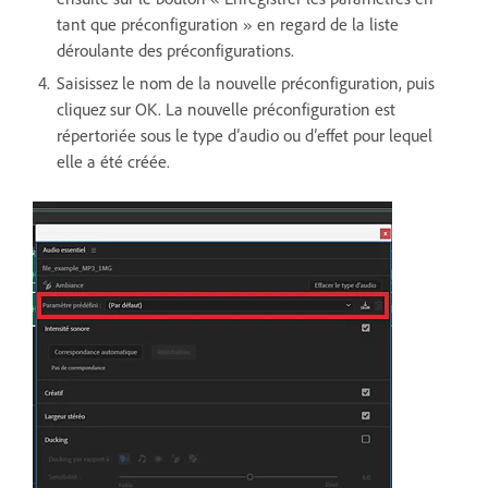
tant que préconfiguration » en regard de la liste
déroulante des préconfigurations.
Saisissez le nom de la nouvelle préconfiguration, puis
cliquez sur OK. La nouvelle préconfiguration est
répertoriée sous le type d’audio ou d’effet pour lequel
elle a été créée.