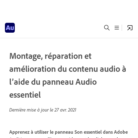
Montage, réparation et
amélioration du contenu audio à
l’aide du panneau Audio
essentiel
Dernière mise à jour le
27 avr. 2021
Apprenez à utiliser le panneau Son essentiel dans Adobe