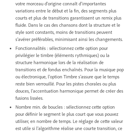
votre morceau d’origine connaît d’importantes
variations entre le début et la fin, des segments plus
courts et plus de transitions garantissent un remix plus
fluide. Dans le cas des chansons dont la structure et le
style sont constants, moins de transitions peuvent
s’avérer préférables, minimisant ainsi les changements.
Fonctionnalités : sélectionnez cette option pour
privilégier le timbre (éléments rythmiques) ou la
structure harmonique lors de la réalisation de
transitions et de fondus enchaînés. Pour la musique pop
ou électronique, l’option Timbre s’assure que le temps
reste bien verrouillé. Pour les pistes chorales ou plus
douces, l’accentuation harmonique permet de créer des
fusions lissées.
Nombre min. de boucles : sélectionnez cette option
pour définir le segment le plus court que vous pouvez
utiliser, en nombre de temps. Le réglage de cette valeur
est utile si l’algorithme réalise une courte transition, ce