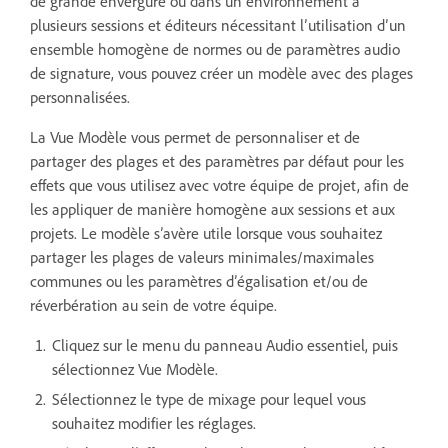
de grande envergure ou dans un environnement à
plusieurs sessions et éditeurs nécessitant l’utilisation d’un
ensemble homogène de normes ou de paramètres audio
de signature, vous pouvez créer un modèle avec des plages
personnalisées.
La Vue Modèle vous permet de personnaliser et de
partager des plages et des paramètres par défaut pour les
effets que vous utilisez avec votre équipe de projet, afin de
les appliquer de manière homogène aux sessions et aux
projets. Le modèle s’avère utile lorsque vous souhaitez
partager les plages de valeurs minimales/maximales
communes ou les paramètres d’égalisation et/ou de
réverbération au sein de votre équipe.
Cliquez sur le menu du panneau Audio essentiel, puis
sélectionnez Vue Modèle.
Sélectionnez le type de mixage pour lequel vous
souhaitez modifier les réglages.