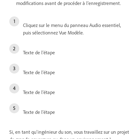
modifications avant de procéder à l’enregistrement.
Cliquez sur le menu du panneau Audio essentiel,
puis sélectionnez Vue Modèle.
Texte de l’étape
Texte de l’étape
Texte de l’étape
Texte de l’étape
Si, en tant qu’ingénieur du son, vous travaillez sur un projet