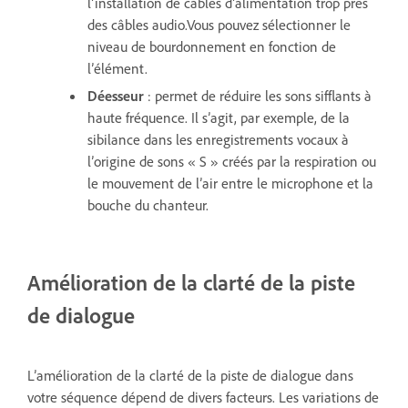
l’installation de câbles d’alimentation trop près
des câbles audio.Vous pouvez sélectionner le
niveau de bourdonnement en fonction de
l’élément.
Déesseur
: permet de réduire les sons sifflants à
haute fréquence. Il s’agit, par exemple, de la
sibilance dans les enregistrements vocaux à
l’origine de sons « S » créés par la respiration ou
le mouvement de l’air entre le microphone et la
bouche du chanteur.
Amélioration de la clarté de la piste
de dialogue
L’amélioration de la clarté de la piste de dialogue dans
votre séquence dépend de divers facteurs. Les variations de