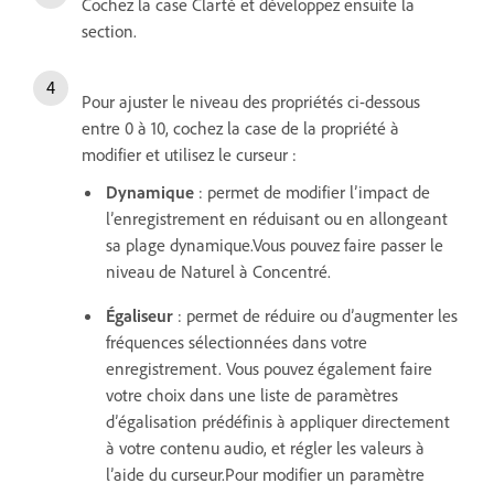
Cochez la case Clarté et développez ensuite la
section.
Pour ajuster le niveau des propriétés ci-dessous
entre 0 à 10, cochez la case de la propriété à
modifier et utilisez le curseur :
Dynamique
: permet de modifier l’impact de
l’enregistrement en réduisant ou en allongeant
sa plage dynamique.Vous pouvez faire passer le
niveau de Naturel à Concentré.
Égaliseur
: permet de réduire ou d’augmenter les
fréquences sélectionnées dans votre
enregistrement. Vous pouvez également faire
votre choix dans une liste de paramètres
d’égalisation prédéfinis à appliquer directement
à votre contenu audio, et régler les valeurs à
l’aide du curseur.Pour modifier un paramètre