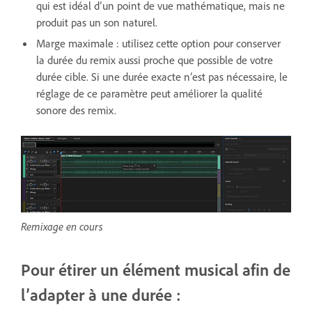
qui est idéal d’un point de vue mathématique, mais ne
produit pas un son naturel.
Marge maximale : utilisez cette option pour conserver
la durée du remix aussi proche que possible de votre
durée cible. Si une durée exacte n’est pas nécessaire, le
réglage de ce paramètre peut améliorer la qualité
sonore des remix.
Remixage en cours
Pour étirer un élément musical afin de
l’adapter à une durée :