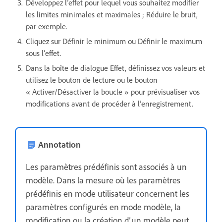
Développez l’effet pour lequel vous souhaitez modifier
les limites minimales et maximales ; Réduire le bruit,
par exemple.
Cliquez sur Définir le minimum ou Définir le maximum
sous l’effet.
Dans la boîte de dialogue Effet, définissez vos valeurs et
utilisez le bouton de lecture ou le bouton
« Activer/Désactiver la boucle » pour prévisualiser vos
modifications avant de procéder à l’enregistrement.
Annotation
Les paramètres prédéfinis sont associés à un
modèle. Dans la mesure où les paramètres
prédéfinis en mode utilisateur concernent les
paramètres configurés en mode modèle, la
modification ou la création d’un modèle peut