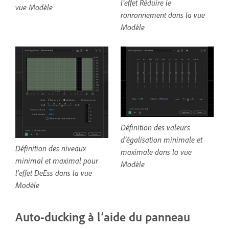
l’effet Réduire le
vue Modèle
ronronnement dans la vue
Modèle
Définition des valeurs
d’égalisation minimale et
Définition des niveaux
maximale dans la vue
minimal et maximal pour
Modèle
l'effet DeEss dans la vue
Modèle
Auto-ducking à l’aide du panneau