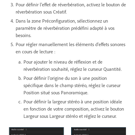
Pour définir l’effet de réverbération, activez le bouton de
réverbération sous Créatif.
Dans la zone Préconfiguration, sélectionnez un
paramètre de réverbération prédéfini adapté à vos
besoins.
Pour régler manuellement les éléments d’effets sonores
en cours de lecture :
Pour ajouter le niveau de réflexion et de
réverbération souhaité, réglez le curseur Quantité.
Pour définir l’origine du son à une position
spécifique dans le champ stéréo, réglez le curseur
Position situé sous Panoramique.
Pour définir la largeur stéréo à une position idéale
en fonction de votre composition, activez le bouton
Largeur sous Largeur stéréo et réglez le curseur.