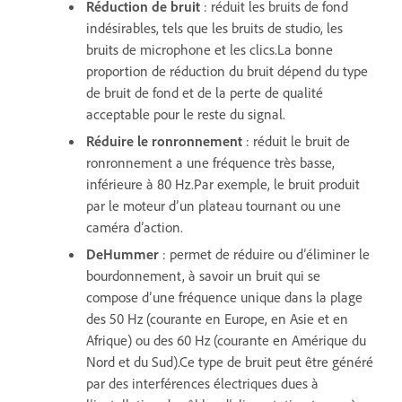
Réduction de bruit
: réduit les bruits de fond
indésirables, tels que les bruits de studio, les
bruits de microphone et les clics.La bonne
proportion de réduction du bruit dépend du type
de bruit de fond et de la perte de qualité
acceptable pour le reste du signal.
Réduire le ronronnement
: réduit le bruit de
ronronnement a une fréquence très basse,
inférieure à 80 Hz.Par exemple, le bruit produit
par le moteur d’un plateau tournant ou une
caméra d’action.
DeHummer
: permet de réduire ou d’éliminer le
bourdonnement, à savoir un bruit qui se
compose d’une fréquence unique dans la plage
des 50 Hz (courante en Europe, en Asie et en
Afrique) ou des 60 Hz (courante en Amérique du
Nord et du Sud).Ce type de bruit peut être généré
par des interférences électriques dues à