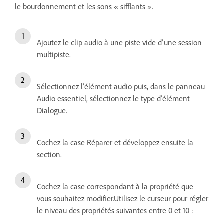
le bourdonnement et les sons « sifflants ».
Ajoutez le clip audio à une piste vide d’une session
multipiste.
Sélectionnez l’élément audio puis, dans le panneau
Audio essentiel, sélectionnez le type d’élément
Dialogue.
Cochez la case Réparer et développez ensuite la
section.
Cochez la case correspondant à la propriété que
vous souhaitez modifier.Utilisez le curseur pour régler
le niveau des propriétés suivantes entre 0 et 10 :