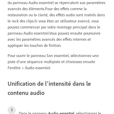
du panneau Audio essentiel se répercutent aux paramètres
avancés des éléments.
Pour des effets comme la
restauration ou la clarté, des effets audio sont insérés dans
le rack des clips.Si vous êtes un utilisateur avancé, vous
pouvez commencer par votre montage principal dans le
panneau Audio essentiel.
Vous pouvez ensuite poursuivre
avec les paramètres avancés des effets internes et
appliquer les touches de finition.
Pour ouvrir le panneau Son essentiel, sélectionnez une
piste d’une séquence multipiste et choisissez ensuite
Fenêtre > Audio essentiel.
Unification de l’intensité dans le
contenu audio
Dans le panneau
Audio essentiel
, sélectionnez le