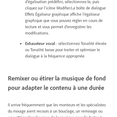
d’égalisation prédéfini, sélectionnez-le, puis
cliquez sur l’icône Modifier.La boîte de dialogue
Effets Égaliseur graphique affiche l’égaliseur
graphique que vous pouvez régler en cours de
lecture et vous permet d’enregistrer les
modifications.
Exhausteur vocal
: sélectionnez Tonalité élevée
ou Tonalité basse pour traiter et optimiser le
dialogue à la fréquence appropriée.
Remixer ou étirer la musique de fond
pour adapter le contenu à une durée
Il arrive fréquemment que les monteurs et les spécialistes
du mixage aient recours à un bouclage, un remixage ou