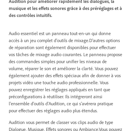
Audition pour améliorer rapidement les dialogues, la
musique et les effets sonores grâce à des préréglages et à
des contrôles intuitifs.
Audio essentiel est un panneau tout-en-un qui donne
accès à un jeu complet d’outils de mixage.
D’autres options
de réparation sont également disponibles pour effectuer
vos tâches de mixage audio courantes. Le panneau propose
des commandes simples pour unifier les niveaux de
volume, réparer le son et améliorer la clarté. Vous pouvez
également ajouter des effets spéciaux afin de donner à vos
projets vidéo une touche audio professionnelle. Vous
pouvez enregistrer les réglages appliqués en tant que
préconfigurations à réutiliser. Ils intégreront ainsi
l’ensemble d’outils d’Audition, ce qui s’avérera pratique
pour effectuer des réglages audio plus étendus.
Audition vous permet de classer vos clips audio de type
Dialogue, Musique, Effets sonores ou Ambiance.
Vous pouvez