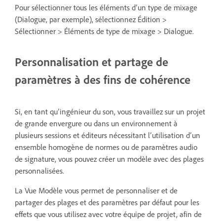
Pour sélectionner tous les éléments d’un type de mixage
(Dialogue, par exemple), sélectionnez Édition >
Sélectionner > Éléments de type de mixage > Dialogue.
Personnalisation et partage de
paramètres à des fins de cohérence
Si, en tant qu’ingénieur du son, vous travaillez sur un projet
de grande envergure ou dans un environnement à
plusieurs sessions et éditeurs nécessitant l’utilisation d’un
ensemble homogène de normes ou de paramètres audio
de signature, vous pouvez créer un modèle avec des plages
personnalisées.
La Vue Modèle vous permet de personnaliser et de
partager des plages et des paramètres par défaut pour les
effets que vous utilisez avec votre équipe de projet, afin de