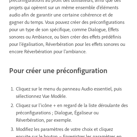
projets qui opèrent sur un même ensemble d’éléments
audio afin de garantir une certaine cohérence et de
gagner du temps. Vous pouvez créer des préconfigurations
pour un type de son spécifique, comme Dialogue, Effets
sonores ou Ambiance, ou bien créer des effets prédéfinis
pour l’égalisation, Réverbération pour les effets sonores ou
encore Réverbération pour l’ambiance.
Pour créer une préconfiguration
Cliquez sur le menu du panneau Audio essentiel, puis
sélectionnez Vue Modèle.
Cliquez sur l’icône + en regard de la liste déroulante des
préconfigurations ; Dialogue, Égaliseur ou
Réverbération, par exemple.
Modifiez les paramètres de votre choix et cliquez
ensuite sur le bouton « Enregistrer les paramètres en