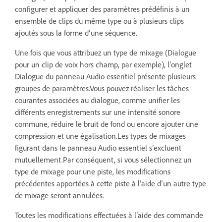
configurer et appliquer des paramètres prédéfinis à un
ensemble de clips du même type ou à plusieurs clips
ajoutés sous la forme d’une séquence.
Une fois que vous attribuez un type de mixage (Dialogue
pour un clip de voix hors champ, par exemple), l’onglet
Dialogue du panneau Audio essentiel présente plusieurs
groupes de paramètres.
Vous pouvez réaliser les tâches
courantes associées au dialogue, comme unifier les
différents enregistrements sur une intensité sonore
commune, réduire le bruit de fond ou encore ajouter une
compression et une égalisation.Les types de mixages
figurant dans le panneau Audio essentiel s’excluent
mutuellement.
Par conséquent, si vous sélectionnez un
type de mixage pour une piste, les modifications
précédentes apportées à cette piste à l’aide d’un autre type
de mixage seront annulées.
Toutes les modifications effectuées à l’aide des commande