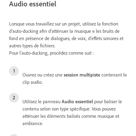
Audio essentiel
Lorsque vous travaillez sur un projet, utilisez la fonction
d’auto-ducking afin d’atténuer la musique e les bruits de
fond en présence de dialogues, de voix, d’effets sonores et
autres types de fichiers.
Pour l’auto-ducking, procédez comme suit :
Ouvrez ou créez une
session multipiste
contenant le
clip audio.
Utilisez le panneau
Audio essentiel
pour baliser le
contenu selon son type spécifique. Vous pouvez
atténuer les éléments balisés comme musique et
ambiance.