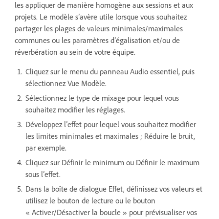
les appliquer de manière homogène aux sessions et aux
projets. Le modèle s’avère utile lorsque vous souhaitez
partager les plages de valeurs minimales/maximales
communes ou les paramètres d’égalisation et/ou de
réverbération au sein de votre équipe.
Cliquez sur le menu du panneau Audio essentiel, puis
sélectionnez Vue Modèle.
Sélectionnez le type de mixage pour lequel vous
souhaitez modifier les réglages.
Développez l’effet pour lequel vous souhaitez modifier
les limites minimales et maximales ; Réduire le bruit,
par exemple.
Cliquez sur Définir le minimum ou Définir le maximum
sous l’effet.
Dans la boîte de dialogue Effet, définissez vos valeurs et
utilisez le bouton de lecture ou le bouton
« Activer/Désactiver la boucle » pour prévisualiser vos