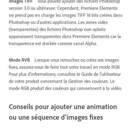
Images TIFF
Vous pouvez ajouter des fichiers Photoshop
version 3.0 ou ultérieure. Cependant, Premiere Elements
ne prend pas en charge les images TIFF 16 bits créées dans
Photoshop ou d'autres applications. Les zones vides
(transparentes) des fichiers Photoshop non aplatis
apparaissent transparentes dans Premiere Elements car la
transparence est stockée comme canal Alpha.
Mode RVB
Lorsque vous retouchez ou créez vos images
fixes, assurez-vous de faire tout votre travail en mode RGB.
Pour plus d'informations, consultez le Guide de l'utilisateur
de votre produit concernant la Gestion des couleurs. Le
mode RGB produit des couleurs qui conviennent à la vidéo.
Conseils pour ajouter une animation
ou une séquence d'images fixes