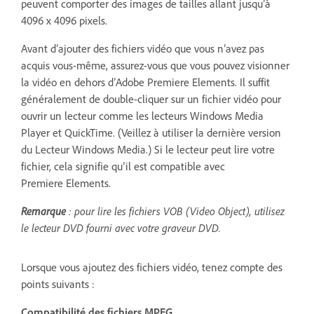
peuvent comporter des images de tailles allant jusqu’à
4096 x 4096 pixels.
Avant d’ajouter des fichiers vidéo que vous n’avez pas
acquis vous-même, assurez-vous que vous pouvez visionner
la vidéo en dehors d’Adobe Premiere Elements. Il suffit
généralement de double-cliquer sur un fichier vidéo pour
ouvrir un lecteur comme les lecteurs Windows Media
Player et QuickTime. (Veillez à utiliser la dernière version
du Lecteur Windows Media.) Si le lecteur peut lire votre
fichier, cela signifie qu’il est compatible avec
Premiere Elements.
Remarque
: pour lire les fichiers VOB (Video Object), utilisez
le lecteur DVD fourni avec votre graveur DVD.
Lorsque vous ajoutez des fichiers vidéo, tenez compte des
points suivants :
Compatibilité des fichiers MPEG