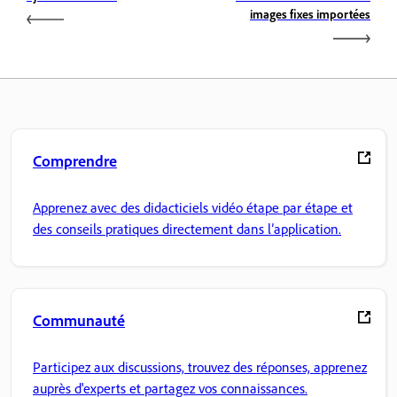
images fixes importées
Comprendre
Apprenez avec des didacticiels vidéo étape par étape et
des conseils pratiques directement dans l’application.
Communauté
Participez aux discussions, trouvez des réponses, apprenez
auprès d'experts et partagez vos connaissances.