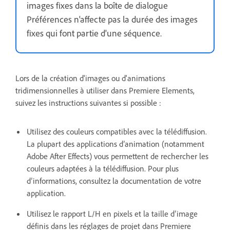
images fixes dans la boîte de dialogue
Préférences n'affecte pas la durée des images
fixes qui font partie d'une séquence.
Lors de la création d'images ou d'animations
tridimensionnelles à utiliser dans Premiere Elements,
suivez les instructions suivantes si possible :
Utilisez des couleurs compatibles avec la télédiffusion.
La plupart des applications d’animation (notamment
Adobe After Effects) vous permettent de rechercher les
couleurs adaptées à la télédiffusion. Pour plus
d’informations, consultez la documentation de votre
application.
Utilisez le rapport L/H en pixels et la taille d’image
définis dans les réglages de projet dans Premiere