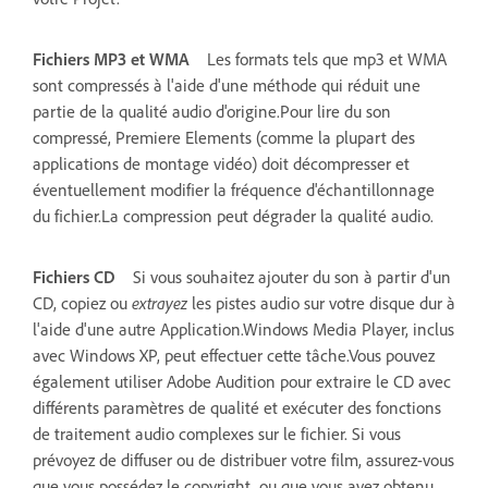
Fichiers MP3 et WMA
Les formats tels que mp3 et WMA
sont compressés à l'aide d'une méthode qui réduit une
partie de la qualité audio d'origine.Pour lire du son
compressé, Premiere Elements (comme la plupart des
applications de montage vidéo) doit décompresser et
éventuellement modifier la fréquence d'échantillonnage
du fichier.La compression peut dégrader la qualité audio.
Fichiers CD
Si vous souhaitez ajouter du son à partir d'un
CD, copiez ou
extrayez
les pistes audio sur votre disque dur à
l'aide d'une autre Application.Windows Media Player, inclus
avec Windows XP, peut effectuer cette tâche.Vous pouvez
également utiliser Adobe Audition pour extraire le CD avec
différents paramètres de qualité et exécuter des fonctions
de traitement audio complexes sur le fichier. Si vous
prévoyez de diffuser ou de distribuer votre film, assurez-vous
que vous possédez le copyright, ou que vous avez obtenu