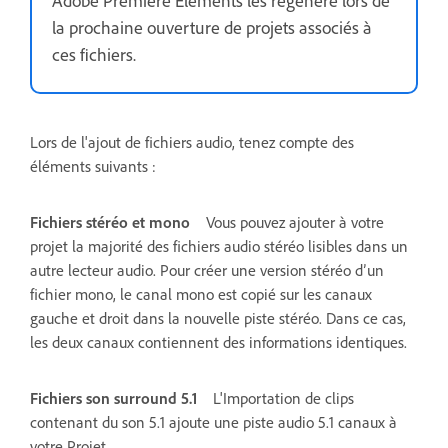
la prochaine ouverture de projets associés à
ces fichiers.
Lors de l'ajout de fichiers audio, tenez compte des
éléments suivants :
Fichiers stéréo et mono
Vous pouvez ajouter à votre
projet la majorité des fichiers audio stéréo lisibles dans un
autre lecteur audio. Pour créer une version stéréo d’un
fichier mono, le canal mono est copié sur les canaux
gauche et droit dans la nouvelle piste stéréo. Dans ce cas,
les deux canaux contiennent des informations identiques.
Fichiers son surround 5.1
L'Importation de clips
contenant du son 5.1 ajoute une piste audio 5.1 canaux à
votre Projet.