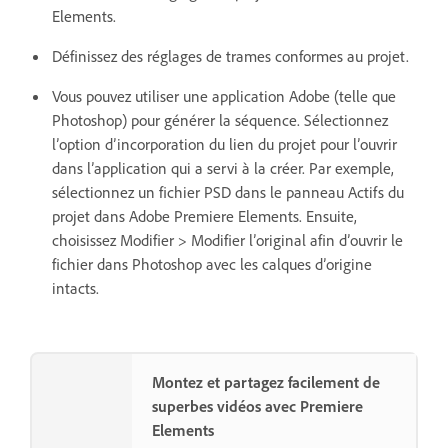
Elements.
Définissez des réglages de trames conformes au projet.
Vous pouvez utiliser une application Adobe (telle que
Photoshop) pour générer la séquence. Sélectionnez
l’option d’incorporation du lien du projet pour l’ouvrir
dans l’application qui a servi à la créer. Par exemple,
sélectionnez un fichier PSD dans le panneau Actifs du
projet dans Adobe Premiere Elements. Ensuite,
choisissez Modifier > Modifier l’original afin d’ouvrir le
fichier dans Photoshop avec les calques d’origine
intacts.
Montez et partagez facilement de
superbes vidéos avec Premiere
Elements