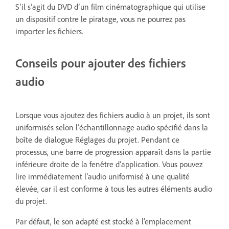
S’il s’agit du DVD d’un film cinématographique qui utilise
un dispositif contre le piratage, vous ne pourrez pas
importer les fichiers.
Conseils pour ajouter des fichiers
audio
Lorsque vous ajoutez des fichiers audio à un projet, ils sont
uniformisés selon l’échantillonnage audio spécifié dans la
boîte de dialogue Réglages du projet. Pendant ce
processus, une barre de progression apparaît dans la partie
inférieure droite de la fenêtre d’application. Vous pouvez
lire immédiatement l’audio uniformisé à une qualité
élevée, car il est conforme à tous les autres éléments audio
du projet.
Par défaut, le son adapté est stocké à l'emplacement