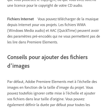
une licence pour le copyright de votre CD audio.
Fichiers Internet
Vous pouvez télécharger de la musique
depuis Internet pour vos projets. Les fichiers WMA
(Windows Media audio) et AAC (QuickTime) peuvent avoir
des paramètres pré-encodés qui ne vous permettent pas de
les lire dans Premiere Elements.
Conseils pour ajouter des fichiers
d’images
Par défaut, Adobe Premiere Elements met à l’échelle des
images en fonction de la taille d’image du projet. Vous
pouvez toutefois ignorer cette mise à l’échelle et ajouter
vos fichiers dans leur taille d’origine. Vous pouvez
également définir la durée par défaut pour toutes les