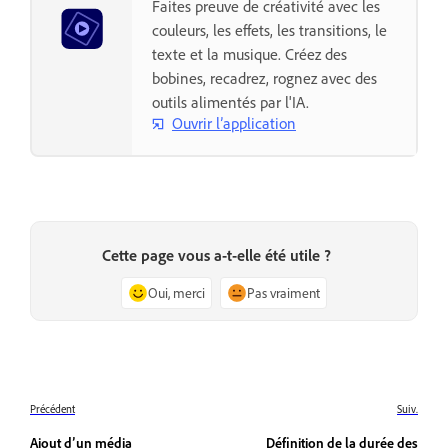
Faites preuve de créativité avec les
couleurs, les effets, les transitions, le
texte et la musique. Créez des
bobines, recadrez, rognez avec des
outils alimentés par l'IA.
Ouvrir l’application
Cette page vous a-t-elle été utile ?
Oui, merci
Pas vraiment
Précédent
Suiv.
Ajout d’un média
Définition de la durée des