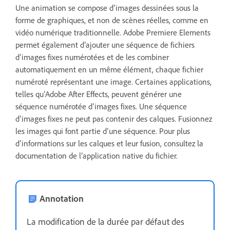
Une animation se compose d’images dessinées sous la
forme de graphiques, et non de scènes réelles, comme en
vidéo numérique traditionnelle. Adobe Premiere Elements
permet également d’ajouter une séquence de fichiers
d’images fixes numérotées et de les combiner
automatiquement en un même élément, chaque fichier
numéroté représentant une image. Certaines applications,
telles qu’Adobe After Effects, peuvent générer une
séquence numérotée d’images fixes. Une séquence
d’images fixes ne peut pas contenir des calques. Fusionnez
les images qui font partie d’une séquence. Pour plus
d’informations sur les calques et leur fusion, consultez la
documentation de l’application native du fichier.
Annotation
La modification de la durée par défaut des