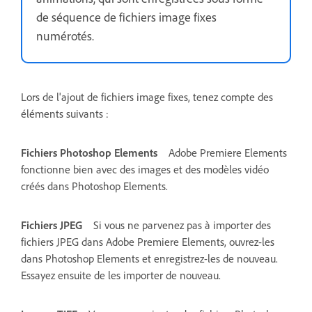
de séquence de fichiers image fixes
numérotés.
Lors de l'ajout de fichiers image fixes, tenez compte des
éléments suivants :
Fichiers Photoshop Elements
Adobe Premiere Elements
fonctionne bien avec des images et des modèles vidéo
créés dans Photoshop Elements.
Fichiers JPEG
Si vous ne parvenez pas à importer des
fichiers JPEG dans Adobe Premiere Elements, ouvrez-les
dans Photoshop Elements et enregistrez-les de nouveau.
Essayez ensuite de les importer de nouveau.