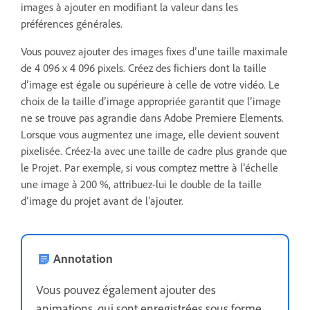
images à ajouter en modifiant la valeur dans les
préférences générales.
Vous pouvez ajouter des images fixes d’une taille maximale
de 4 096 x 4 096 pixels. Créez des fichiers dont la taille
d’image est égale ou supérieure à celle de votre vidéo. Le
choix de la taille d’image appropriée garantit que l’image
ne se trouve pas agrandie dans Adobe Premiere Elements.
Lorsque vous augmentez une image, elle devient souvent
pixelisée. Créez-la avec une taille de cadre plus grande que
le Projet. Par exemple, si vous comptez mettre à l’échelle
une image à 200 %, attribuez-lui le double de la taille
d’image du projet avant de l’ajouter.
Annotation
Vous pouvez également ajouter des
animations, qui sont enregistrées sous forme