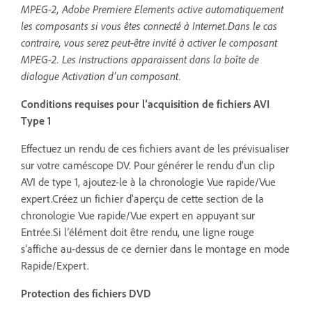
MPEG-2, Adobe Premiere Elements active automatiquement
les composants si vous êtes connecté à Internet.Dans le cas
contraire, vous serez peut-être invité à activer le composant
MPEG-2. Les instructions apparaissent dans la boîte de
dialogue Activation d’un composant.
Conditions requises pour l’acquisition de fichiers AVI
Type 1
Effectuez un rendu de ces fichiers avant de les prévisualiser
sur votre caméscope DV. Pour générer le rendu d'un clip
AVI de type 1, ajoutez-le à la chronologie Vue rapide/Vue
expert.Créez un fichier d'aperçu de cette section de la
chronologie Vue rapide/Vue expert en appuyant sur
Entrée.Si l’élément doit être rendu, une ligne rouge
s’affiche au-dessus de ce dernier dans le montage en mode
Rapide/Expert.
Protection des fichiers DVD