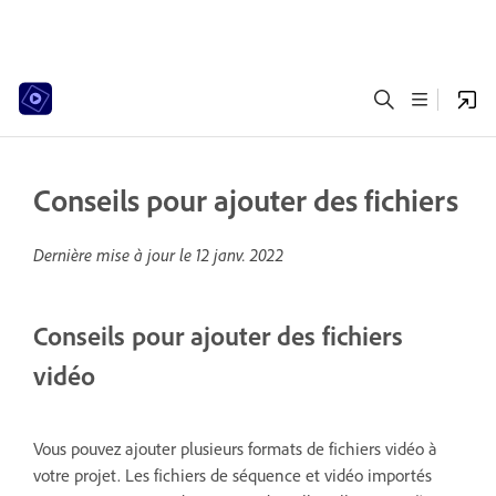
Conseils pour ajouter des fichiers
Dernière mise à jour le
12 janv. 2022
Conseils pour ajouter des fichiers
vidéo
Vous pouvez ajouter plusieurs formats de fichiers vidéo à
votre projet. Les fichiers de séquence et vidéo importés