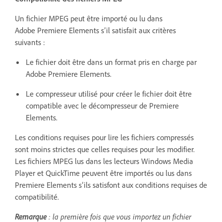
Un fichier MPEG peut être importé ou lu dans
Adobe Premiere Elements s’il satisfait aux critères
suivants :
Le fichier doit être dans un format pris en charge par
Adobe Premiere Elements.
Le compresseur utilisé pour créer le fichier doit être
compatible avec le décompresseur de Premiere
Elements.
Les conditions requises pour lire les fichiers compressés
sont moins strictes que celles requises pour les modifier.
Les fichiers MPEG lus dans les lecteurs Windows Media
Player et QuickTime peuvent être importés ou lus dans
Premiere Elements s’ils satisfont aux conditions requises de
compatibilité.
Remarque
: la première fois que vous importez un fichier