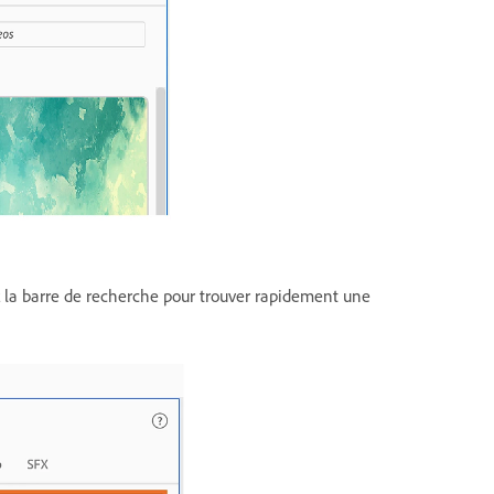
ez la barre de recherche pour trouver rapidement une