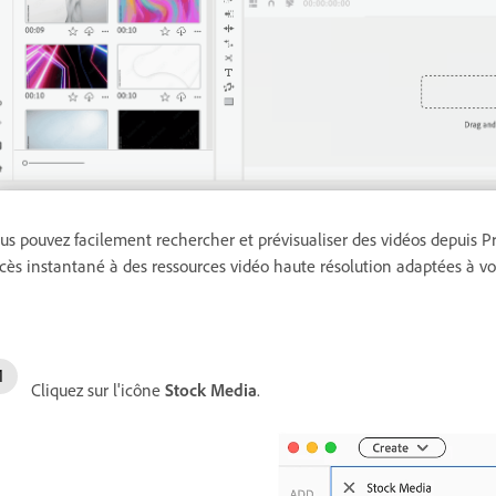
us pouvez facilement rechercher et prévisualiser des vidéos depuis P
cès instantané à des ressources vidéo haute résolution adaptées à vot
Cliquez sur l'icône
Stock Media
.