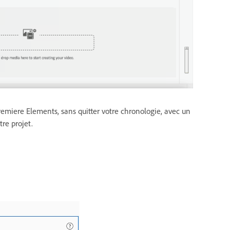
remiere Elements, sans quitter votre chronologie, avec un
re projet.