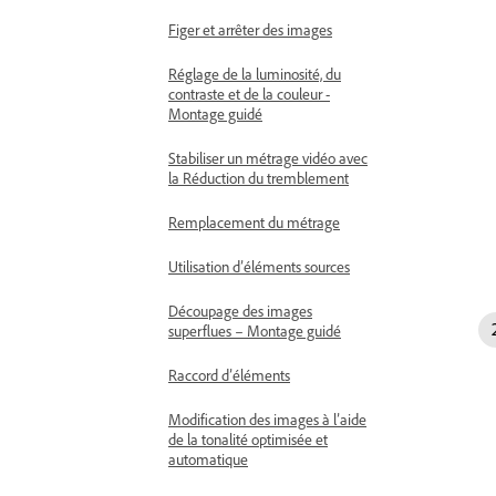
Figer et arrêter des images
Réglage de la luminosité, du
contraste et de la couleur -
Montage guidé
Stabiliser un métrage vidéo avec
la Réduction du tremblement
Remplacement du métrage
Utilisation d’éléments sources
Découpage des images
superflues – Montage guidé
Raccord d’éléments
Modification des images à l’aide
de la tonalité optimisée et
automatique