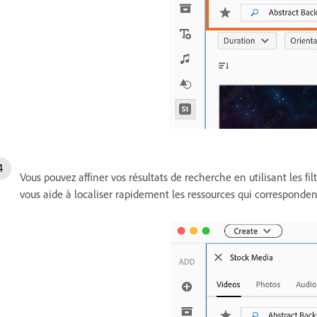
Vous pouvez affiner vos résultats de recherche en utilisant les fi
vous aide à localiser rapidement les ressources qui corresponden