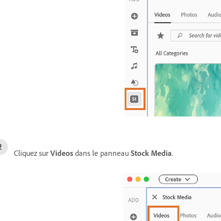
Cliquez sur
Videos
dans le panneau
Stock Media
.