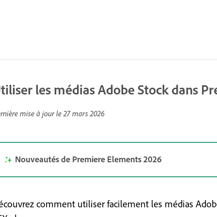
tiliser les médias Adobe Stock dans P
rnière mise à jour le
27 mars 2026
Nouveautés de Premiere Elements 2026
écouvrez comment utiliser facilement les médias Adobe 