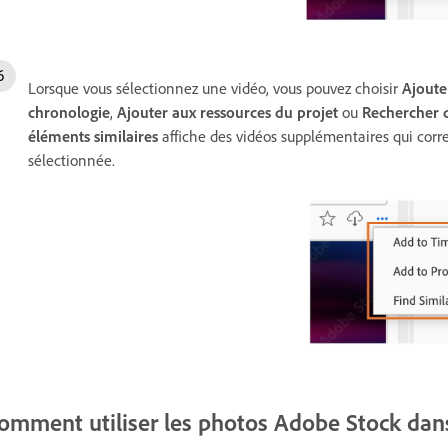
Lorsque vous sélectionnez une vidéo, vous pouvez choisir
Ajoute
chronologie
,
Ajouter aux ressources du projet
ou
Rechercher d
éléments similaires
affiche des vidéos supplémentaires qui corr
sélectionnée.
omment utiliser les photos Adobe Stock da