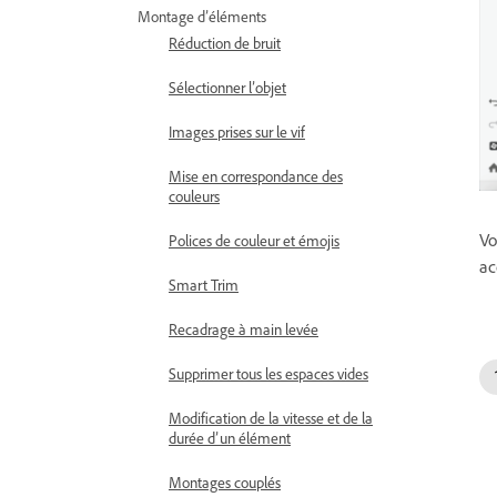
Montage d’éléments
Réduction de bruit
Sélectionner l’objet
Images prises sur le vif
Mise en correspondance des
couleurs
Vo
Polices de couleur et émojis
ac
Smart Trim
Recadrage à main levée
Supprimer tous les espaces vides
Modification de la vitesse et de la
durée d’un élément
Montages couplés