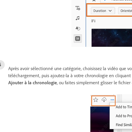
Après avoir sélectionné une catégorie, choisissez la vidéo que vou
téléchargement, puis ajoutez-la à votre chronologie en cliquant 
Ajouter à la chronologie
, ou faites simplement glisser le fichie