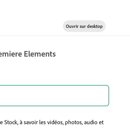
Ouvrir sur
desktop
remiere Elements
Stock, à savoir les vidéos, photos, audio et