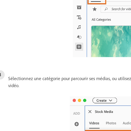
Sélectionnez une catégorie pour parcourir ses médias, ou utilis
vidéo.