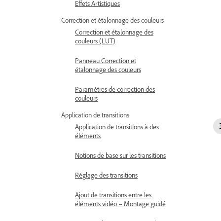
Effets Artistiques
Correction et étalonnage des couleurs
Correction et étalonnage des
couleurs (LUT)
Panneau Correction et
étalonnage des couleurs
Paramètres de correction des
couleurs
Application de transitions
Application de transitions à des
éléments
Notions de base sur les transitions
Réglage des transitions
Ajout de transitions entre les
éléments vidéo – Montage guidé