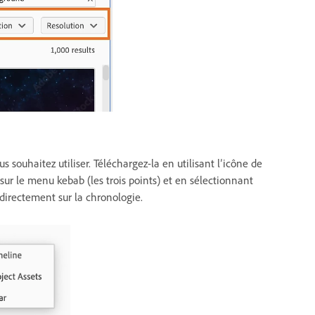
s souhaitez utiliser. Téléchargez-la en utilisant l’icône de
sur le menu kebab (les trois points) et en sélectionnant
r directement sur la chronologie.