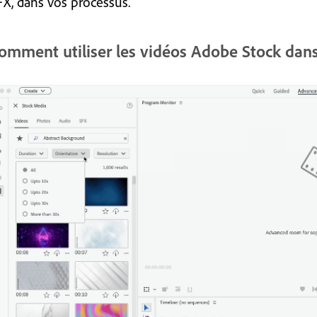
FX, dans vos processus.
omment utiliser les vidéos Adobe Stock da