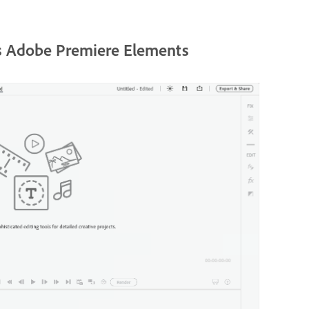
ns Adobe Premiere Elements