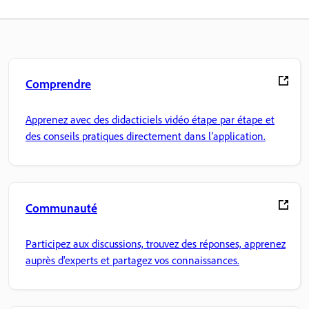
Comprendre
Apprenez avec des didacticiels vidéo étape par étape et
des conseils pratiques directement dans l’application.
Communauté
Participez aux discussions, trouvez des réponses, apprenez
auprès d'experts et partagez vos connaissances.