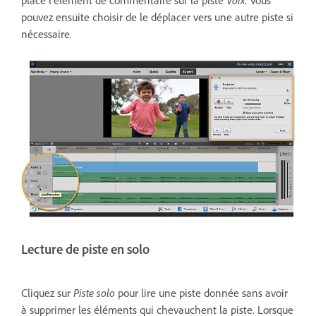
pouvez ensuite choisir de le déplacer vers une autre piste si
nécessaire.
Lecture de piste en solo
Cliquez sur
Piste
solo
pour lire une piste donnée sans avoir
à supprimer les éléments qui chevauchent la piste. Lorsque