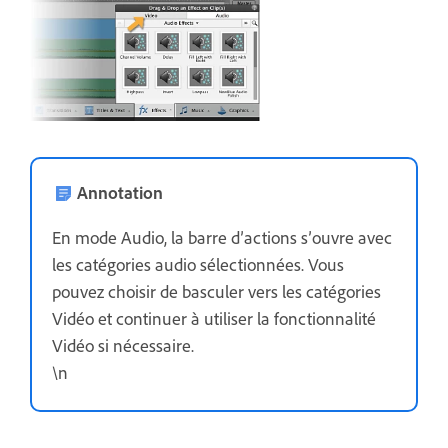
Annotation
En mode Audio, la barre d’actions s’ouvre avec
les catégories audio sélectionnées. Vous
pouvez choisir de basculer vers les catégories
Vidéo et continuer à utiliser la fonctionnalité
Vidéo si nécessaire.
\n