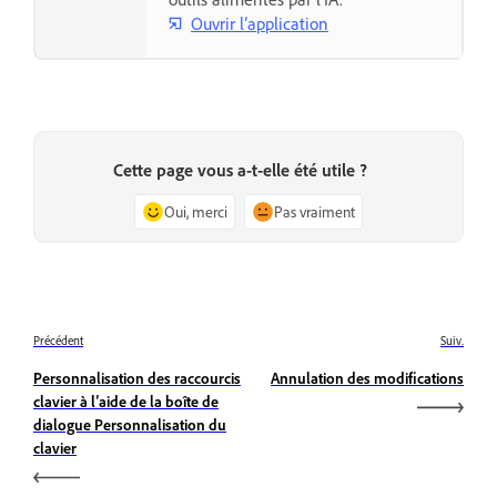
Ouvrir l’application
Cette page vous a-t-elle été utile ?
Oui, merci
Pas vraiment
Précédent
Suiv.
Personnalisation des raccourcis
Annulation des modifications
clavier à l’aide de la boîte de
dialogue Personnalisation du
clavier