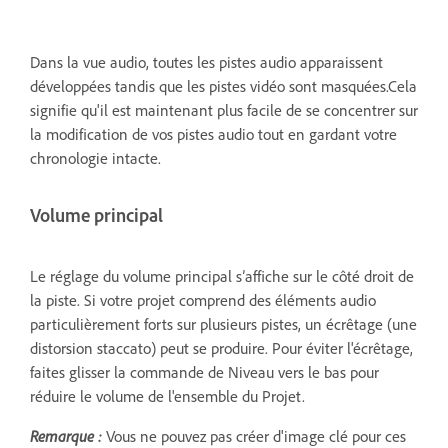
Dans la vue audio, toutes les pistes audio apparaissent
développées tandis que les pistes vidéo sont masquées.Cela
signifie qu'il est maintenant plus facile de se concentrer sur
la modification de vos pistes audio tout en gardant votre
chronologie intacte.
Volume principal
Le réglage du volume principal s’affiche sur le côté droit de
la piste. Si votre projet comprend des éléments audio
particulièrement forts sur plusieurs pistes, un écrêtage (une
distorsion staccato) peut se produire. Pour éviter l'écrêtage,
faites glisser la commande de Niveau vers le bas pour
réduire le volume de l'ensemble du Projet.
Remarque :
Vous ne pouvez pas créer d'image clé pour ces