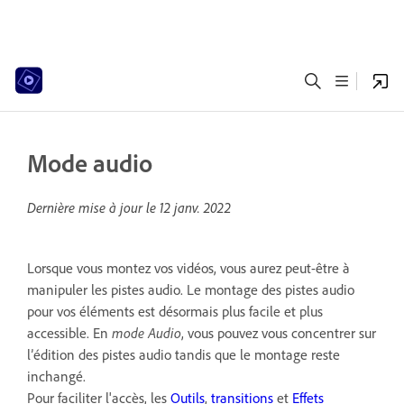
Mode audio
Dernière mise à jour le
12 janv. 2022
Lorsque vous montez vos vidéos, vous aurez peut-être à
manipuler les pistes audio. Le montage des pistes audio
pour vos éléments est désormais plus facile et plus
accessible. En
mode Audio
, vous pouvez vous concentrer sur
l’édition des pistes audio tandis que le montage reste
inchangé.
Pour faciliter l'accès, les
Outils
,
transitions
et
Effets