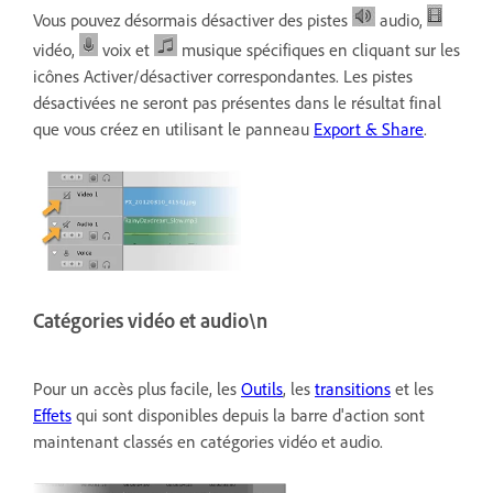
Vous pouvez désormais désactiver des pistes
audio,
vidéo,
voix et
musique spécifiques en cliquant sur les
icônes Activer/désactiver correspondantes. Les pistes
désactivées ne seront pas présentes dans le résultat final
que vous créez en utilisant le panneau
Export & Share
.
Catégories vidéo et audio\n
Pour un accès plus facile, les
Outils
, les
transitions
et les
Effets
qui sont disponibles depuis la barre d'action sont
maintenant classés en catégories vidéo et audio.