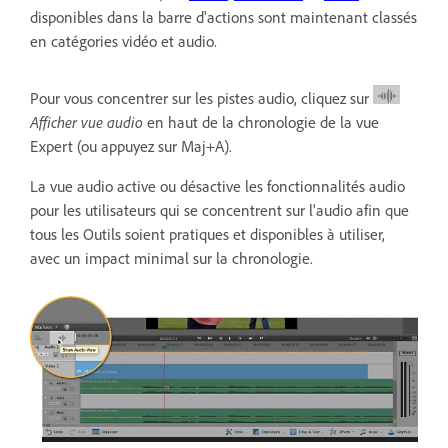
disponibles dans la barre d'actions sont maintenant classés
en catégories vidéo et audio.
Pour vous concentrer sur les pistes audio, cliquez sur
Afficher vue audio
en haut de la chronologie de la vue
Expert (ou appuyez sur Maj+A).
La vue audio active ou désactive les fonctionnalités audio
pour les utilisateurs qui se concentrent sur l'audio afin que
tous les Outils soient pratiques et disponibles à utiliser,
avec un impact minimal sur la chronologie.