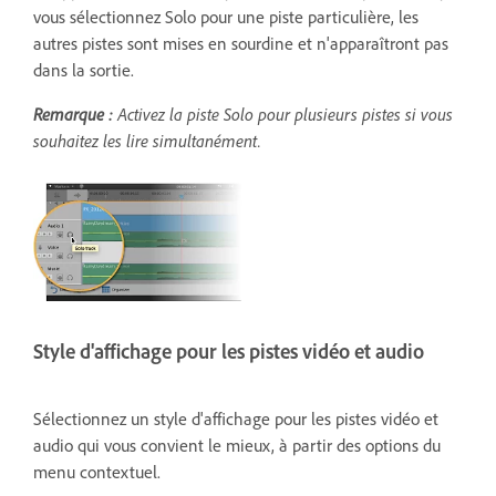
vous sélectionnez Solo pour une piste particulière, les
autres pistes sont mises en sourdine et n'apparaîtront pas
dans la sortie.
Remarque :
Activez la piste Solo pour plusieurs pistes si vous
souhaitez les lire simultanément.
Style d'affichage pour les pistes vidéo et audio
Sélectionnez un style d'affichage pour les pistes vidéo et
audio qui vous convient le mieux, à partir des options du
menu contextuel.