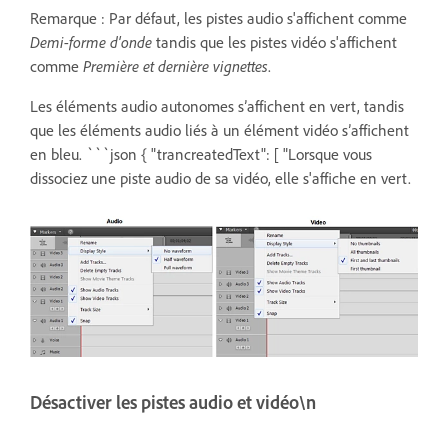
Remarque : Par défaut, les pistes audio s'affichent comme
Demi-forme d'onde
tandis que les pistes vidéo s'affichent
comme
Première et dernière vignettes
.
Les éléments audio autonomes s’affichent en vert, tandis
que les éléments audio liés à un élément vidéo s’affichent
en bleu. ```json { "trancreatedText": [ "Lorsque vous
dissociez une piste audio de sa vidéo, elle s'affiche en vert.
Désactiver les pistes audio et vidéo\n