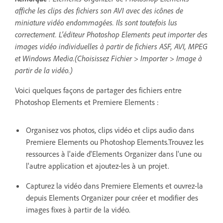
affiche les clips des fichiers son AVI avec des icônes de
miniature vidéo endommagées. Ils sont toutefois lus
correctement. L'éditeur Photoshop Elements peut importer des
images vidéo individuelles à partir de fichiers ASF, AVI, MPEG
et Windows Media.(Choisissez Fichier > Importer > Image à
partir de la vidéo.)
Voici quelques façons de partager des fichiers entre
Photoshop Elements et Premiere Elements :
Organisez vos photos, clips vidéo et clips audio dans
Premiere Elements ou Photoshop Elements.Trouvez les
ressources à l'aide d'Elements Organizer dans l'une ou
l'autre application et ajoutez-les à un projet.
Capturez la vidéo dans Premiere Elements et ouvrez-la
depuis Elements Organizer pour créer et modifier des
images fixes à partir de la vidéo.