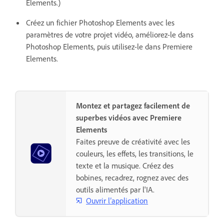
Elements.)
Créez un fichier Photoshop Elements avec les
paramètres de votre projet vidéo, améliorez-le dans
Photoshop Elements, puis utilisez-le dans Premiere
Elements.
Montez et partagez facilement de
superbes vidéos avec Premiere
Elements
Faites preuve de créativité avec les
couleurs, les effets, les transitions, le
texte et la musique. Créez des
bobines, recadrez, rognez avec des
outils alimentés par l'IA.
Ouvrir l’application