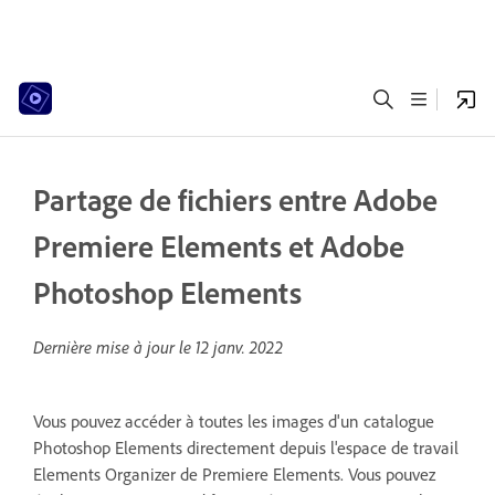
Partage de fichiers entre Adobe
Premiere Elements et Adobe
Photoshop Elements
Dernière mise à jour le
12 janv. 2022
Vous pouvez accéder à toutes les images d'un catalogue
Photoshop Elements directement depuis l'espace de travail
Elements Organizer de Premiere Elements. Vous pouvez