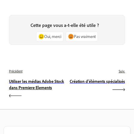
Cette page vous a-t-elle été utile ?
Oui, merci
Pas vraiment
Précédent
Suiv.
Utiliser les médias Adobe Stock
Création d’éléments spécialisés
dans Premiere Elements