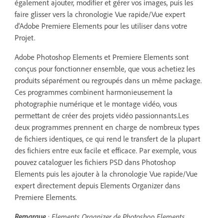
également ajouter, modifier et gérer vos images, puis les
faire glisser vers la chronologie Vue rapide/Vue expert
d'Adobe Premiere Elements pour les utiliser dans votre
Projet.
Adobe Photoshop Elements et Premiere Elements sont
conçus pour fonctionner ensemble, que vous achetiez les
produits séparément ou regroupés dans un même package.
Ces programmes combinent harmonieusement la
photographie numérique et le montage vidéo, vous
permettant de créer des projets vidéo passionnants.Les
deux programmes prennent en charge de nombreux types
de fichiers identiques, ce qui rend le transfert de la plupart
des fichiers entre eux facile et efficace. Par exemple, vous
pouvez cataloguer les fichiers PSD dans Photoshop
Elements puis les ajouter à la chronologie Vue rapide/Vue
expert directement depuis Elements Organizer dans
Premiere Elements.
Remarque
: Elements Organizer de Photoshop Elements