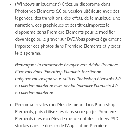
(Windows uniquement) Créez un diaporama dans
Photoshop Elements 6.0 ou version ultérieure avec des
légendes, des transitions, des effets, de la musique, une
narration, des graphiques et des titres.Importez le
diaporama dans Premiere Elements pour le modifier
davantage ou le graver sur DVD.Vous pouvez également
importer des photos dans Premiere Elements et y créer
le diaporama.
Remarque
: la commande Envoyer vers Adobe Premiere
Elements dans Photoshop Elements fonctionne
uniquement lorsque vous utilisez Photoshop Elements 6.0
ou version ultérieure avec Adobe Premiere Elements 4.0
ou version ultérieure.
Personnalisez les modèles de menu dans Photoshop
Elements, puis utilisez-les dans votre projet Premiere
Elements.(Les modèles de menu sont des fichiers PSD
stockés dans le dossier de l'Application Premiere