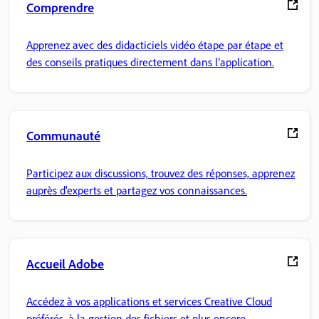
Comprendre
Apprenez avec des didacticiels vidéo étape par étape et
des conseils pratiques directement dans l’application.
Communauté
Participez aux discussions, trouvez des réponses, apprenez
auprès d'experts et partagez vos connaissances.
Accueil Adobe
Accédez à vos applications et services Creative Cloud
préférés, à la gestion des fichiers et plus encore.