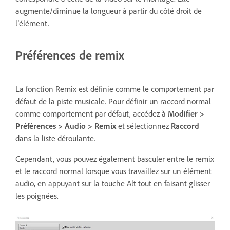
augmente/diminue la longueur à partir du côté droit de
l’élément.
Préférences de remix
La fonction Remix est définie comme le comportement par
défaut de la piste musicale. Pour définir un raccord normal
comme comportement par défaut, accédez à
Modifier >
Préférences > Audio > Remix
et sélectionnez
Raccord
dans la liste déroulante.
Cependant, vous pouvez également basculer entre le remix
et le raccord normal lorsque vous travaillez sur un élément
audio, en appuyant sur la touche Alt tout en faisant glisser
les poignées.