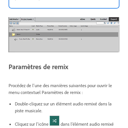
Paramètres de remix
Procédez de l’une des manières suivantes pour ouvrir le
menu contextuel Paramètres de remix :
Double-cliquez sur un élément audio remixé dans la
piste musicale.
Cliquez sur l’icône
dans l’élément audio remixé