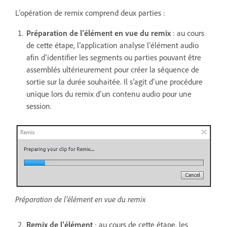
L’opération de remix comprend deux parties :
Préparation de l’élément en vue du remix
: au cours
de cette étape, l’application analyse l’élément audio
afin d’identifier les segments ou parties pouvant être
assemblés ultérieurement pour créer la séquence de
sortie sur la durée souhaitée. Il s’agit d’une procédure
unique lors du remix d’un contenu audio pour une
session.
Préparation de l’élément en vue du remix
Remix de l’élément
: au cours de cette étape, les