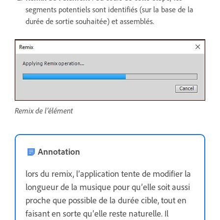
segments potentiels sont identifiés (sur la base de la
durée de sortie souhaitée) et assemblés.
Remix de l’élément
Annotation
lors du remix, l’application tente de modifier la
longueur de la musique pour qu’elle soit aussi
proche que possible de la durée cible, tout en
faisant en sorte qu’elle reste naturelle. Il