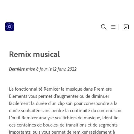
Remix musical
Dernière mise à jour le
12 janv. 2022
La fonctionnalité Remixer la musique dans Premiere
Elements vous permet d'augmenter ou de diminuer
facilement la durée d'un clip son pour correspondre à la
durée souhaitée sans perdre la continuité du contenu son.
L'outil Remixer analyse vos fichiers de musique, identifie
des centaines de boucles, de transitions et de segments
importants, puis vous permet de remixer rapidement à