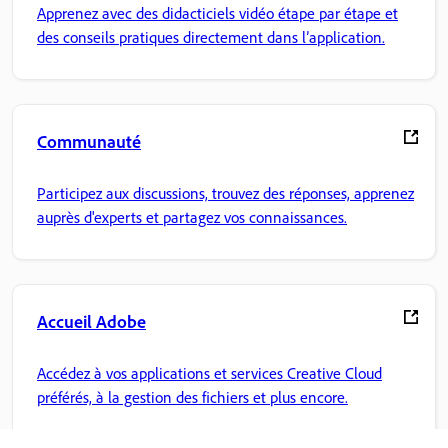
Apprenez avec des didacticiels vidéo étape par étape et
des conseils pratiques directement dans l’application.
Communauté
Participez aux discussions, trouvez des réponses, apprenez
auprès d'experts et partagez vos connaissances.
Accueil Adobe
Accédez à vos applications et services Creative Cloud
préférés, à la gestion des fichiers et plus encore.