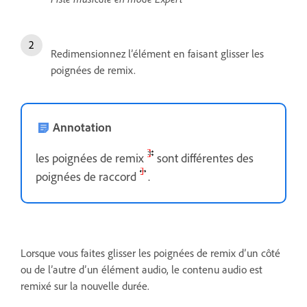
Redimensionnez l’élément en faisant glisser les
poignées de remix.
Annotation
les poignées de remix
sont différentes des
poignées de raccord
.
Lorsque vous faites glisser les poignées de remix d’un côté
ou de l’autre d’un élément audio, le contenu audio est
remixé sur la nouvelle durée.