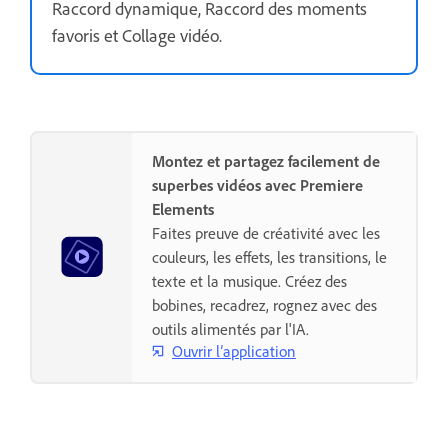
Raccord dynamique, Raccord des moments
favoris et Collage vidéo.
Montez et partagez facilement de
superbes vidéos avec Premiere
Elements
Faites preuve de créativité avec les
couleurs, les effets, les transitions, le
texte et la musique. Créez des
bobines, recadrez, rognez avec des
outils alimentés par l'IA.
Ouvrir l’application