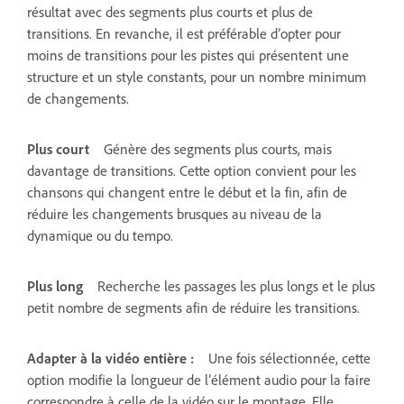
résultat avec des segments plus courts et plus de
transitions. En revanche, il est préférable d’opter pour
moins de transitions pour les pistes qui présentent une
structure et un style constants, pour un nombre minimum
de changements.
Plus court
Génère des segments plus courts, mais
davantage de transitions. Cette option convient pour les
chansons qui changent entre le début et la fin, afin de
réduire les changements brusques au niveau de la
dynamique ou du tempo.
Plus long
Recherche les passages les plus longs et le plus
petit nombre de segments afin de réduire les transitions.
Adapter à la vidéo entière :
Une fois sélectionnée, cette
option modifie la longueur de l’élément audio pour la faire
correspondre à celle de la vidéo sur le montage. Elle