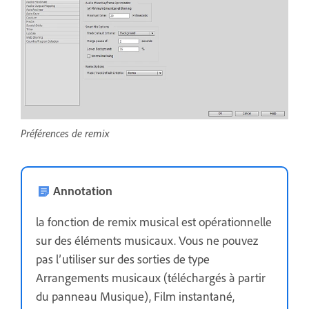
Préférences de remix
Annotation
la fonction de remix musical est opérationnelle
sur des éléments musicaux. Vous ne pouvez
pas l’utiliser sur des sorties de type
Arrangements musicaux (téléchargés à partir
du panneau Musique), Film instantané,