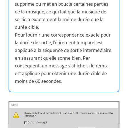
supprime ou met en boucle certaines parties
de la musique, ce qui fait que la musique de
sortie a exactement la même durée que la
durée cible.
Pour fournir une correspondance exacte pour
la durée de sortie, l'étirement temporel est
appliqué à la séquence de sortie intermédiaire
en s'assurant qu'elle sonne bien. Par
conséquent, un message s’affiche si le remix
est appliqué pour obtenir une durée cible de
moins de 60 secondes.