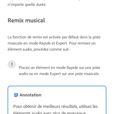
n'importe quelle durée.
Remix musical
La fonction de remix est activée par défaut dans la piste
musicale en mode Rapide et Expert. Pour remixer un
élément audio, procédez comme suit :
Placez un élément en mode Rapide sur une piste
audio ou en mode Expert sur une piste musicale.
Annotation
Pour obtenir de meilleurs résultats, utilisez les
éléments audio avec plus de morceaux