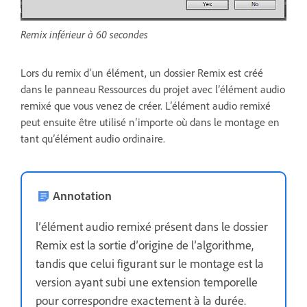
Remix inférieur à 60 secondes
Lors du remix d’un élément, un dossier Remix est créé
dans le panneau Ressources du projet avec l’élément audio
remixé que vous venez de créer. L’élément audio remixé
peut ensuite être utilisé n’importe où dans le montage en
tant qu’élément audio ordinaire.
Annotation
l’élément audio remixé présent dans le dossier
Remix est la sortie d’origine de l’algorithme,
tandis que celui figurant sur le montage est la
version ayant subi une extension temporelle
pour correspondre exactement à la durée.