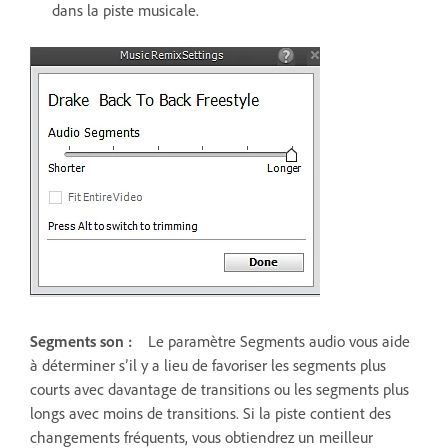
dans la piste musicale.
Segments son :
Le paramètre Segments audio vous aide
à déterminer s’il y a lieu de favoriser les segments plus
courts avec davantage de transitions ou les segments plus
longs avec moins de transitions. Si la piste contient des
changements fréquents, vous obtiendrez un meilleur