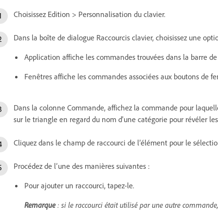
Choisissez Edition > Personnalisation du clavier.
Dans la boîte de dialogue Raccourcis clavier, choisissez une opt
Application affiche les commandes trouvées dans la barre de
Fenêtres affiche les commandes associées aux boutons de fe
Dans la colonne Commande, affichez la commande pour laquelle v
sur le triangle en regard du nom d'une catégorie pour révéler le
Cliquez dans le champ de raccourci de l’élément pour le sélectio
Procédez de l’une des manières suivantes :
Pour ajouter un raccourci, tapez-le.
Remarque
: si le raccourci était utilisé par une autre commande