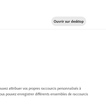
Ouvrir sur
desktop
pouvez attribuer vos propres raccourcis personnalisés à
s pouvez enregistrer différents ensembles de raccourcis