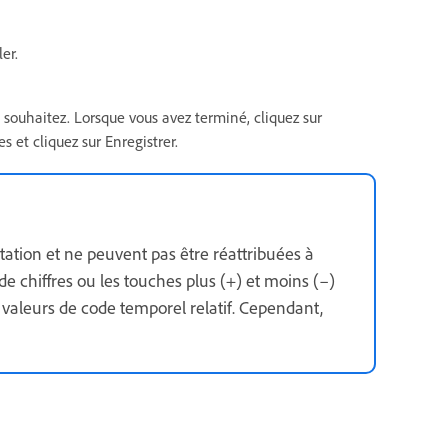
er.
 souhaitez. Lorsque vous avez terminé, cliquez sur
 et cliquez sur Enregistrer.
ation et ne peuvent pas être réattribuées à
 chiffres ou les touches plus (+) et moins (–)
 valeurs de code temporel relatif. Cependant,