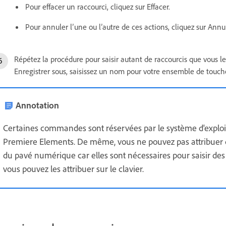
Pour effacer un raccourci, cliquez sur Effacer.
Pour annuler l’une ou l’autre de ces actions, cliquez sur Annul
Répétez la procédure pour saisir autant de raccourcis que vous le
Enregistrer sous, saisissez un nom pour votre ensemble de touches
Annotation
Certaines commandes sont réservées par le système d'exploit
Premiere Elements. De même, vous ne pouvez pas attribuer de
du pavé numérique car elles sont nécessaires pour saisir des
vous pouvez les attribuer sur le clavier.