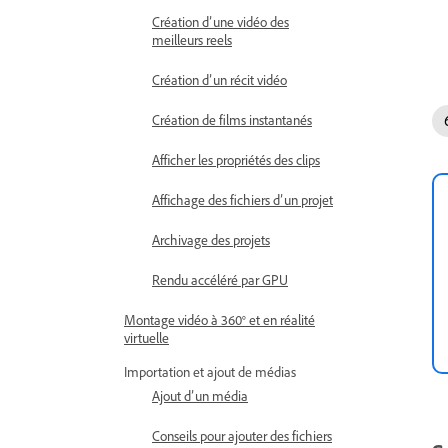
Création d’une vidéo des
meilleurs reels
Création d’un récit vidéo
Création de films instantanés
Afficher les propriétés des clips
Affichage des fichiers d’un projet
Archivage des projets
Rendu accéléré par GPU
Montage vidéo à 360° et en réalité
virtuelle
Importation et ajout de médias
Ajout d’un média
Conseils pour ajouter des fichiers