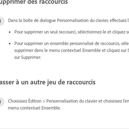
upprimer des raccourcis
Dans la boîte de dialogue Personnalisation du clavier, effectuez 
Pour supprimer un seul raccourci, sélectionnez-le et cliquez su
Pour supprimer un ensemble personnalisé de raccourcis, sél
supprimer dans le menu contextuel Ensemble et cliquez sur Su
sur Supprimer.
asser à un autre jeu de raccourcis
Choisissez Édition > Personnalisation du clavier et choisissez l'
menu contextuel Ensemble.