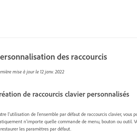
ersonnalisation des raccourcis
rnière mise à jour le
12 janv. 2022
réation de raccourcis clavier personnalisés
tre l'utilisation de l'ensemble par défaut de raccourcis clavier, vous 
atiquement n'importe quelle commande de menu, bouton ou outil. Vou
 restaurer les paramètres par défaut.