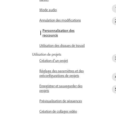
Mode audio
Annulation des modifications
Personnalisation des
raccourcis
Utilisation des disques de travail
Utilisation de projets
Création d’un projet
Réglage des paramètres et des
préconfigurations de projets
Enregistrer et sauvegarder des
projets
Prévisualisation de séquences
Création de collages vidéo