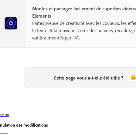
Montez et partagez facilement de superbes vidéo
Elements
Faites preuve de créativité avec les couleurs, les effet
le texte et la musique. Créez des bobines, recadrez,
outils alimentés par l'IA.
Cette page vous a-t-elle été utile ?
cédent
nulation des modifications