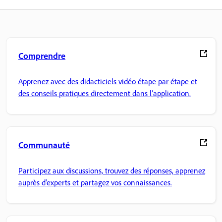
Comprendre
Apprenez avec des didacticiels vidéo étape par étape et
des conseils pratiques directement dans l’application.
Communauté
Participez aux discussions, trouvez des réponses, apprenez
auprès d'experts et partagez vos connaissances.