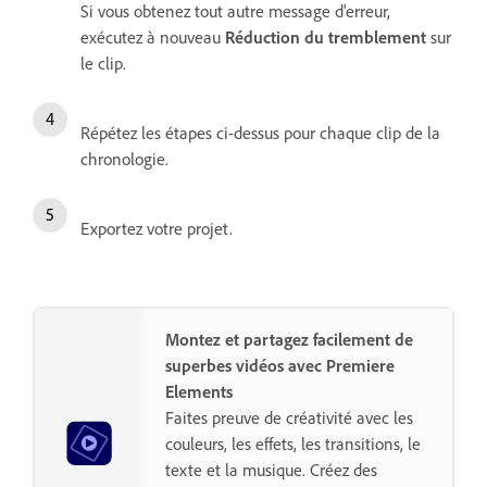
Si vous obtenez tout autre message d'erreur,
exécutez à nouveau
Réduction du tremblement
sur
le clip.
Répétez les étapes ci-dessus pour chaque clip de la
chronologie.
Exportez votre projet.
Montez et partagez facilement de
superbes vidéos avec Premiere
Elements
Faites preuve de créativité avec les
couleurs, les effets, les transitions, le
texte et la musique. Créez des