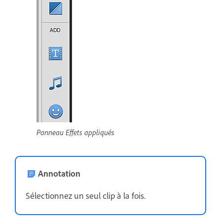
Panneau Effets appliqués
Annotation
Sélectionnez un seul clip à la fois.