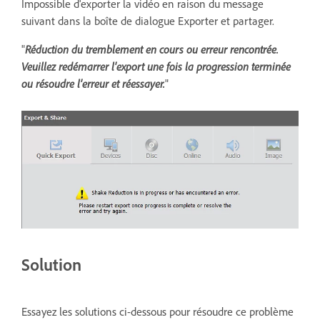
Impossible d'exporter la vidéo en raison du message
suivant dans la boîte de dialogue Exporter et partager.
"
Réduction du tremblement en cours ou erreur rencontrée.
Veuillez redémarrer l'export une fois la progression terminée
ou résoudre l'erreur et réessayer.
"
Solution
Essayez les solutions ci-dessous pour résoudre ce problème