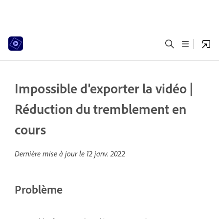
Impossible d'exporter la vidéo |
Réduction du tremblement en
cours
Dernière mise à jour le
12 janv. 2022
Problème