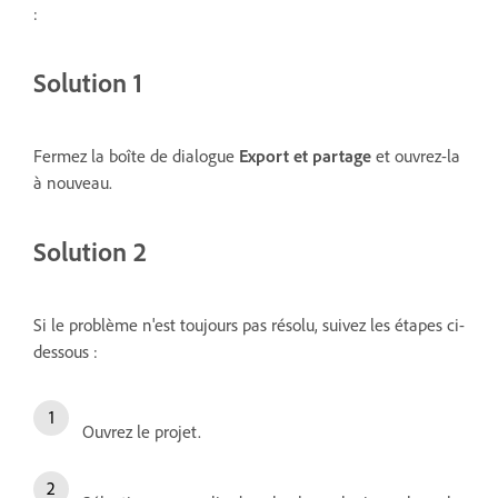
:
Solution 1
Fermez la boîte de dialogue
Export et partage
et ouvrez-la
à nouveau.
Solution 2
Si le problème n'est toujours pas résolu, suivez les étapes ci-
dessous :
Ouvrez le projet.