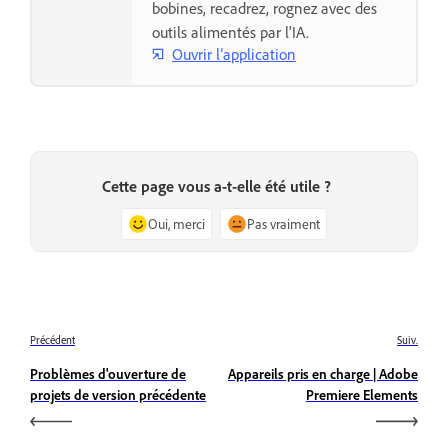
bobines, recadrez, rognez avec des
outils alimentés par l'IA.
Ouvrir l’application
Cette page vous a-t-elle été utile ?
Oui, merci
Pas vraiment
Précédent
Suiv.
Problèmes d'ouverture de
Appareils pris en charge | Adobe
projets de version précédente
Premiere Elements