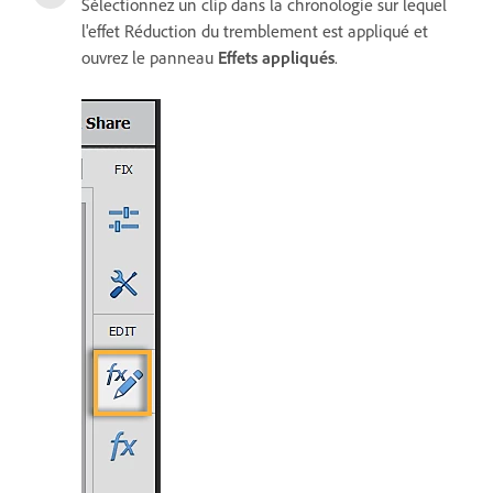
Sélectionnez un clip dans la chronologie sur lequel
l'effet Réduction du tremblement est appliqué et
ouvrez le panneau
Effets appliqués
.