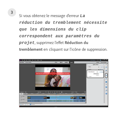
Si vous obtenez le message d'erreur
La
réduction du tremblement nécessite
que les dimensions du clip
correspondent aux paramètres du
, supprimez l'effet
Réduction du
projet
tremblement
en cliquant sur l'icône de suppression.