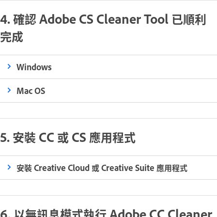
4. 確認 Adobe CS Cleaner Tool 已順利
完成
Windows
Mac OS
5. 安裝 CC 或 CS 應用程式
安裝 Creative Cloud 或 Creative Suite 應用程式
6. 以無訊息模式執行 Adobe CC Cleaner