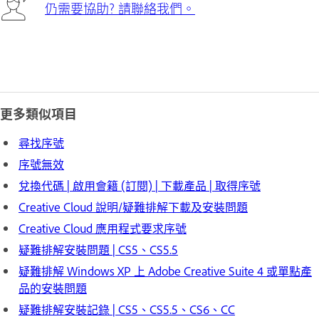
仍需要協助? 請聯絡我們。
更多類似項目
尋找序號
序號無效
兌換代碼 | 啟用會籍 (訂閱) | 下載產品 | 取得序號
Creative Cloud 說明/疑難排解下載及安裝問題
Creative Cloud 應用程式要求序號
疑難排解安裝問題 | CS5、CS5.5
疑難排解 Windows XP 上 Adobe Creative Suite 4 或單點產
品的安裝問題
疑難排解安裝記錄 | CS5、CS5.5、CS6、CC