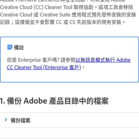
Creative Cloud (CC) Cleaner Tool 取得協助。這項工具會移除
Creative Cloud 或 Creative Suite 應用程式預先發佈安裝的安裝
記錄；這樣做並不會影響 CC 或 CS 先前版本的現有安裝。
備註
您是 Enterprise 客戶嗎? 請參閱
以無訊息模式執行 Adobe
CC Cleaner Tool (Enterprise 客戶)
。
1. 備份 Adobe 產品目錄中的檔案
備份檔案