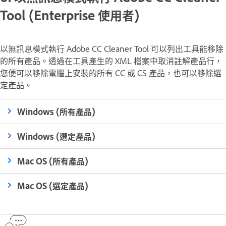
Tool (Enterprise 使用者)
以無訊息模式執行 Adobe CC Cleaner Tool 可以列出工具能移除
的所有產品。透過在工具產生的 XML 檔案中取消註解產品行，
您便可以移除電腦上安裝的所有 CC 或 CS 產品，也可以移除選
定產品。
Windows (所有產品)
Windows (選定產品)
Mac OS (所有產品)
Mac OS (選定產品)