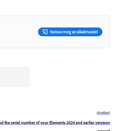
Nyissa meg az alkalmazást
Következő
nd the serial number of your Elements 2024 and earlier versions