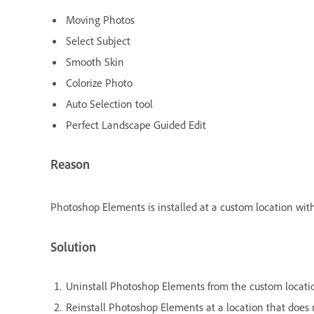
Moving Photos
Select Subject
Smooth Skin
Colorize Photo
Auto Selection tool
Perfect Landscape Guided Edit
Reason
Photoshop Elements is installed at a custom location with
Solution
Uninstall Photoshop Elements from the custom locati
Reinstall Photoshop Elements at a location that does