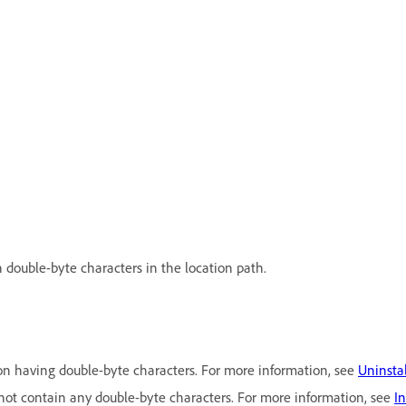
 double-byte characters in the location path.
on having double-byte characters. For more information, see
Uninsta
 not contain any double-byte characters. For more information, see
I