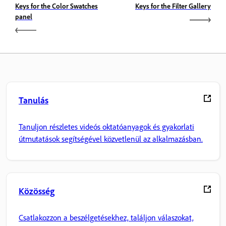
Keys for the Color Swatches
Keys for the Filter Gallery
panel
Tanulás
Tanuljon részletes videós oktatóanyagok és gyakorlati
útmutatások segítségével közvetlenül az alkalmazásban.
Közösség
Csatlakozzon a beszélgetésekhez, találjon válaszokat,