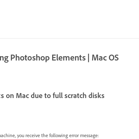
ching Photoshop Elements | Mac OS
 on Mac due to full scratch disks
hine, you receive the following error message: