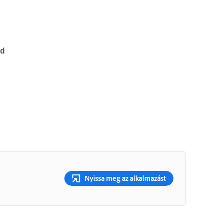
d
Nyissa meg az alkalmazást