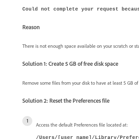
Could not complete your request becau
Reason
There is not enough space available on your scratch or st
Solution 1: Create 5 GB of free disk space
Remove some files from your disk to have at least 5 GB of 
Solution 2: Reset the Preferences file
Access the default Preferences file located at:
/Users/[user name]/Library/Prefer