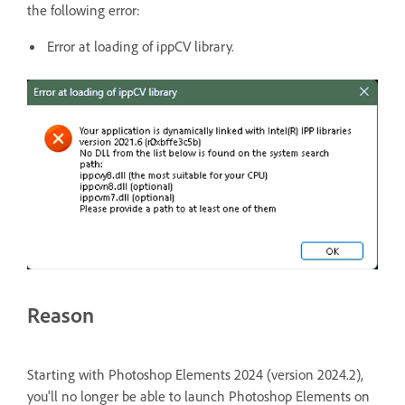
the following error:
Error at loading of ippCV library.
Reason
Starting with Photoshop Elements 2024 (version 2024.2),
you'll no longer be able to launch Photoshop Elements on