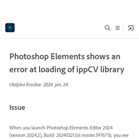
Photoshop Elements shows an
error at loading of ippCV library
Utoljára frissítve:
2024. jún. 24.
Issue
When you launch Photoshop Elements Editor 2024
(version 2024.2),
Build: 20240321.Git.master.597671b,
you see