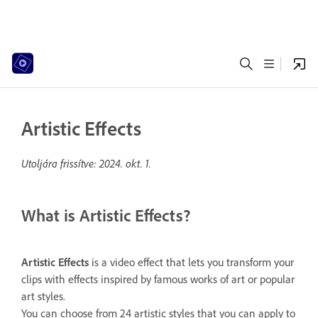
Artistic Effects
Utoljára frissítve:
2024. okt. 1.
What is Artistic Effects?
Artistic
Effects
is a video effect that lets you transform your
clips with effects inspired by famous works of art or popular
art styles.
You can choose from 24 artistic styles that you can apply to