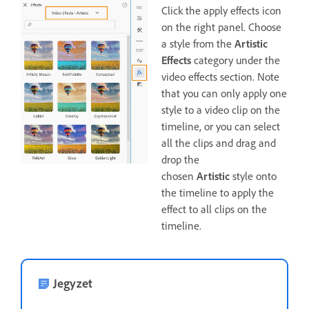
Click the apply effects icon
on the right panel. Choose
a style from the
Artistic
Effects
category under the
video effects section. Note
that you can only apply one
style to a video clip on the
timeline, or you can select
all the clips and drag and
drop the
chosen
Artistic
style onto
the timeline to apply the
effect to all clips on the
timeline.
Jegyzet