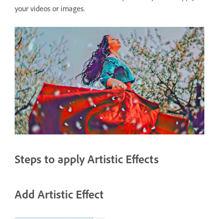
your videos or images.
Steps to apply Artistic Effects
Add Artistic Effect