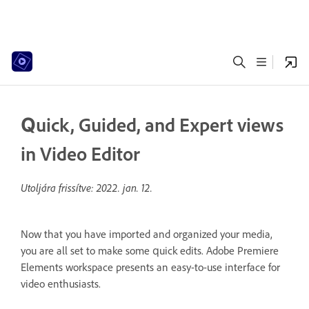
Quick, Guided, and Expert views
in Video Editor
Utoljára frissítve:
2022. jan. 12.
Now that you have imported and organized your media,
you are all set to make some quick edits. Adobe Premiere
Elements workspace presents an easy-to-use interface for
video enthusiasts.