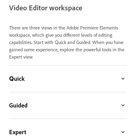
Video Editor workspace
There are three views in the Adobe Premiere Elements
workspace, which give you different levels of editing
capabilities. Start with Quick and Guided. When you have
gained some experience, explore the powerful tools in the
Expert view.
Quick
Guided
Expert