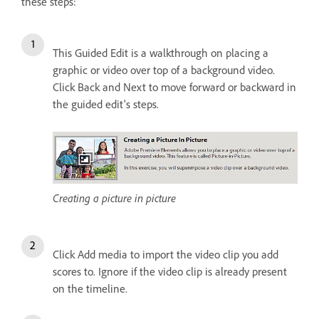
these steps:
This Guided Edit is a walkthrough on placing a
graphic or video over top of a background video.
Click Back and Next to move forward or backward in
the guided edit's steps.
Creating a picture in picture
Click Add media to import the video clip you add
scores to. Ignore if the video clip is already present
on the timeline.