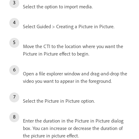
Select the option to import media.
Select Guided > Creating a Picture in Picture.
Move the CTI to the location where you want the
Picture in Picture effect to begin.
Open a file explorer window and drag-and-drop the
video you want to appear in the foreground.
Select the Picture in Picture option.
Enter the duration in the Picture in Picture dialog
box. You can increase or decrease the duration of
the picture in picture effect.