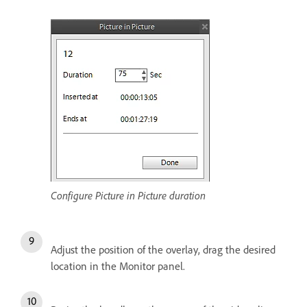
Configure Picture in Picture duration
Adjust the position of the overlay, drag the desired
location in the Monitor panel.