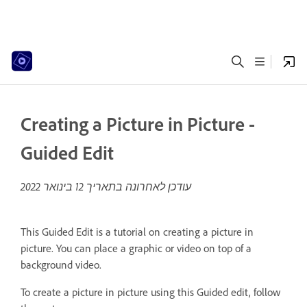
Creating a Picture in Picture -
Guided Edit
עודכן לאחרונה בתאריך
12 בינואר 2022
This Guided Edit is a tutorial on creating a picture in
picture. You can place a graphic or video on top of a
background video.
To create a picture in picture using this Guided edit, follow