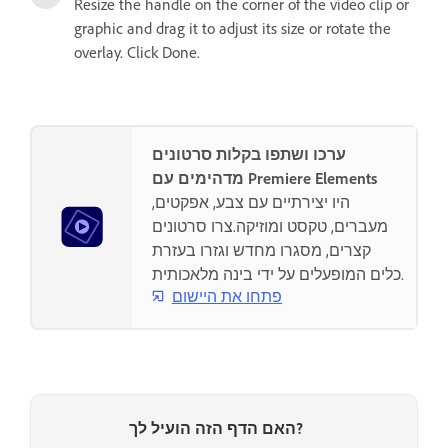
Resize the handle on the corner of the video clip or
graphic and drag it to adjust its size or rotate the
overlay. Click Done.
ערכו ושתפו בקלות סרטונים
מדהימים עם Premiere Elements
היו יצירתיים עם צבע, אפקטים,
מעברים, טקסט ומוזיקה.צרו סרטונים
קצרים, מסגרו מחדש וגזרו בעזרת
כלים המופעלים על ידי בינה מלאכותית.
פתחו את היישום
האם הדף הזה הועיל לך?