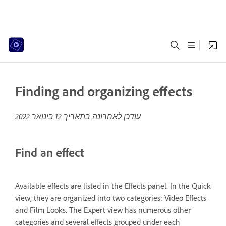
Finding and organizing effects
עודכן לאחרונה בתאריך
12 בינואר 2022
Find an effect
Available effects are listed in the Effects panel. In the Quick
view, they are organized into two categories: Video Effects
and Film Looks. The Expert view has numerous other
categories and several effects grouped under each