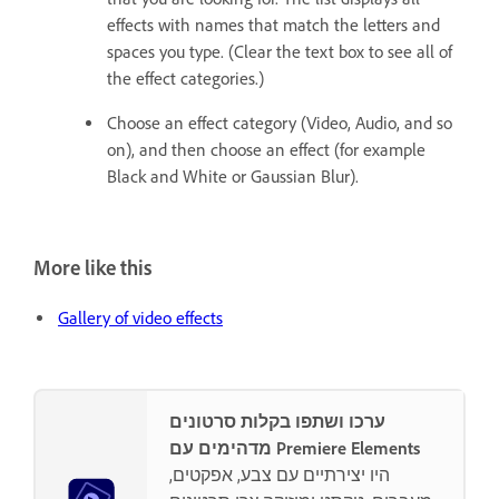
effects with names that match the letters and
spaces you type. (Clear the text box to see all of
the effect categories.)
Choose an effect category (Video, Audio, and so
on), and then choose an effect (for example
Black and White or Gaussian Blur).
More like this
Gallery of video effects
ערכו ושתפו בקלות סרטונים
מדהימים עם Premiere Elements
היו יצירתיים עם צבע, אפקטים,