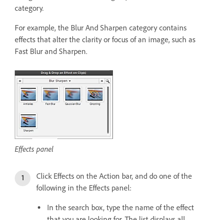
category.
For example, the Blur And Sharpen category contains
effects that alter the clarity or focus of an image, such as
Fast Blur and Sharpen.
Effects panel
Click Effects on the Action bar, and do one of the
following in the Effects panel:
In the search box, type the name of the effect
that you are looking for. The list displays all