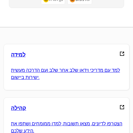
למידה
למד עם מדריכי וידאו שלב אחר שלב ועם הדרכה מעשית
ישירות ביישום.
קהילה
הצטרפו לדיונים, מצאו תשובות, למדו ממומחים ושתפו את
הידע שלכם.