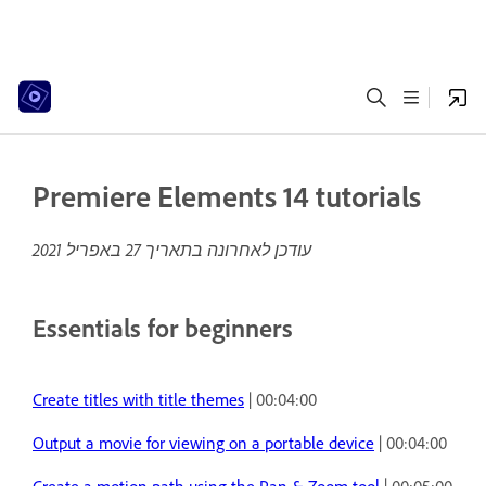
Premiere Elements 14 tutorials
עודכן לאחרונה בתאריך
27 באפריל 2021
Essentials for beginners
Create titles with title themes
| 00:04:00
Output a movie for viewing on a portable device
| 00:04:00