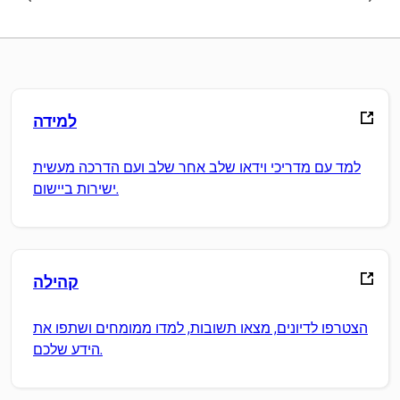
למידה
למד עם מדריכי וידאו שלב אחר שלב ועם הדרכה מעשית
ישירות ביישום.
קהילה
הצטרפו לדיונים, מצאו תשובות, למדו ממומחים ושתפו את
הידע שלכם.