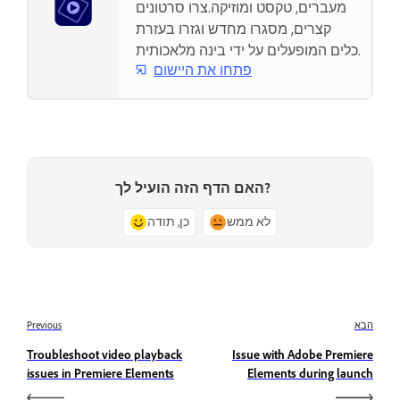
מעברים, טקסט ומוזיקה.צרו סרטונים
קצרים, מסגרו מחדש וגזרו בעזרת
כלים המופעלים על ידי בינה מלאכותית.
פתחו את היישום
האם הדף הזה הועיל לך?
לא ממש
כן, תודה
הבא
Previous
Troubleshoot video playback
Issue with Adobe Premiere
issues in Premiere Elements
Elements during launch