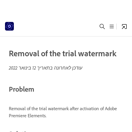
Removal of the trial watermark
עודכן לאחרונה בתאריך
12 בינואר 2022
Problem
Removal of the trial watermark after activation of Adobe
Premiere Elements.