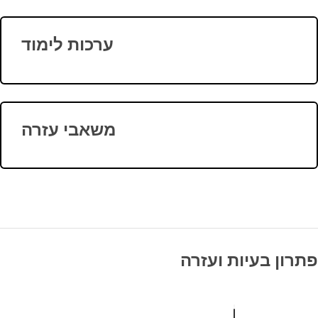
ערכות לימוד
משאבי עזרה
פתרון בעיות ועזרה