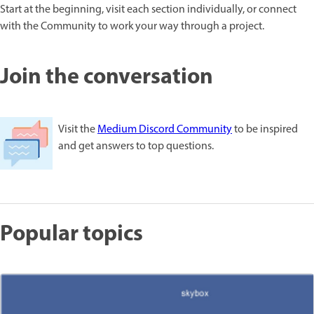
Start at the beginning, visit each section individually, or connect
with the Community to work your way through a project.
Join the conversation
Visit the
Medium Discord Community
to be inspired
and get answers to top questions.
Popular topics