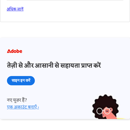
अधिक जानें
तेज़ी से और आसानी से सहायता प्राप्त करें
साइन इन करें
नए यूज़र हैं?
एक अकाउंट बनाएँ ›