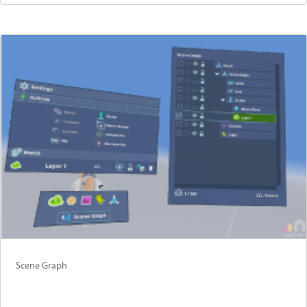
Scene Graph