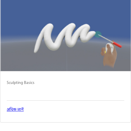
Sculpting Basics
अधिक जानें