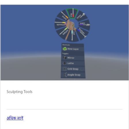
Sculpting Tools
अधिक जानें