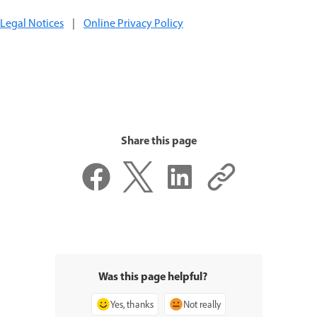
Legal Notices
|
Online Privacy Policy
Share this page
Was this page helpful?
Yes, thanks
Not really