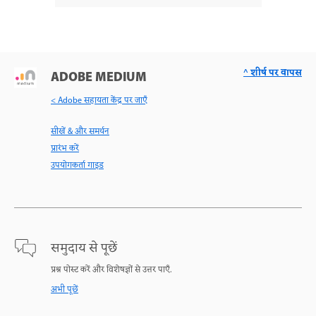
^ शीर्ष पर वापस
ADOBE MEDIUM
< Adobe सहायता केंद्र पर जाएँ
सीखें & और समर्थन
प्रारंभ करें
उपयोगकर्ता गाइड
समुदाय से पूछें
प्रश्न पोस्ट करें और विशेषज्ञों से उत्तर पाएँ.
अभी पूछें