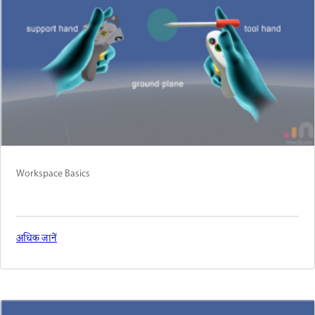
Workspace Basics
अधिक जानें