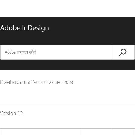
Adobe InDesign
पिछली बार अपडेट किया गया
23 जन॰ 2023
Version 12