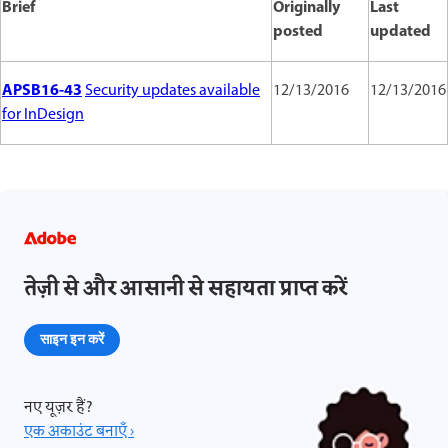
Brief
Originally
Last
posted
updated
APSB16-43
Security updates available
12/13/2016
12/13/2016
for InDesign
तेज़ी से और आसानी से सहायता प्राप्त करें
साइन इन करें
नए यूज़र हैं?
एक अकाउंट बनाएँ ›