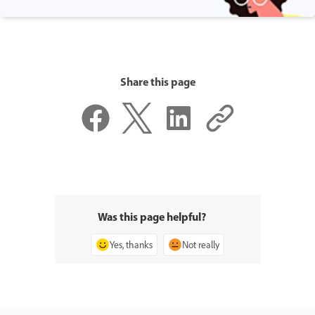
Share this page
Was this page helpful?
Yes, thanks
Not really