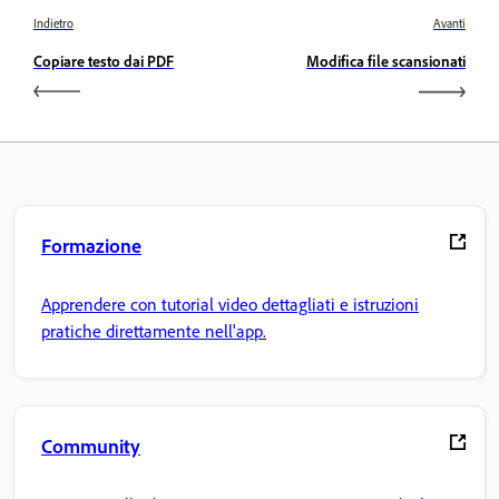
Indietro
Avanti
Copiare testo dai PDF
Modifica file scansionati
Formazione
Apprendere con tutorial video dettagliati e istruzioni
pratiche direttamente nell'app.
Community