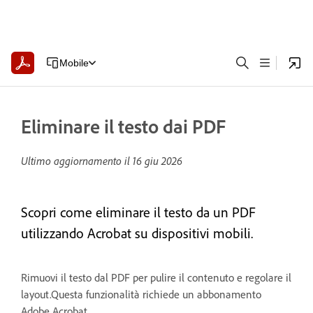
Mobile
Eliminare il testo dai PDF
Ultimo aggiornamento il
16 giu 2026
Scopri come eliminare il testo da un PDF
utilizzando Acrobat su dispositivi mobili.
Rimuovi il testo dal PDF per pulire il contenuto e regolare il
layout.Questa funzionalità richiede un abbonamento
Adobe Acrobat.