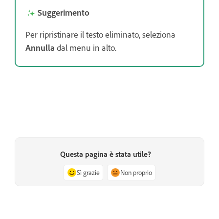
Suggerimento
Per ripristinare il testo eliminato, seleziona
Annulla
dal menu in alto.
Questa pagina è stata utile?
Sì grazie
Non proprio