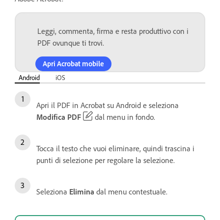
Leggi, commenta, firma e resta produttivo con i
PDF ovunque ti trovi.
Apri Acrobat mobile
Android
iOS
Apri il PDF in Acrobat su Android e seleziona
Modifica PDF
dal menu in fondo.
Tocca il testo che vuoi eliminare, quindi trascina i
punti di selezione per regolare la selezione.
Seleziona
Elimina
dal menu contestuale.