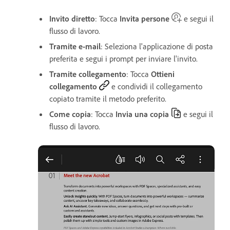
Invito diretto
: Tocca
Invita persone
e segui il
flusso di lavoro.
Tramite e-mail
: Seleziona l'applicazione di posta
preferita e segui i prompt per inviare l'invito.
Tramite collegamento
: Tocca
Ottieni
collegamento
e condividi il collegamento
copiato tramite il metodo preferito.
Come copia
: Tocca
Invia una copia
e segui il
flusso di lavoro.