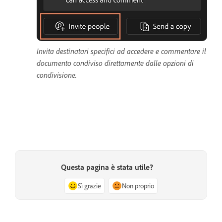
Invita destinatari specifici ad accedere e commentare il
documento condiviso direttamente dalle opzioni di
condivisione.
Questa pagina è stata utile?
Sì grazie
Non proprio