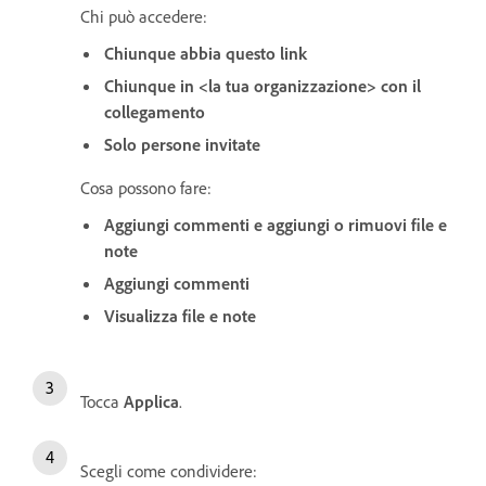
Chi può accedere:
Chiunque abbia questo link
Chiunque in <la tua organizzazione> con il
collegamento
Solo persone invitate
Cosa possono fare:
Aggiungi commenti e aggiungi o rimuovi file e
note
Aggiungi commenti
Visualizza file e note
Tocca
Applica
.
Scegli come condividere: