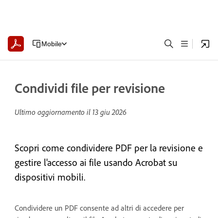
Mobile
Condividi file per revisione
Ultimo aggiornamento il
13 giu 2026
Scopri come condividere PDF per la revisione e
gestire l'accesso ai file usando Acrobat su
dispositivi mobili.
Condividere un PDF consente ad altri di accedere per