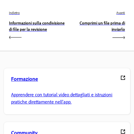
Indietro
Avanti
Informazioni sulla condivisione
Comprimi un file prima di
di file per la revisione
inviarlo
Formazione
Apprendere con tutorial video dettagliati e istruzioni
pratiche direttamente nell'app.
Community