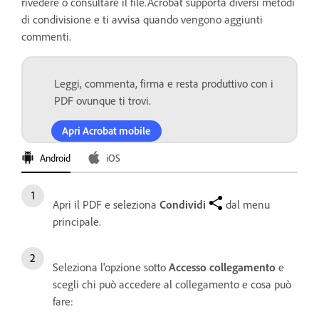
rivedere o consultare il file.Acrobat supporta diversi metodi
di condivisione e ti avvisa quando vengono aggiunti
commenti.
Leggi, commenta, firma e resta produttivo con i
PDF ovunque ti trovi.
Apri Acrobat mobile
Android
iOS
Apri il PDF e seleziona
Condividi
dal menu
principale.
Seleziona l'opzione sotto
Accesso collegamento
e
scegli chi può accedere al collegamento e cosa può
fare: