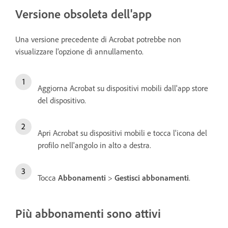
Versione obsoleta dell'app
Una versione precedente di Acrobat potrebbe non
visualizzare l'opzione di annullamento.
Aggiorna Acrobat su dispositivi mobili dall'app store
del dispositivo.
Apri Acrobat su dispositivi mobili e tocca l'icona del
profilo nell'angolo in alto a destra.
Tocca
Abbonamenti
>
Gestisci abbonamenti
.
Più abbonamenti sono attivi