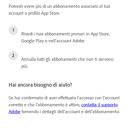
Potresti avere più di un abbonamento associato al tuo
account o profilo App Store.
Rivedi i tuoi abbonamenti primari in App Store,
Google Play o nell'account Adobe.
Annulla tutti gli abbonamenti che non ti servono
più.
Hai ancora bisogno di aiuto?
Se hai confermato di aver effettuato l'accesso con l'account
corretto e che l'abbonamento è attivo,
contatta il supporto
Adobe
fornendo i dettagli dell'account e dell'abbonamento.