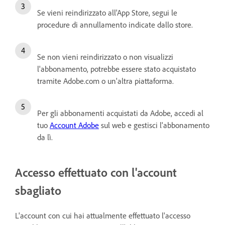
Se vieni reindirizzato all'App Store, segui le
procedure di annullamento indicate dallo store.
Se non vieni reindirizzato o non visualizzi
l'abbonamento, potrebbe essere stato acquistato
tramite Adobe.com o un'altra piattaforma.
Per gli abbonamenti acquistati da Adobe, accedi al
tuo
Account Adobe
sul web e gestisci l'abbonamento
da lì.
Accesso effettuato con l'account
sbagliato
L'account con cui hai attualmente effettuato l'accesso