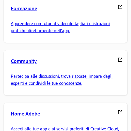
Formazione
Apprendere con tutorial video dettagliati e istruzioni
pratiche direttamente nell'app.
Community
Partecipa alle discussioni, trova risposte, impara dagli
esperti e condividi le tue conoscenze.
Home Adobe
Accedi alle tue app e ai servizi preferiti di Creative Cloud,