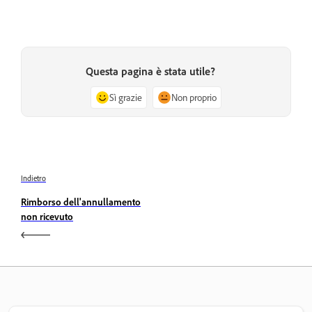
Questa pagina è stata utile?
Sì grazie
Non proprio
Indietro
Rimborso dell'annullamento
non ricevuto