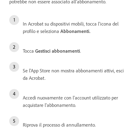
potrebbe non essere associato all'abbonamento.
In Acrobat su dispositivi mobili, tocca l'icona del
profilo e seleziona
Abbonamenti
.
Tocca
Gestisci abbonamenti
.
Se l'App Store non mostra abbonamenti attivi, esci
da Acrobat.
Accedi nuovamente con l'account utilizzato per
acquistare l'abbonamento.
Riprova il processo di annullamento.