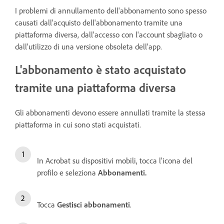
I problemi di annullamento dell'abbonamento sono spesso
causati dall'acquisto dell'abbonamento tramite una
piattaforma diversa, dall'accesso con l'account sbagliato o
dall'utilizzo di una versione obsoleta dell'app.
L'abbonamento è stato acquistato
tramite una piattaforma diversa
Gli abbonamenti devono essere annullati tramite la stessa
piattaforma in cui sono stati acquistati.
In Acrobat su dispositivi mobili, tocca l'icona del
profilo e seleziona
Abbonamenti
.
Tocca
Gestisci abbonamenti
.