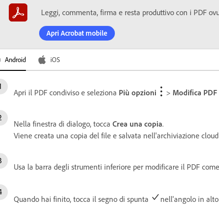
Leggi, commenta, firma e resta produttivo con i PDF ovun
Apri Acrobat mobile
Android
iOS
Apri il PDF condiviso e seleziona
Più opzioni
>
Modifica PDF
Nella finestra di dialogo, tocca
Crea una copia
.
Viene creata una copia del file e salvata nell'archiviazione clou
Usa la barra degli strumenti inferiore per modificare il PDF come
Quando hai finito, tocca il segno di spunta
nell'angolo in alto 