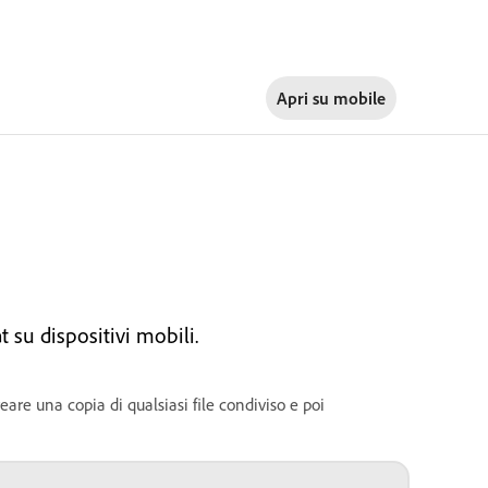
Apri su
mobile
 su dispositivi mobili.
reare una copia di qualsiasi file condiviso e poi