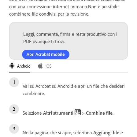
con una connessione internet primaria.Non è possibile
combinare file condivisi per la revisione.
Leggi, commenta, firma e resta produttivo con i
PDF ovunque ti trovi.
Apri Acrobat mobile
Android
iOS
Vai su Acrobat su Android e apri un file che desideri
combinare.
Seleziona
Altri strumenti
>
Combina file
.
Nella pagina che si apre, seleziona
Aggiungi file
e