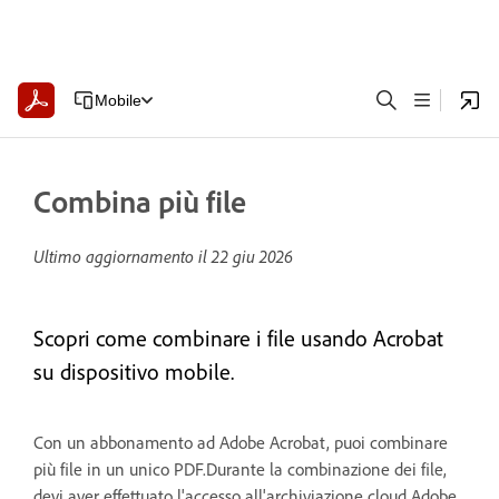
Mobile
Combina più file
Ultimo aggiornamento il
22 giu 2026
Scopri come combinare i file usando Acrobat
su dispositivo mobile.
Con un abbonamento ad Adobe Acrobat, puoi combinare
più file in un unico PDF.Durante la combinazione dei file,
devi aver effettuato l'accesso all'archiviazione cloud Adobe