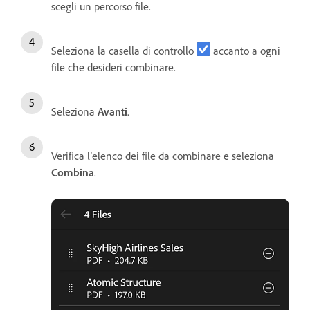
scegli un percorso file.
Seleziona la casella di controllo
accanto a ogni
file che desideri combinare.
Seleziona
Avanti
.
Verifica l’elenco dei file da combinare e seleziona
Combina
.