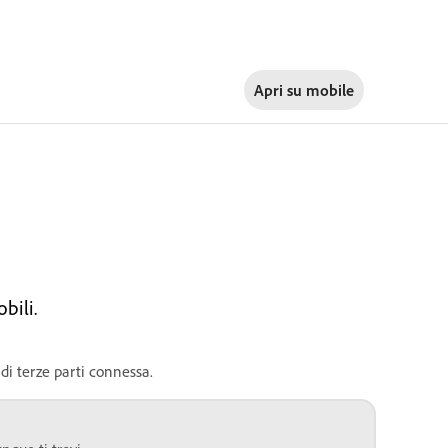
Apri su
mobile
bili.
di terze parti connessa.