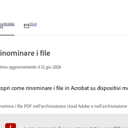
Mobile
Web
inominare i file
timo aggiornamento il
12 giu 2026
opri come rinominare i file in Acrobat su dispositivi mo
nomina i file PDF nell'archiviazione cloud Adobe o nell'archiviazione 