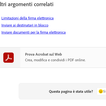
ltri argomenti correlati
Limitazioni della firma elettronica
Inviare ai destinatari in blocco
Inviare documenti per la firma elettronica
Prova Acrobat sul Web
Crea, modifica e condividi i PDF online.
Questa pagina è stata utile?
Sì