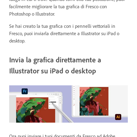
facilmente migliorare la tua grafica di Fresco con
Photoshop o Illustrator.
Se hai creato la tua grafica con i pennelli vettoriali in
Fresco, puoi inviarla direttamente a Illustrator su iPad o
desktop.
Invia la grafica direttamente a
Illustrator su iPad o desktop
Ora puoi inviare i tuoi documenti da Fresco ad Adobe