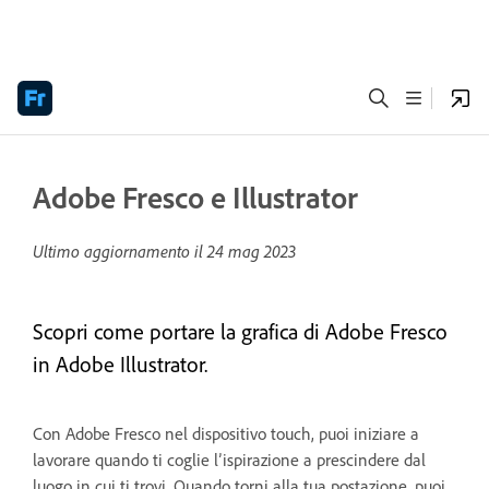
Adobe Fresco e Illustrator
Ultimo aggiornamento il
24 mag 2023
Scopri come portare la grafica di Adobe Fresco
in Adobe Illustrator.
Con Adobe Fresco nel dispositivo touch, puoi iniziare a
lavorare quando ti coglie l’ispirazione a prescindere dal
luogo in cui ti trovi. Quando torni alla tua postazione, puoi