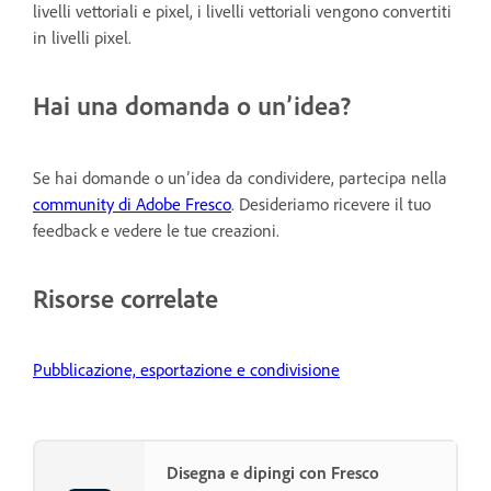
livelli vettoriali e pixel, i livelli vettoriali vengono convertiti
in livelli pixel.
Hai una domanda o un’idea?
Se hai domande o un’idea da condividere, partecipa nella
community di Adobe Fresco
. Desideriamo ricevere il tuo
feedback e vedere le tue creazioni.
Risorse correlate
Pubblicazione, esportazione e condivisione
Disegna e dipingi con Fresco