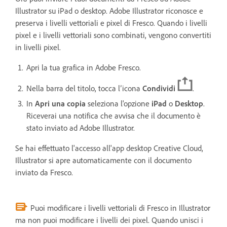
Illustrator su iPad o desktop. Adobe Illustrator riconosce e
preserva i livelli vettoriali e pixel di Fresco. Quando i livelli
pixel e i livelli vettoriali sono combinati, vengono convertiti
in livelli pixel.
Apri la tua grafica in Adobe Fresco.
Nella barra del titolo, tocca l’icona
Condividi
.
In
Apri una copia
seleziona l'opzione
iPad
o
Desktop
.
Riceverai una notifica che avvisa che il documento è
stato inviato ad Adobe Illustrator.
Se hai effettuato l'accesso all'app desktop Creative Cloud,
Illustrator si apre automaticamente con il documento
inviato da Fresco.
Puoi modificare i livelli vettoriali di Fresco in Illustrator
ma non puoi modificare i livelli dei pixel. Quando unisci i