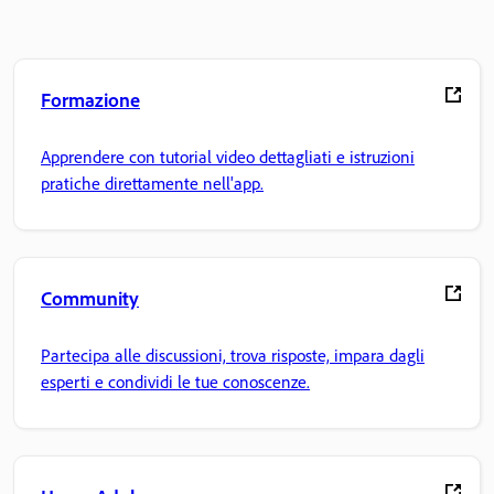
Formazione
Apprendere con tutorial video dettagliati e istruzioni
pratiche direttamente nell'app.
Community
Partecipa alle discussioni, trova risposte, impara dagli
esperti e condividi le tue conoscenze.