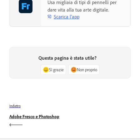
Usa migliaia di tipi di pennelli per
dare vita alla tua arte digitale.
Scarica l’app
Questa pagina è stata utile?
Sì grazie
Non proprio
Indietro
Adobe Fresco e Photoshop