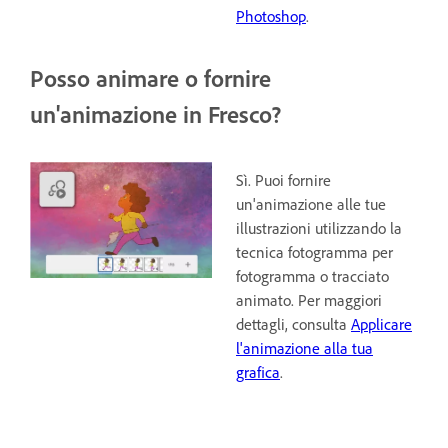
Photoshop
.
Posso animare o fornire
un'animazione in Fresco?
Sì. Puoi fornire
un'animazione alle tue
illustrazioni utilizzando la
tecnica fotogramma per
fotogramma o tracciato
animato. Per maggiori
dettagli, consulta
Applicare
l'animazione alla tua
grafica
.