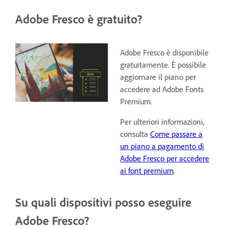
Adobe Fresco è gratuito?
Adobe Fresco è disponibile
gratuitamente. È possibile
aggiornare il piano per
accedere ad Adobe Fonts
Premium.
Per ulteriori informazioni,
consulta
Come passare a
un piano a pagamento di
Adobe Fresco per accedere
ai font premium
.
Su quali dispositivi posso eseguire
Adobe Fresco?