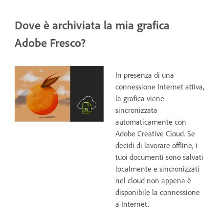
Dove è archiviata la mia grafica
Adobe Fresco?
In presenza di una
connessione Internet attiva,
la grafica viene
sincronizzata
automaticamente con
Adobe Creative Cloud. Se
decidi di lavorare offline, i
tuoi documenti sono salvati
localmente e sincronizzati
nel cloud non appena è
disponibile la connessione
a Internet.