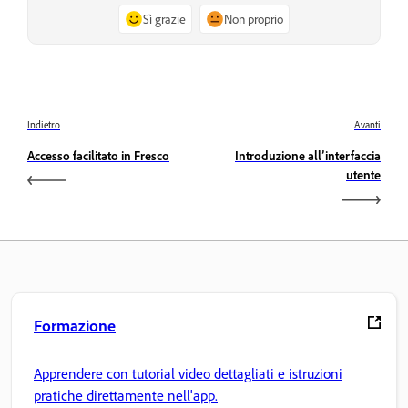
Sì grazie
Non proprio
Indietro
Avanti
Accesso facilitato in Fresco
Introduzione all’interfaccia
utente
Formazione
Apprendere con tutorial video dettagliati e istruzioni
pratiche direttamente nell'app.