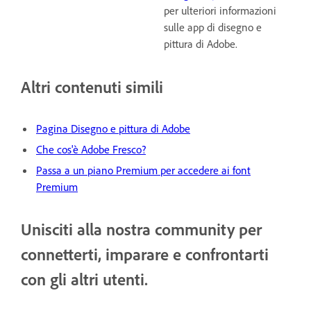
per ulteriori informazioni
sulle app di disegno e
pittura di Adobe.
Altri contenuti simili
Pagina Disegno e pittura di Adobe
Che cos'è Adobe Fresco?
Passa a un piano Premium per accedere ai font
Premium
Unisciti alla nostra community per
connetterti, imparare e confrontarti
con gli altri utenti.