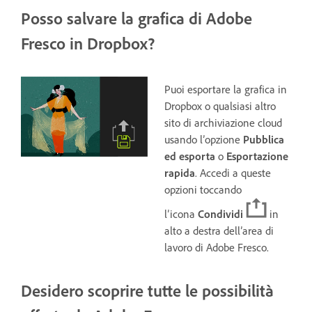
Posso salvare la grafica di Adobe
Fresco in Dropbox?
Puoi esportare la grafica in
Dropbox o qualsiasi altro
sito di archiviazione cloud
usando l’opzione
Pubblica
ed esporta
o
Esportazione
rapida
. Accedi a queste
opzioni toccando
l’icona
Condividi
in
alto a destra dell’area di
lavoro di Adobe Fresco.
Desidero scoprire tutte le possibilità