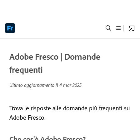
Adobe Fresco | Domande
frequenti
Ultimo aggiornamento il
4 mar 2025
Trova le risposte alle domande più frequenti su
Adobe Fresco.
Che cos'è Adobe Fresco?