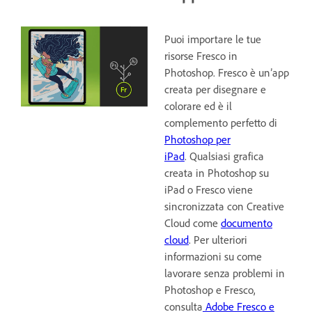
Puoi importare le tue
risorse Fresco in
Photoshop. Fresco è un’app
creata per disegnare e
colorare ed è il
complemento perfetto di
Photoshop per
iPad
. Qualsiasi grafica
creata in Photoshop su
iPad o Fresco viene
sincronizzata con Creative
Cloud come
documento
cloud
. Per ulteriori
informazioni su come
lavorare senza problemi in
Photoshop e Fresco,
consulta
Adobe Fresco e