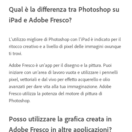
Qual è la differenza tra Photoshop su
iPad e Adobe Fresco?
L’utilizzo migliore di Photoshop con l’iPad è indicato per il
ritocco creativo e a livello di pixel delle immagini ovunque
ti trovi.
Adobe Fresco è un'app per il disegno e la pittura. Puoi
iniziare con un’area di lavoro vuota e utilizzare i pennelli
pixel, vettoriali e dal vivo per effetto acquerello e olio
avanzati per dare vita alla tua immaginazione. Adobe
Fresco utilizza la potenza del motore di pittura di
Photoshop.
Posso utilizzare la grafica creata in
Adobe Fresco in altre applicazioni?