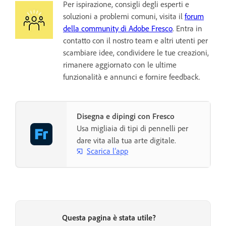
Per ispirazione, consigli degli esperti e
soluzioni a problemi comuni, visita il
forum
della community di Adobe Fresco
. Entra in
contatto con il nostro team e altri utenti per
scambiare idee, condividere le tue creazioni,
rimanere aggiornato con le ultime
funzionalità e annunci e fornire feedback.
Disegna e dipingi con Fresco
Usa migliaia di tipi di pennelli per
dare vita alla tua arte digitale.
Scarica l’app
Questa pagina è stata utile?