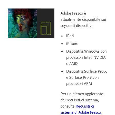
Adobe Fresco è
attualmente disponibile sui
seguenti dispositivi:
iPad
iPhone
Dispositivi Windows con
processori Intel, NVIDIA,
o AMD
Dispositivi Surface Pro X
e Surface Pro 9 con
processori ARM
Per un elenco aggiornato
dei requisiti di sistema,
consulta
Requisiti di
sistema di Adobe Fresco
.