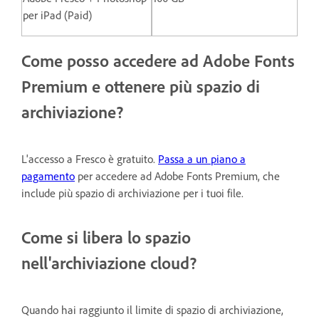
per iPad (Paid)
Come posso accedere ad Adobe Fonts
Premium e ottenere più spazio di
archiviazione?
L'accesso a Fresco è gratuito.
Passa a un piano a
pagamento
per accedere ad Adobe Fonts Premium, che
include più spazio di archiviazione per i tuoi file.
Come si libera lo spazio
nell'archiviazione cloud?
Quando hai raggiunto il limite di spazio di archiviazione,