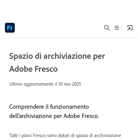
Spazio di archiviazione per
Adobe Fresco
Ultimo aggiornamento il
10 nov 2025
Comprendere il funzionamento
dell'archiviazione per Adobe Fresco.
Tutti i piani Fresco sono dotati di spazio di archiviazione