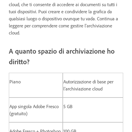
cloud, che ti consente di accedere ai documenti su tutti i
tuoi dispositivi. Puoi creare e condividere la grafica da
qualsiasi luogo o dispositivo ovunque tu vada. Continua a
leggere per comprendere come gestire l'archiviazione
cloud.
A quanto spazio di archiviazione ho
diritto?
Piano
Autorizzazione di base per
l’archiviazione cloud
App singola Adobe Fresco
5 GB
(gratuito)
Adobe Fresco + Photoshop
100 GB