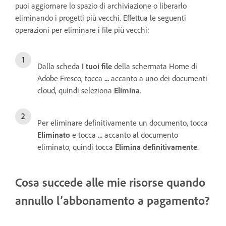
puoi aggiornare lo spazio di archiviazione o liberarlo
eliminando i progetti più vecchi.
Effettua le seguenti
operazioni per eliminare i file più vecchi:
Dalla scheda
I tuoi file
della schermata Home di
Adobe Fresco, tocca
...
accanto a uno dei documenti
cloud, quindi seleziona
Elimina
.
Per eliminare definitivamente un documento, tocca
Eliminato
e tocca
...
accanto al documento
eliminato, quindi tocca
Elimina definitivamente
.
Cosa succede alle mie risorse quando
annullo l’abbonamento a pagamento?