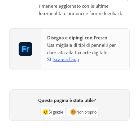
rimanere aggiornato con le ultime
funzionalità e annunci e fornire feedback.
Disegna e dipingi con Fresco
Usa migliaia di tipi di pennelli per
dare vita alla tua arte digitale.
Scarica l’app
Questa pagina è stata utile?
Sì grazie
Non proprio