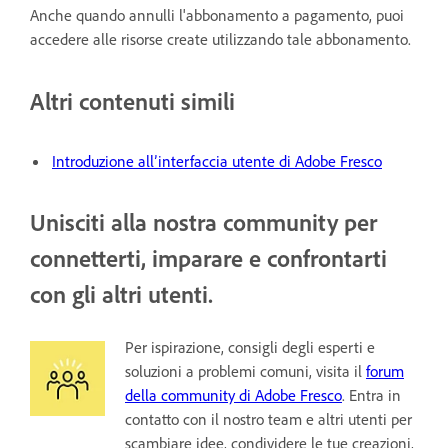
Anche quando annulli l'abbonamento a pagamento, puoi
accedere alle risorse create utilizzando tale abbonamento.
Altri contenuti simili
Introduzione all’interfaccia utente di Adobe Fresco
Unisciti alla nostra community per
connetterti, imparare e confrontarti
con gli altri utenti.
Per ispirazione, consigli degli esperti e
soluzioni a problemi comuni, visita il
forum
della community di Adobe Fresco
. Entra in
contatto con il nostro team e altri utenti per
scambiare idee, condividere le tue creazioni,