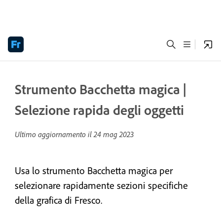
Strumento Bacchetta magica |
Selezione rapida degli oggetti
Ultimo aggiornamento il
24 mag 2023
Usa lo strumento Bacchetta magica per
selezionare rapidamente sezioni specifiche
della grafica di Fresco.