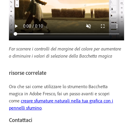
Far scorrere i controlli del margine del colore per aumentare
o diminuire i valori di selezione della Bacchetta magica
risorse correlate
Ora che sai come utilizzare lo strumento Bacchetta
magica in Adobe Fresco, fai un passo avanti e scopri
come
creare sfumature naturali nella tua grafica con i
pennelli sfumino
.
Contattaci