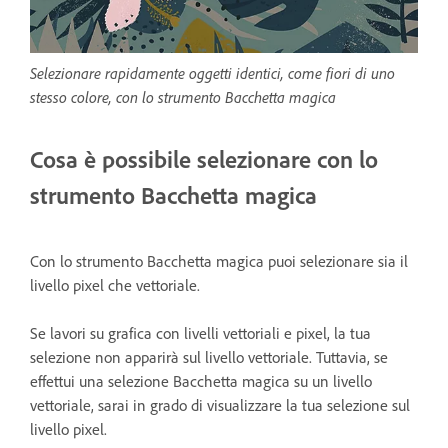
Selezionare rapidamente oggetti identici, come fiori di uno
stesso colore, con lo strumento Bacchetta magica
Cosa è possibile selezionare con lo
strumento Bacchetta magica
Con lo strumento Bacchetta magica puoi selezionare sia il
livello pixel che vettoriale.
Se lavori su grafica con livelli vettoriali e pixel, la tua
selezione non apparirà sul livello vettoriale. Tuttavia, se
effettui una selezione Bacchetta magica su un livello
vettoriale, sarai in grado di visualizzare la tua selezione sul
livello pixel.