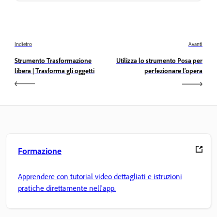
Indietro
Avanti
Strumento Trasformazione
Utilizza lo strumento Posa per
libera | Trasforma gli oggetti
perfezionare l'opera
Formazione
Apprendere con tutorial video dettagliati e istruzioni
pratiche direttamente nell'app.