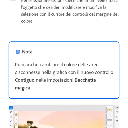
Per selezionare sezioni specifiche in un livello, tocca
l'oggetto che desideri modificare e modifica la
selezione con il cursore dei controlli del margine del
colore.
Nota
Puoi anche cambiare il colore delle aree
disconnesse nella grafica con il nuovo controllo
Contiguo
nelle impostazioni
Bacchetta
magica
.