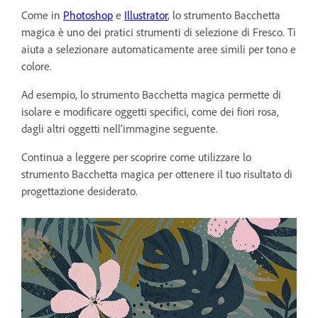
Come in
Photoshop
e
Illustrator
, lo strumento Bacchetta
magica è uno dei pratici strumenti di selezione di Fresco. Ti
aiuta a selezionare automaticamente aree simili per tono e
colore.
Ad esempio, lo strumento Bacchetta magica permette di
isolare e modificare oggetti specifici, come dei fiori rosa,
dagli altri oggetti nell'immagine seguente.
Continua a leggere per scoprire come utilizzare lo
strumento Bacchetta magica per ottenere il tuo risultato di
progettazione desiderato.