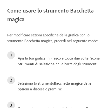
Come usare lo strumento Bacchetta
magica
Per modificare sezioni specifiche della grafica con lo
strumento Bacchetta magica, procedi nel seguente modo:
Apri la tua grafica in Fresco e tocca due volte l'icona
Strumenti di selezione
nella barra degli strumenti.
Seleziona lo strumento
Bacchetta magica
dalle
opzioni a discesa o premi W.