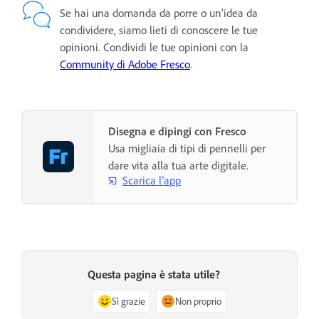
Se hai una domanda da porre o un'idea da
condividere, siamo lieti di conoscere le tue
opinioni. Condividi le tue opinioni con la
Community di Adobe Fresco
.
Disegna e dipingi con Fresco
Usa migliaia di tipi di pennelli per
dare vita alla tua arte digitale.
Scarica l’app
Questa pagina è stata utile?
Sì grazie
Non proprio