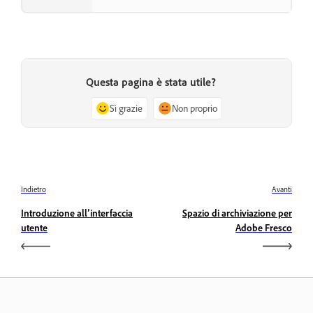
Questa pagina è stata utile?
Sì grazie
Non proprio
Indietro
Avanti
Introduzione all’interfaccia
Spazio di archiviazione per
utente
Adobe Fresco