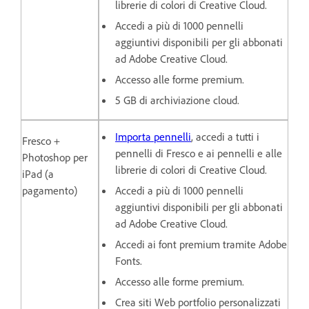
librerie di colori di Creative Cloud.
Accedi a più di 1000 pennelli
aggiuntivi disponibili per gli abbonati
ad Adobe Creative Cloud.
Accesso alle forme premium.
5 GB di archiviazione cloud.
Importa pennelli
, accedi a tutti i
Fresco +
pennelli di Fresco e ai pennelli e alle
Photoshop per
librerie di colori di Creative Cloud.
iPad (a
pagamento)
Accedi a più di 1000 pennelli
aggiuntivi disponibili per gli abbonati
ad Adobe Creative Cloud.
Accedi ai font premium tramite Adobe
Fonts.
Accesso alle forme premium.
Crea siti Web portfolio personalizzati