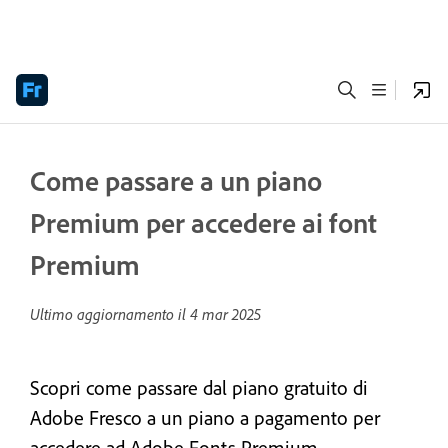
Come passare a un piano
Premium per accedere ai font
Premium
Ultimo aggiornamento il
4 mar 2025
Scopri come passare dal piano gratuito di
Adobe Fresco a un piano a pagamento per
accedere ad Adobe Fonts Premium.