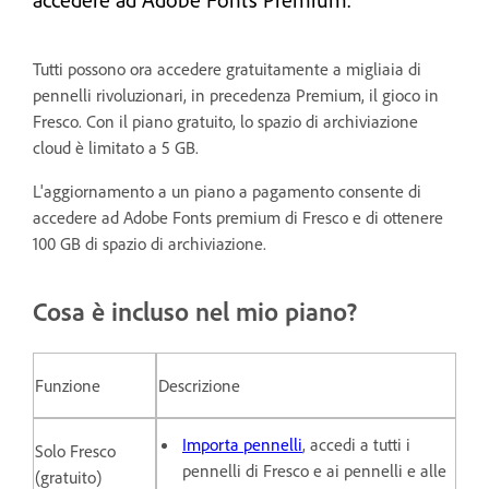
Tutti possono ora accedere gratuitamente a migliaia di
pennelli rivoluzionari, in precedenza Premium, il gioco in
Fresco. Con il piano gratuito, lo spazio di archiviazione
cloud è limitato a 5 GB.
L'aggiornamento a un piano a pagamento consente di
accedere ad Adobe Fonts premium di Fresco e di ottenere
100 GB di spazio di archiviazione.
Cosa è incluso nel mio piano?
Funzione
Descrizione
Importa pennelli
, accedi a tutti i
Solo Fresco
pennelli di Fresco e ai pennelli e alle
(gratuito)