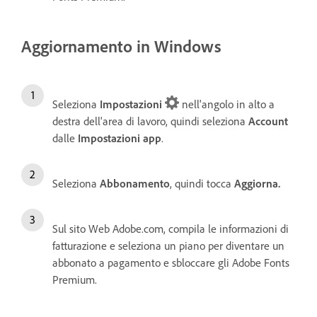
Aggiornamento in Windows
Seleziona
Impostazioni
nell'angolo in alto a
destra dell'area di lavoro, quindi seleziona
Account
dalle
Impostazioni app
.
Seleziona
Abbonamento
, quindi tocca
Aggiorna.
Sul sito Web Adobe.com, compila le informazioni di
fatturazione e seleziona un piano
per diventare un
abbonato a pagamento e sbloccare gli Adobe Fonts
Premium.