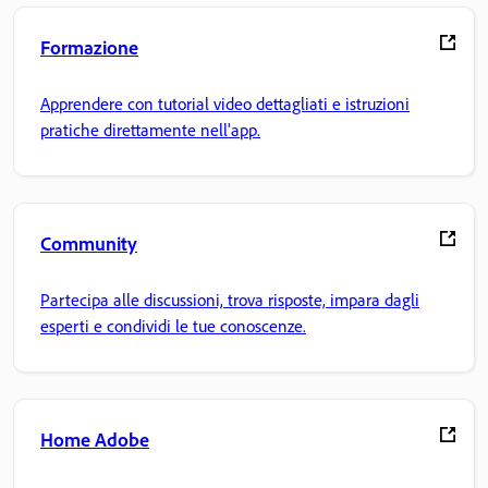
Formazione
Apprendere con tutorial video dettagliati e istruzioni
pratiche direttamente nell'app.
Community
Partecipa alle discussioni, trova risposte, impara dagli
esperti e condividi le tue conoscenze.
Home Adobe