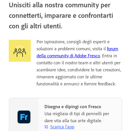
Unisciti alla nostra community per
connetterti, imparare e confrontarti
con gli altri utenti.
Per ispirazione, consigli degli esperti e
soluzioni a problemi comuni, visita il
forum
della community di Adobe Fresco
. Entra in
contatto con il nostro team e altri utenti per
scambiare idee, condividere le tue creazioni,
rimanere aggiornato con le ultime
funzionalità e annunci e fornire feedback.
Disegna e dipingi con Fresco
Usa migliaia di tipi di pennelli per
dare vita alla tua arte digitale.
Scarica l’app