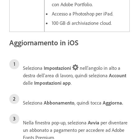
con Adobe Portfolio.
Accesso a Photoshop per iPad.
100 GB di archiviazione cloud.
Aggiornamento in iOS
Seleziona
Impostazioni
nell'angolo in alto a
destra dell'area di lavoro, quindi seleziona
Account
dalle
Impostazioni app
.
Seleziona
Abbonamento
, quindi tocca
Aggiorna.
Nella finestra pop-up, seleziona
Avvia
per diventare
un abbonato a pagamento per accedere ad Adobe
Fonts Premium.