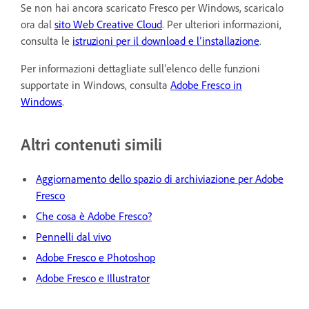
Se non hai ancora scaricato Fresco per Windows, scaricalo
ora dal
sito Web Creative Cloud
. Per ulteriori informazioni,
consulta le
istruzioni per il download e l’installazione
.
Per informazioni dettagliate sull’elenco delle funzioni
supportate in Windows, consulta
Adobe Fresco in
Windows
.
Altri contenuti simili
Aggiornamento dello spazio di archiviazione per Adobe
Fresco
Che cosa è Adobe Fresco?
Pennelli dal vivo
Adobe Fresco e Photoshop
Adobe Fresco e Illustrator