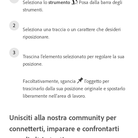
Seleziona lo
strumento
Posa dalla barra degli
strumenti.
Seleziona
una traccia o un carattere che desideri
riposizionare.
Trascina l'elemento selezionato per regolare la sua
posizione.
Facoltativamente, sgancia
l'oggetto per
trascinarlo dalla sua posizione originale e spostarlo
liberamente nell'area di lavoro.
Unisciti alla nostra community per
connetterti, imparare e confrontarti