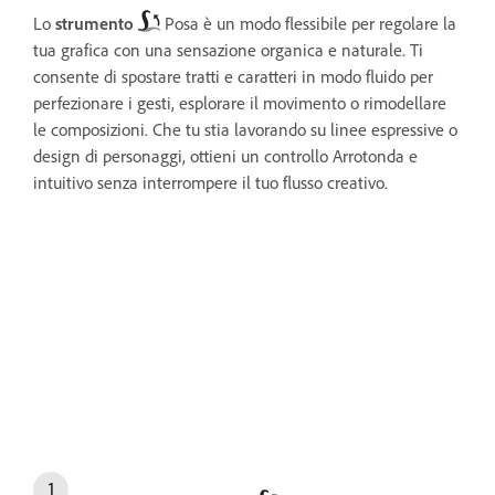
Lo
strumento
Posa è un modo flessibile per regolare la
tua grafica con una sensazione organica e naturale. Ti
consente di spostare tratti e caratteri in modo fluido per
perfezionare i gesti, esplorare il movimento o rimodellare
le composizioni. Che tu stia lavorando su linee espressive o
design di personaggi, ottieni un controllo Arrotonda e
intuitivo senza interrompere il tuo flusso creativo.