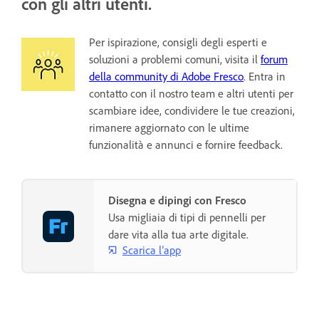
con gli altri utenti.
Per ispirazione, consigli degli esperti e
soluzioni a problemi comuni, visita il
forum
della community di Adobe Fresco
. Entra in
contatto con il nostro team e altri utenti per
scambiare idee, condividere le tue creazioni,
rimanere aggiornato con le ultime
funzionalità e annunci e fornire feedback.
Disegna e dipingi con Fresco
Usa migliaia di tipi di pennelli per
dare vita alla tua arte digitale.
Scarica l’app