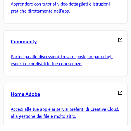
Apprendere con tutorial video dettagliati e istruzioni
pratiche direttamente nell'app.
Community
Partecipa alle discussioni, trova risposte, impara dagli
esperti e condividi le tue conoscenze.
Home Adobe
Accedi alle tue app e ai servizi preferiti di Creative Cloud,
alla gestione dei file e molto altro.