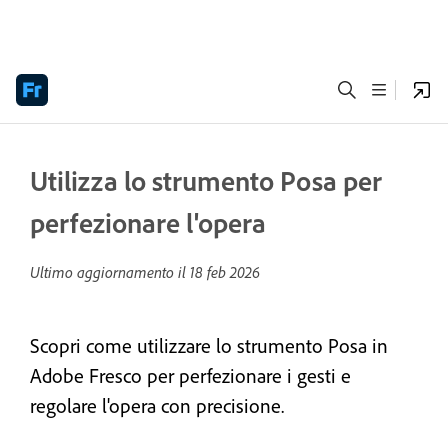
Utilizza lo strumento Posa per
perfezionare l'opera
Ultimo aggiornamento il
18 feb 2026
Scopri come utilizzare lo strumento Posa in
Adobe Fresco per perfezionare i gesti e
regolare l'opera con precisione.