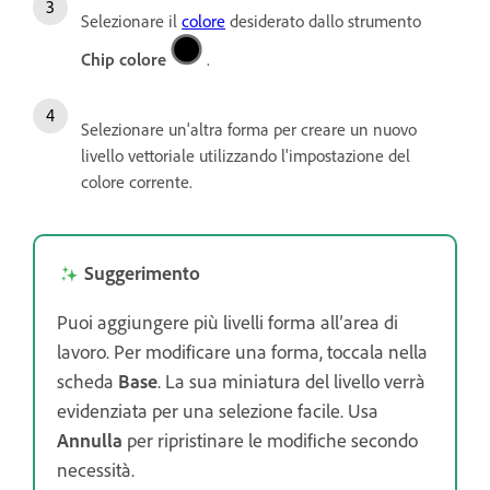
Selezionare il
colore
desiderato dallo strumento
Chip colore
.
Selezionare un'altra forma per creare un nuovo
livello vettoriale utilizzando l'impostazione del
colore corrente.
Suggerimento
Puoi aggiungere più livelli forma all’area di
lavoro. Per modificare una forma, toccala nella
scheda
Base
. La sua miniatura del livello verrà
evidenziata per una selezione facile. Usa
Annulla
per ripristinare le modifiche secondo
necessità.