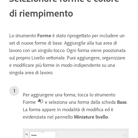
di riempimento
Lo strumento
Forme
è stato riprogettato per includere un
set di nuove forme di base. Aggiungile alla tua area di
lavoro con un singolo tocco. Ogni forma viene posizionata
sul proprio Livello vettoriale. Puoi aggiungere, organizzare
e modificare più forme in modo indipendente su una
singola area di lavoro.
Per aggiungere una forma, tocca lo strumento
Forme
e seleziona una forma dalla scheda
Base
.
La forma appare in modalità di modifica ed è
evidenziata nel pannello
Miniature livello
.