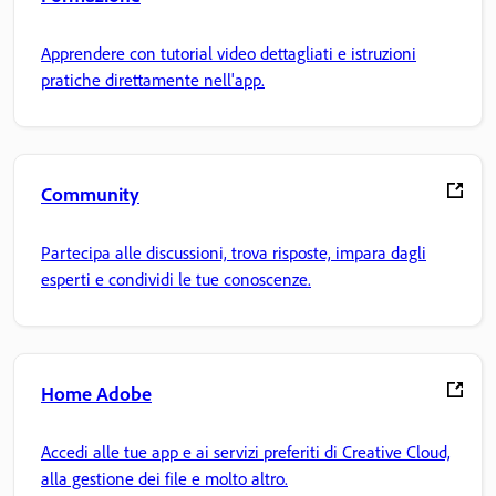
Apprendere con tutorial video dettagliati e istruzioni
pratiche direttamente nell'app.
Community
Partecipa alle discussioni, trova risposte, impara dagli
esperti e condividi le tue conoscenze.
Home Adobe
Accedi alle tue app e ai servizi preferiti di Creative Cloud,
alla gestione dei file e molto altro.