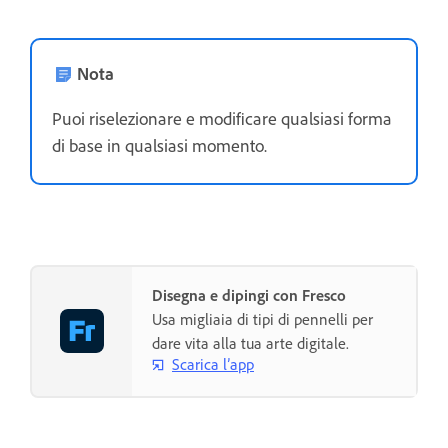
Nota
Puoi riselezionare e modificare qualsiasi forma
di base in qualsiasi momento.
Disegna e dipingi con Fresco
Usa migliaia di tipi di pennelli per
dare vita alla tua arte digitale.
Scarica l’app