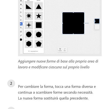
Aggiungere nuove forme di base alla propria area di
lavoro e modificare ciascuna sul proprio livello
Per cambiare la forma, tocca una forma diversa e
continua a scambiare forme secondo necessità.
La nuova forma sostituirà quella precedente.