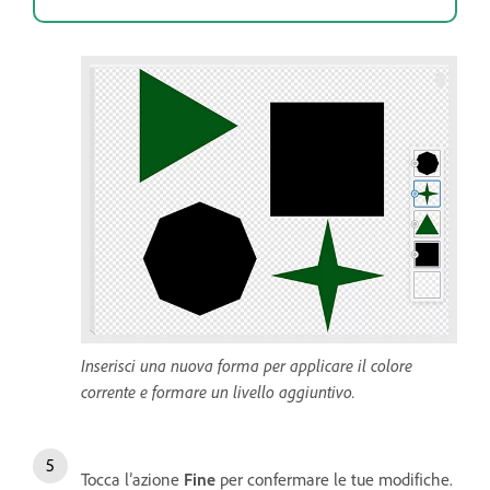
Inserisci una nuova forma per applicare il colore
corrente e formare un livello aggiuntivo.
Tocca l’azione
Fine
per confermare le tue modifiche.