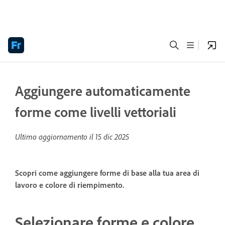
Aggiungere automaticamente
forme come livelli vettoriali
Ultimo aggiornamento il
15 dic 2025
Scopri come aggiungere forme di base alla tua area di
lavoro e colore di riempimento.
Selezionare forme e colore