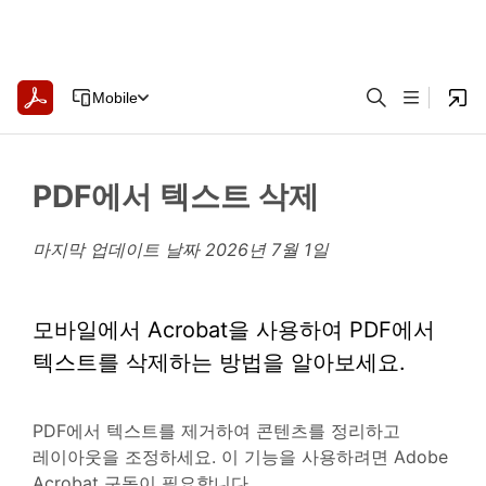
Mobile
PDF에서 텍스트 삭제
마지막 업데이트 날짜
2026년 7월 1일
모바일에서 Acrobat을 사용하여 PDF에서
텍스트를 삭제하는 방법을 알아보세요.
PDF에서 텍스트를 제거하여 콘텐츠를 정리하고
레이아웃을 조정하세요. 이 기능을 사용하려면 Adobe
Acrobat 구독이 필요합니다.