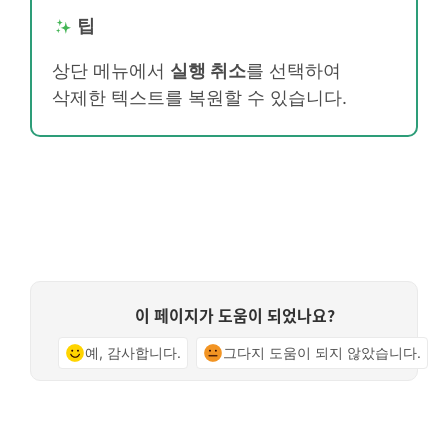
팁
상단 메뉴에서
실행 취소
를 선택하여
삭제한 텍스트를 복원할 수 있습니다.
이 페이지가 도움이 되었나요?
예, 감사합니다.
그다지 도움이 되지 않았습니다.