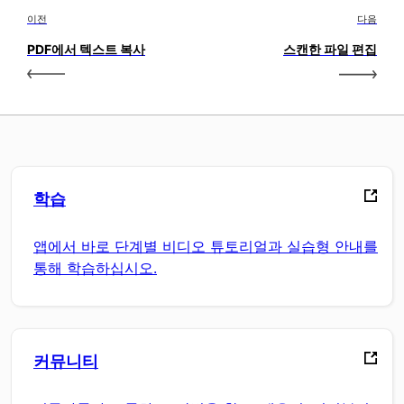
이전
다음
PDF에서 텍스트 복사
스캔한 파일 편집
학습
앱에서 바로 단계별 비디오 튜토리얼과 실습형 안내를
통해 학습하십시오.
커뮤니티