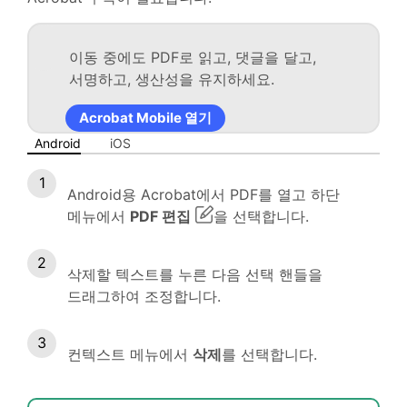
이동 중에도 PDF로 읽고, 댓글을 달고,
서명하고, 생산성을 유지하세요.
Acrobat Mobile 열기
Android
iOS
Android용 Acrobat에서 PDF를 열고 하단
메뉴에서
PDF 편집
을 선택합니다.
삭제할 텍스트를 누른 다음 선택 핸들을
드래그하여 조정합니다.
컨텍스트 메뉴에서
삭제
를 선택합니다.