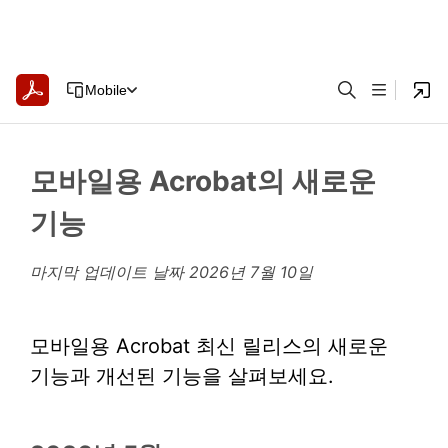
Mobile
모바일용 Acrobat의 새로운
기능
마지막 업데이트 날짜
2026년 7월 10일
모바일용 Acrobat 최신 릴리스의 새로운
기능과 개선된 기능을 살펴보세요.