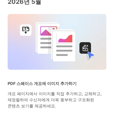
2026년 5월
PDF 스페이스 개요에 이미지 추가하기
개요 페이지에서 이미지를 직접 추가하고, 교체하고,
재정렬하여 수신자에게 더욱 풍부하고 구조화된
콘텐츠 보기를 제공하세요.