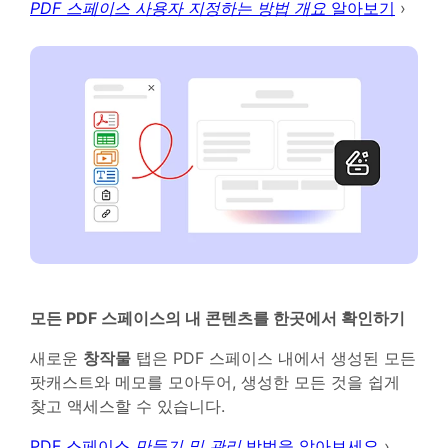
PDF 스페이스 사용자 지정하는 방법 개요
알아보기
›
모든 PDF 스페이스의 내 콘텐츠를 한곳에서 확인하기
새로운
창작물
탭은 PDF 스페이스 내에서 생성된 모든
팟캐스트와 메모를 모아두어, 생성한 모든 것을 쉽게
찾고 액세스할 수 있습니다.
PDF 스페이스
만들기 및 관리
방법을 알아보세요
›