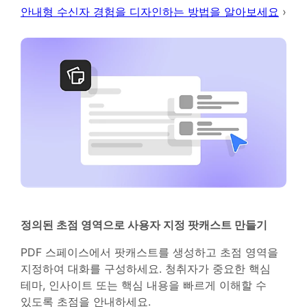
안내형 수신자 경험을 디자인하는 방법을 알아보세요
›
정의된 초점 영역으로 사용자 지정 팟캐스트 만들기
PDF 스페이스에서 팟캐스트를 생성하고 초점 영역을
지정하여 대화를 구성하세요. 청취자가 중요한 핵심
테마, 인사이트 또는 핵심 내용을 빠르게 이해할 수
있도록 초점을 안내하세요.