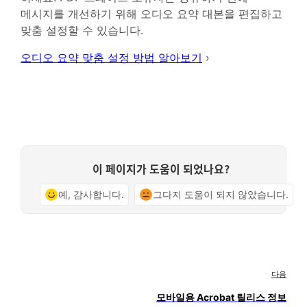
메시지를 개선하기 위해 오디오 요약 대본을 편집하고
맞춤 설정할 수 있습니다.
오디오 요약 맞춤 설정 방법 알아보기
›
이 페이지가 도움이 되었나요?
예, 감사합니다.
그다지 도움이 되지 않았습니다.
다음
모바일용 Acrobat 릴리스 정보