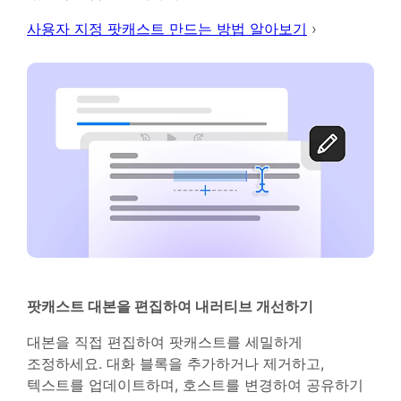
사용자 지정 팟캐스트 만드는 방법 알아보기
›
팟캐스트 대본을 편집하여 내러티브 개선하기
대본을 직접 편집하여 팟캐스트를 세밀하게
조정하세요. 대화 블록을 추가하거나 제거하고,
텍스트를 업데이트하며, 호스트를 변경하여 공유하기