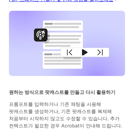
원하는 방식으로 팟캐스트를 만들고 다시 활용하기
프롬프트를 입력하거나 기존 채팅을 사용해
팟캐스트를 생성하거나, 기존 팟캐스트를 복제해
처음부터 시작하지 않고도 수정할 수 있습니다. 추가
컨텍스트가 필요한 경우 Acrobat이 안내해 드립니다.