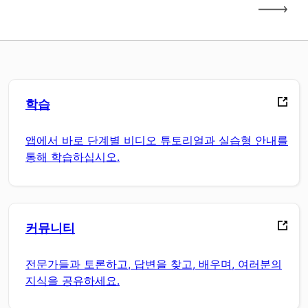
학습
앱에서 바로 단계별 비디오 튜토리얼과 실습형 안내를
통해 학습하십시오.
커뮤니티
전문가들과 토론하고, 답변을 찾고, 배우며, 여러분의
지식을 공유하세요.