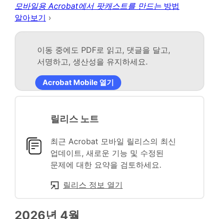
모바일용 Acrobat에서 팟캐스트를 만드는
방법
알아보기
›
이동 중에도 PDF로 읽고, 댓글을 달고,
서명하고, 생산성을 유지하세요.
Acrobat Mobile 열기
릴리스 노트
최근 Acrobat 모바일 릴리스의 최신
업데이트, 새로운 기능 및 수정된
문제에 대한 요약을 검토하세요.
릴리스 정보 열기
2026년 4월