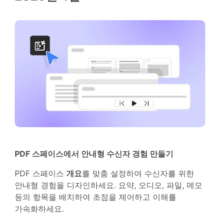
PDF 스페이스에서 안내형 수신자 경험 만들기
PDF 스페이스
개요
를 맞춤 설정하여 수신자를 위한
안내형 경험을 디자인하세요. 요약, 오디오, 파일, 메모
등의 항목을 배치하여 초점을 제어하고 이해를
가속화하세요.