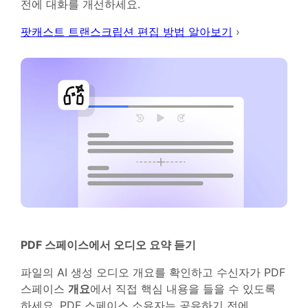
전에 대화를 개선하세요.
팟캐스트 트랜스크립션 편집 방법 알아보기
›
PDF 스페이스에서 오디오 요약 듣기
파일의 AI 생성 오디오 개요를 확인하고 수신자가 PDF
스페이스
개요
에서 직접 핵심 내용을 들을 수 있도록
하세요. PDF 스페이스 소유자는 공유하기 전에